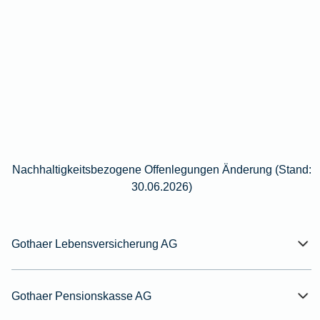
Nachhaltigkeitsbezogene Offenlegungen Änderung (Stand:
30.06.2026)
Gothaer Lebensversicherung AG
Gothaer Pensionskasse AG