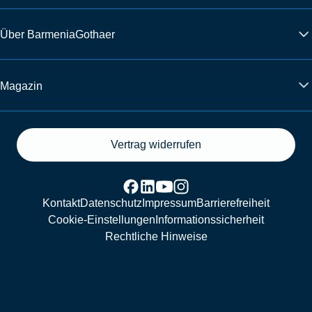
Über BarmeniaGothaer
Magazin
Vertrag widerrufen
Kontakt
Datenschutz
Impressum
Barrierefreiheit
Cookie-Einstellungen
Informationssicherheit
Rechtliche Hinweise