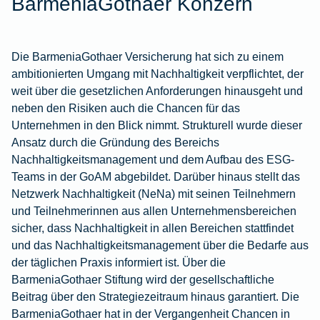
BarmeniaGothaer Konzern
Die BarmeniaGothaer Versicherung hat sich zu einem
ambitionierten Umgang mit Nachhaltigkeit verpflichtet, der
weit über die gesetzlichen Anforderungen hinausgeht und
neben den Risiken auch die Chancen für das
Unternehmen in den Blick nimmt. Strukturell wurde dieser
Ansatz durch die Gründung des Bereichs
Nachhaltigkeitsmanagement und dem Aufbau des ESG-
Teams in der GoAM abgebildet. Darüber hinaus stellt das
Netzwerk Nachhaltigkeit (NeNa) mit seinen Teilnehmern
und Teilnehmerinnen aus allen Unternehmensbereichen
sicher, dass Nachhaltigkeit in allen Bereichen stattfindet
und das Nachhaltigkeitsmanagement über die Bedarfe aus
der täglichen Praxis informiert ist. Über die
BarmeniaGothaer Stiftung wird der gesellschaftliche
Beitrag über den Strategiezeitraum hinaus garantiert. Die
BarmeniaGothaer hat in der Vergangenheit Chancen in