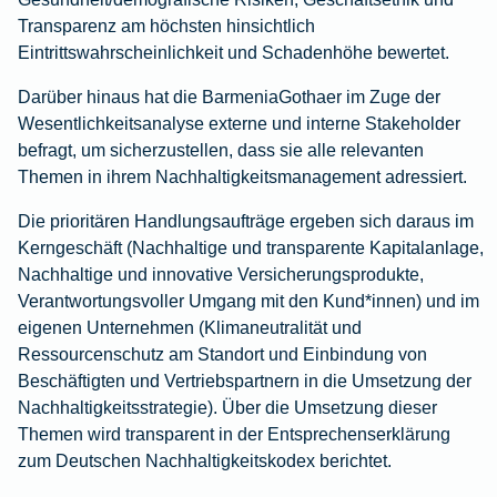
Transparenz am höchsten hinsichtlich
Eintrittswahrscheinlichkeit und Schadenhöhe bewertet.
Darüber hinaus hat die BarmeniaGothaer im Zuge der
Wesentlichkeitsanalyse externe und interne Stakeholder
befragt, um sicherzustellen, dass sie alle relevanten
Themen in ihrem Nachhaltigkeitsmanagement adressiert.
Die prioritären Handlungsaufträge ergeben sich daraus im
Kerngeschäft (Nachhaltige und transparente Kapitalanlage,
Nachhaltige und innovative Versicherungsprodukte,
Verantwortungsvoller Umgang mit den Kund*innen) und im
eigenen Unter­nehmen (Klimaneutralität und
Ressourcenschutz am Standort und Einbindung von
Beschäftigten und Vertriebspartnern in die Umsetzung der
Nachhaltigkeitsstrategie). Über die Umsetzung dieser
Themen wird transparent in der Entsprechenserklärung
zum Deutschen Nachhaltigkeitskodex berichtet.