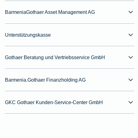
BarmeniaGothaer Asset Management AG
Unterstützungskasse
Gothaer Beratung und Vertriebsservice GmbH
Barmenia.Gothaer Finanzholding AG
GKC Gothaer Kunden-Service-Center GmbH