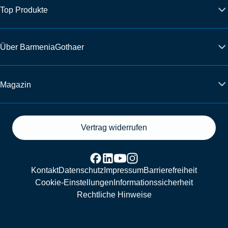
Top Produkte
Über BarmeniaGothaer
Magazin
Vertrag widerrufen
Kontakt
Datenschutz
Impressum
Barrierefreiheit
Cookie-Einstellungen
Informationssicherheit
Rechtliche Hinweise