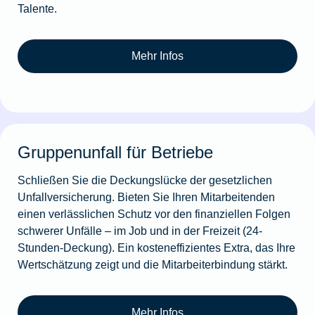
Talente.
Mehr Infos
Gruppenunfall für Betriebe
Schließen Sie die Deckungslücke der gesetzlichen
Unfallversicherung. Bieten Sie Ihren Mitarbeitenden
einen verlässlichen Schutz vor den finanziellen Folgen
schwerer Unfälle – im Job und in der Freizeit (24-
Stunden-Deckung). Ein kosteneffizientes Extra, das Ihre
Wertschätzung zeigt und die Mitarbeiterbindung stärkt.
Mehr Infos