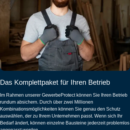
Das Komplettpaket für Ihren Betrieb
Im Rahmen unserer GewerbeProtect können Sie Ihren Betrieb
rundum absichern. Durch über zwei Millionen
Kombinationsmöglichkeiten können Sie genau den Schutz
auswählen, der zu Ihrem Unternehmen passt. Wenn sich Ihr
Bedarf ändert, können einzelne Bausteine jederzeit problemlos
angepasst werden.