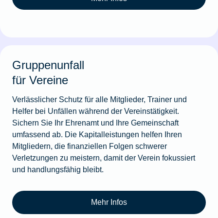
Gruppenunfall
für Vereine
Verlässlicher Schutz für alle Mitglieder, Trainer und
Helfer bei Unfällen während der Vereinstätigkeit.
Sichern Sie Ihr Ehrenamt und Ihre Gemeinschaft
umfassend ab. Die Kapitalleistungen helfen Ihren
Mitgliedern, die finanziellen Folgen schwerer
Verletzungen zu meistern, damit der Verein fokussiert
und handlungsfähig bleibt.
Mehr Infos