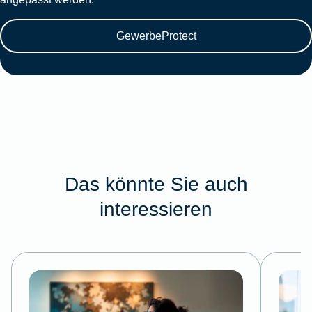
GewerbeProtect
Das könnte Sie auch
interessieren