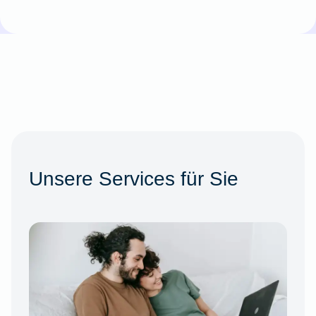
Unsere Services für Sie