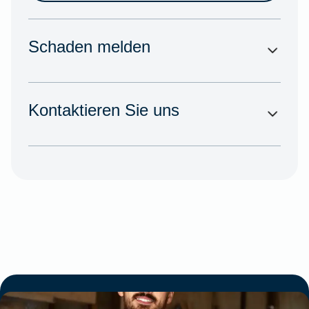
Schaden melden
Kontaktieren Sie uns