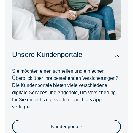
Unsere Kundenportale
Sie möchten einen schnellen und einfachen
Überblick über Ihre bestehenden Versicherungen?
Die Kundenportale bieten viele verschiedene
digitale Services und Angebote, um Versicherung
für Sie einfach zu gestalten – auch als App
verfügbar.
Kundenportale