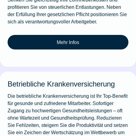
profitieren Sie von steuerlichen Entlastungen. Neben
der Erfüllung Ihrer gesetzlichen Pflicht positionieren Sie
sich als verantwortungsvoller Arbeitgeber.
Mehr Infos
Betriebliche Krankenversicherung
Die betriebliche Krankenversicherung ist Ihr Top-Benefit
für gesunde und zufriedene Mitarbeiter. Sofortiger
Zugang zu hochwertigen Gesundheitsleistungen – oft
ohne Wartezeit und Gesundheitsprüfung. Reduzieren
Sie Fehlzeiten, steigern Sie die Produktivität und setzen
Sie ein Zeichen der Wertschätzung im Wettbewerb um