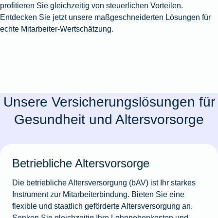
profitieren Sie gleichzeitig von steuerlichen Vorteilen.
Entdecken Sie jetzt unsere maßgeschneiderten Lösungen für
echte Mitarbeiter-Wertschätzung.
Unsere Versicherungslösungen für
Gesundheit und Altersvorsorge
Betriebliche Altersvorsorge
Die betriebliche Altersversorgung (bAV) ist Ihr starkes
Instrument zur Mitarbeiterbindung. Bieten Sie eine
flexible und staatlich geförderte Altersversorgung an.
Senken Sie gleichzeitig Ihre Lohnnebenkosten und