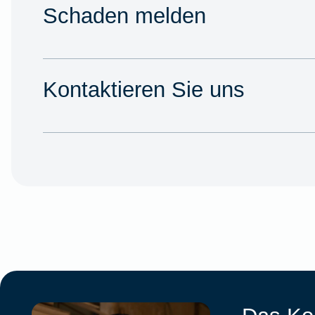
Schaden melden
Kontaktieren Sie uns