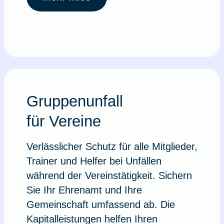
Gruppenunfall
für Vereine
Verlässlicher Schutz für alle Mitglieder,
Trainer und Helfer bei Unfällen
während der Vereinstätigkeit. Sichern
Sie Ihr Ehrenamt und Ihre
Gemeinschaft umfassend ab. Die
Kapitalleistungen helfen Ihren