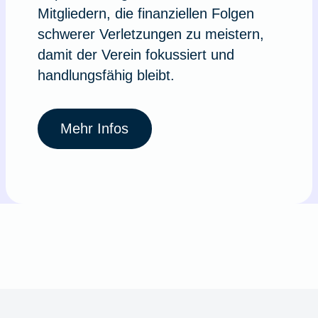
Mitgliedern, die finanziellen Folgen
schwerer Verletzungen zu meistern,
damit der Verein fokussiert und
handlungsfähig bleibt.
Mehr Infos