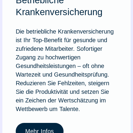
Betriebliche
Krankenversicherung
Die betriebliche Krankenversicherung
ist Ihr Top-Benefit für gesunde und
zufriedene Mitarbeiter. Sofortiger
Zugang zu hochwertigen
Gesundheitsleistungen – oft ohne
Wartezeit und Gesundheitsprüfung.
Reduzieren Sie Fehlzeiten, steigern
Sie die Produktivität und setzen Sie
ein Zeichen der Wertschätzung im
Wettbewerb um Talente.
Mehr Infos