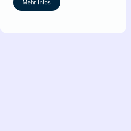
Mehr Infos