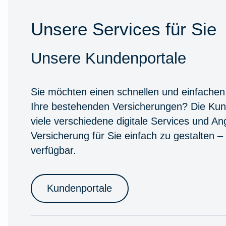
Unsere Services für Sie
Unsere Kundenportale
Sie möchten einen schnellen und einfachen
Ihre bestehenden Versicherungen? Die Kun
viele verschiedene digitale Services und A
Versicherung für Sie einfach zu gestalten –
verfügbar.
Kundenportale