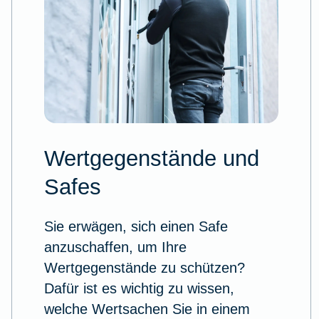
Wertgegenstände und
Safes
Sie erwägen, sich einen Safe
anzuschaffen, um Ihre
Wertgegenstände zu schützen?
Dafür ist es wichtig zu wissen,
welche Wertsachen Sie in einem