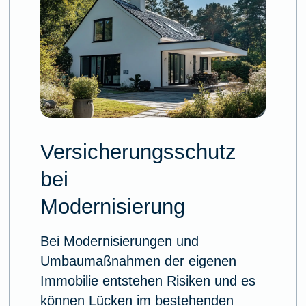
Versicherungsschutz
bei
Modernisierung
Bei Modernisierungen und
Umbaumaßnahmen der eigenen
Immobilie entstehen Risiken und es
können Lücken im bestehenden