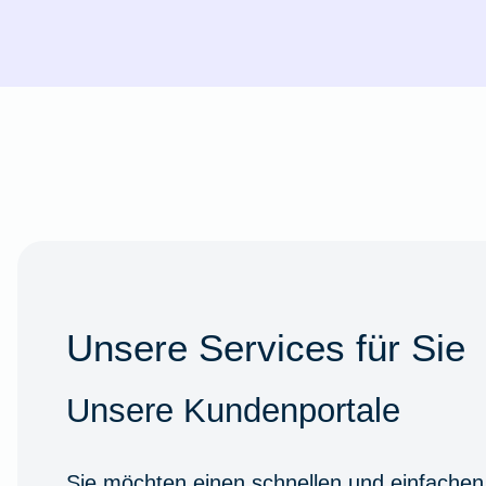
Unsere Services für Sie
Unsere Kundenportale
Sie möchten einen schnellen und einfachen