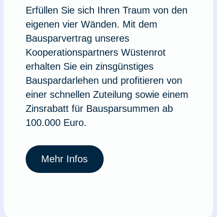
Erfüllen Sie sich Ihren Traum von den
eigenen vier Wänden. Mit dem
Bausparvertrag unseres
Kooperationspartners Wüstenrot
erhalten Sie ein zinsgünstiges
Bauspardarlehen und profitieren von
einer schnellen Zuteilung sowie einem
Zinsrabatt für Bausparsummen ab
100.000 Euro.
Mehr Infos