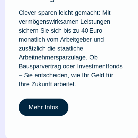
Clever sparen leicht gemacht: Mit
vermögenswirksamen Leistungen
sichern Sie sich bis zu 40 Euro
monatlich vom Arbeitgeber und
zusätzlich die staatliche
Arbeitnehmersparzulage. Ob
Bausparvertrag oder Investmentfonds
– Sie entscheiden, wie Ihr Geld für
Ihre Zukunft arbeitet.
Weil du wichtig bist
Mehr Infos