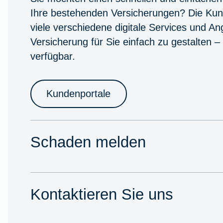
Ihre bestehenden Versicherungen? Die Kun
viele verschiedene digitale Services und A
Versicherung für Sie einfach zu gestalten –
verfügbar.
Kundenportale
Schaden melden
Kontaktieren Sie uns