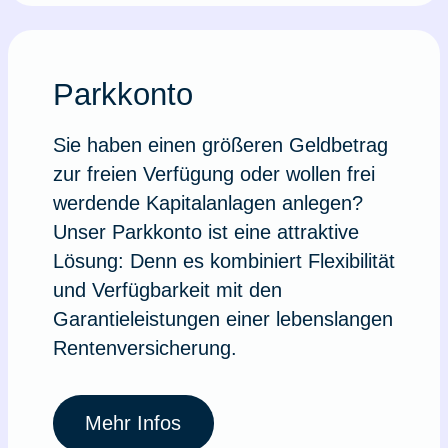
Parkkonto
Sie haben einen größeren Geldbetrag
zur freien Verfügung oder wollen frei
werdende Kapitalanlagen anlegen?
Unser Parkkonto ist eine attraktive
Lösung: Denn es kombiniert Flexibilität
und Verfügbarkeit mit den
Garantieleistungen einer lebenslangen
Rentenversicherung.
Mehr Infos