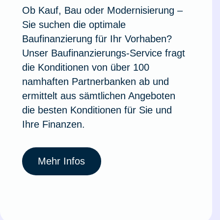
Ob Kauf, Bau oder Modernisierung –
Ausstellungsversicherung
Sie suchen die optimale
Baufinanzierung für Ihr Vorhaben?
Valorenversicherung
Unser Baufinanzierungs-Service fragt
die Konditionen von über 100
Oldtimersammlungsversicherung
namhaften Partnerbanken ab und
ermittelt aus sämtlichen Angeboten
Zur Produktübersicht
die besten Konditionen für Sie und
Ihre Finanzen.
Mehr Infos