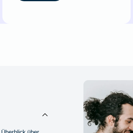
 Überblick über