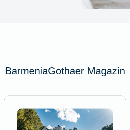
BarmeniaGothaer Magazin