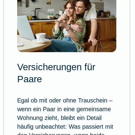
Versicherungen für
Paare
Egal ob mit oder ohne Trauschein –
wenn ein Paar in eine gemeinsame
Wohnung zieht, bleibt ein Detail
häufig unbeachtet: Was passiert mit