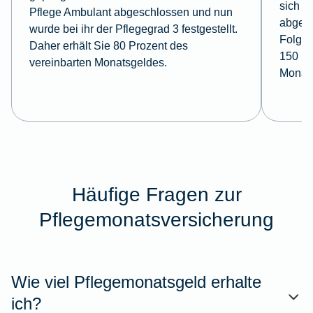
sich m
Pflege Ambulant abgeschlossen und nun
abgesi
wurde bei ihr der Pflegegrad 3 festgestellt.
Folge e
Daher erhält Sie 80 Prozent des
150 Pr
vereinbarten Monatsgeldes.
Monat
Häufige Fragen zur
Pflegemonatsversicherung
Wie viel Pflegemonatsgeld erhalte
ich?