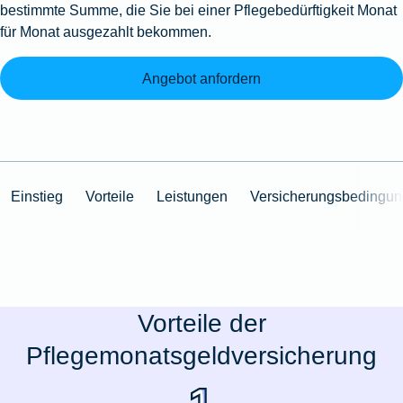
bestimmte Summe, die Sie bei einer Pflegebedürftigkeit Monat
für Monat ausgezahlt bekommen.
Angebot anfordern
Einstieg
Vorteile
Leistungen
Versicherungsbedingu
Vorteile der
Pflegemonatsgeldversicherung