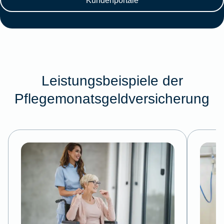
Leistungsbeispiele der
Pflegemonatsgeldversicherung