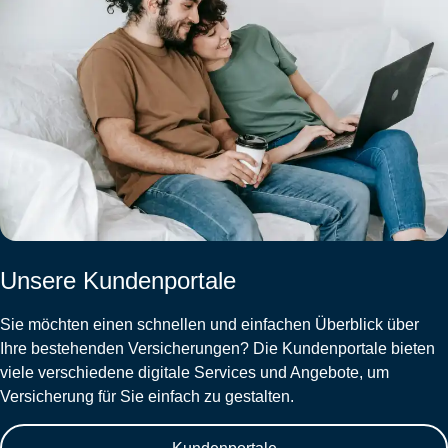
Unsere Kundenportale
Sie möchten einen schnellen und einfachen Überblick über
Ihre bestehenden Versicherungen? Die Kundenportale bieten
viele verschiedene digitale Services und Angebote, um
Versicherung für Sie einfach zu gestalten.
Kundenportale