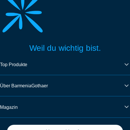
Weil du wichtig bist.
Top Produkte
Über BarmeniaGothaer
Magazin