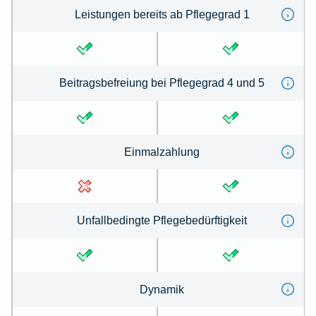
Leistungen bereits ab Pflegegrad 1
Beitragsbefreiung bei Pflegegrad 4 und 5
Einmalzahlung
Unfallbedingte Pflegebedürftigkeit
Dynamik