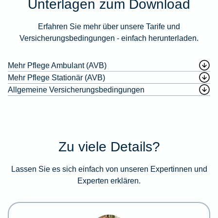
Unterlagen zum Download
Erfahren Sie mehr über unsere Tarife und
Versicherungsbedingungen - einfach herunterladen.
Mehr Pflege Ambulant (AVB)
Mehr Pflege Stationär (AVB)
Allgemeine Versicherungsbedingungen
Zu viele Details?
Lassen Sie es sich einfach von unseren Expertinnen und
Experten erklären.