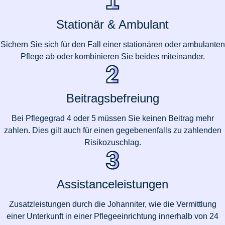
Stationär & Ambulant
Sichern Sie sich für den Fall einer stationären oder ambulanten
Pflege ab oder kombinieren Sie beides miteinander.
Beitragsbefreiung
Bei Pflegegrad 4 oder 5 müssen Sie keinen Beitrag mehr
zahlen. Dies gilt auch für einen gegebenenfalls zu zahlenden
Risikozuschlag.
Assistanceleistungen
Zusatzleistungen durch die Johanniter, wie die Vermittlung
einer Unterkunft in einer Pflegeeinrichtung innerhalb von 24