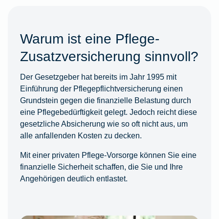
Warum ist eine Pflege-
Zusatzversicherung sinnvoll?
Der Gesetzgeber hat bereits im Jahr 1995 mit
Einführung der Pflegepflichtversicherung einen
Grundstein gegen die finanzielle Belastung durch
eine Pflegebedürftigkeit gelegt. Jedoch reicht diese
gesetzliche Absicherung wie so oft nicht aus, um
alle anfallenden Kosten zu decken.
Mit einer privaten Pflege-Vorsorge können Sie eine
finanzielle Sicherheit schaffen, die Sie und Ihre
Angehörigen deutlich entlastet.