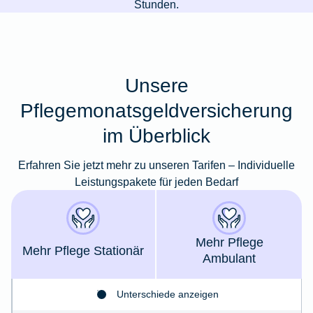
Stunden.
Unsere
Pflegemonatsgeldversicherung
im Überblick
Erfahren Sie jetzt mehr zu unseren Tarifen – Individuelle
Leistungspakete für jeden Bedarf
Mehr Pflege
Mehr Pflege Stationär
Ambulant
Unterschiede anzeigen