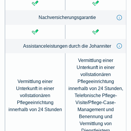
Nachversicherungsgarantie
Assistanceleistungen durch die Johanniter
Vermittlung einer
Unterkunft in einer
vollstationären
Vermittlung einer
Pflegeeinrichtung
Unterkunft in einer
innerhalb von 24 Stunden,
vollstationären
Telefonische Pflege-
Pflegeeinrichtung
Visite/Pflege-Case-
innerhalb von 24 Stunden
Management und
Benennung und
Vermittlung von
Dienstleistern