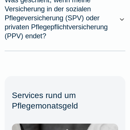
Versicherung in der sozialen
Pflegeversicherung (SPV) oder
privaten Pflegepflichtversicherung
(PPV) endet?
Services rund um
Pflegemonatsgeld