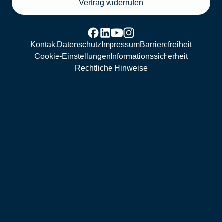
Vertrag widerrufen
Kontakt
Datenschutz
Impressum
Barrierefreiheit
Cookie-Einstellungen
Informationssicherheit
Rechtliche Hinweise