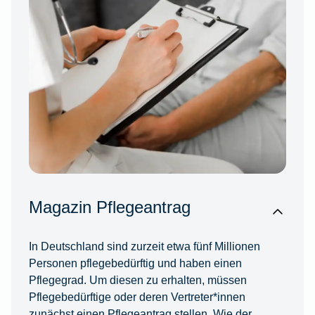
Magazin Pflegeantrag
In Deutschland sind zurzeit etwa fünf Millionen
Personen pflegebedürftig und haben einen
Pflegegrad. Um diesen zu erhalten, müssen
Pflegebedürftige oder deren Vertreter*innen
zunächst einen Pflegeantrag stellen. Wie der