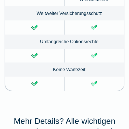
Weltweiter Versicherungsschutz
Umfangreiche Optionsrechte
Keine Wartezeit
Mehr Details? Alle wichtigen