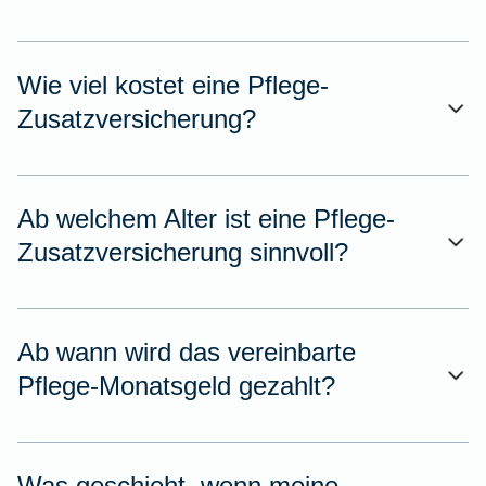
Wie viel kostet eine Pflege-
Zusatzversicherung?
Ab welchem Alter ist eine Pflege-
Zusatzversicherung sinnvoll?
Ab wann wird das vereinbarte
Pflege-Monatsgeld gezahlt?
Was geschieht, wenn meine