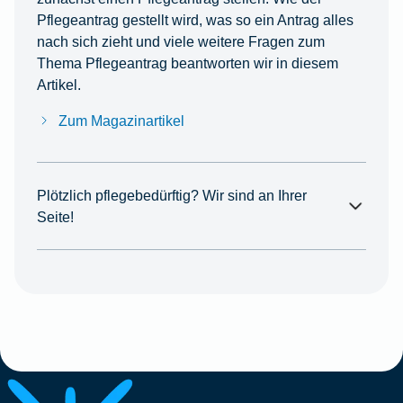
Pflegeantrag gestellt wird, was so ein Antrag alles
nach sich zieht und viele weitere Fragen zum
Thema Pflegeantrag beantworten wir in diesem
Artikel.
Zum Magazinartikel
Plötzlich pflegebedürftig? Wir sind an Ihrer
Seite!