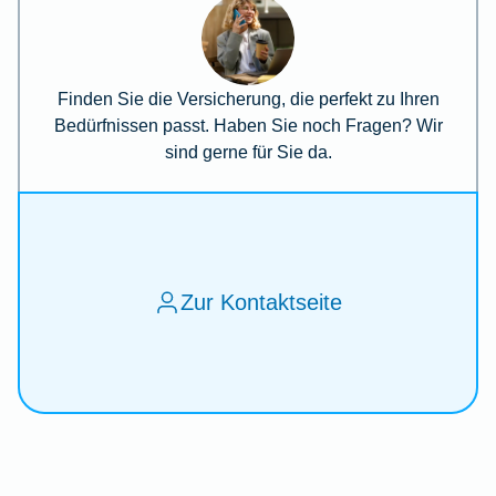
Finden Sie die Versicherung, die perfekt zu Ihren
Bedürfnissen passt. Haben Sie noch Fragen? Wir
sind gerne für Sie da.
Zur Kontaktseite