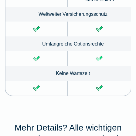
Weltweiter Versicherungsschutz
Umfangreiche Optionsrechte
Keine Wartezeit
Mehr Details? Alle wichtigen