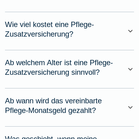
Wie viel kostet eine Pflege-
Zusatzversicherung?
Ab welchem Alter ist eine Pflege-
Zusatzversicherung sinnvoll?
Ab wann wird das vereinbarte
Pflege-Monatsgeld gezahlt?
Was geschieht, wenn meine