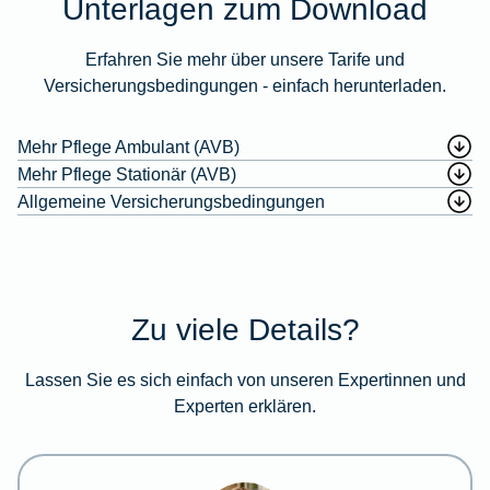
Unterlagen zum Download
Erfahren Sie mehr über unsere Tarife und
Versicherungsbedingungen - einfach herunterladen.
Mehr Pflege Ambulant (AVB)
Mehr Pflege Stationär (AVB)
Allgemeine Versicherungsbedingungen
Zu viele Details?
Lassen Sie es sich einfach von unseren Expertinnen und
Experten erklären.