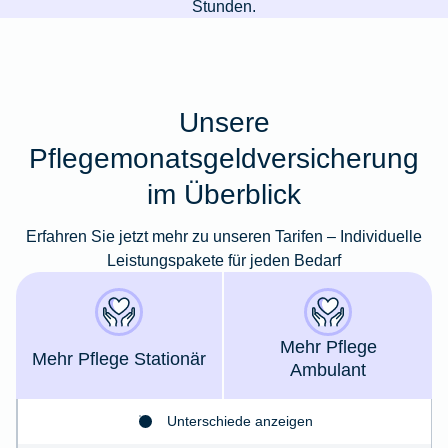
Stunden.
Unsere
Pflegemonatsgeldversicherung
im Überblick
Erfahren Sie jetzt mehr zu unseren Tarifen – Individuelle
Leistungspakete für jeden Bedarf
Mehr Pflege
Mehr Pflege Stationär
Ambulant
Unterschiede anzeigen