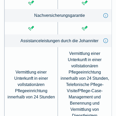
Nachversicherungsgarantie
Assistanceleistungen durch die Johanniter
Vermittlung einer
Unterkunft in einer
vollstationären
Vermittlung einer
Pflegeeinrichtung
Unterkunft in einer
innerhalb von 24 Stunden,
vollstationären
Telefonische Pflege-
Pflegeeinrichtung
Visite/Pflege-Case-
innerhalb von 24 Stunden
Management und
Benennung und
Vermittlung von
Dienstleistern