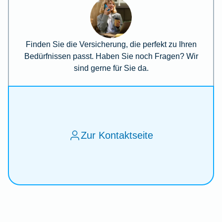
Finden Sie die Versicherung, die perfekt zu Ihren
Bedürfnissen passt. Haben Sie noch Fragen? Wir
sind gerne für Sie da.
Zur Kontaktseite