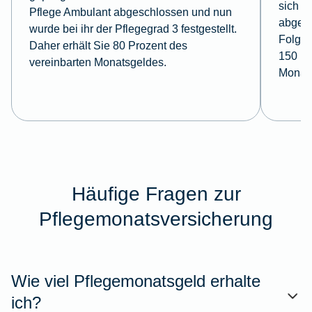
sich m
Pflege Ambulant abgeschlossen und nun
abgesi
wurde bei ihr der Pflegegrad 3 festgestellt.
Folge e
Daher erhält Sie 80 Prozent des
150 Pr
vereinbarten Monatsgeldes.
Monat
Häufige Fragen zur
Pflegemonatsversicherung
Wie viel Pflegemonatsgeld erhalte
ich?