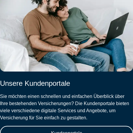
Unsere Kundenportale
Sie möchten einen schnellen und einfachen Überblick über
Ihre bestehenden Versicherungen? Die Kundenportale bieten
viele verschiedene digitale Services und Angebote, um
Versicherung für Sie einfach zu gestalten.
Kundenportale