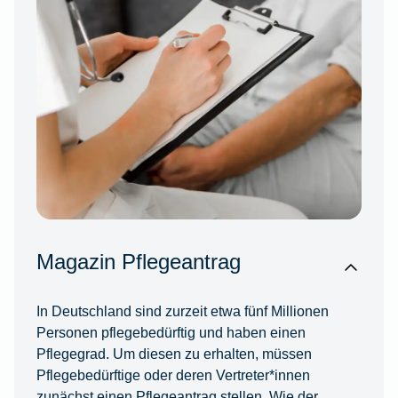
Magazin Pflegeantrag
In Deutschland sind zurzeit etwa fünf Millionen
Personen pflegebedürftig und haben einen
Pflegegrad. Um diesen zu erhalten, müssen
Pflegebedürftige oder deren Vertreter*innen
zunächst einen Pflegeantrag stellen. Wie der