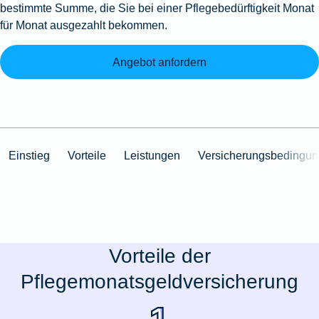
bestimmte Summe, die Sie bei einer Pflegebedürftigkeit Monat
für Monat ausgezahlt bekommen.
Angebot anfordern
Einstieg
Vorteile
Leistungen
Versicherungsbedingu
Vorteile der
Pflegemonatsgeldversicherung