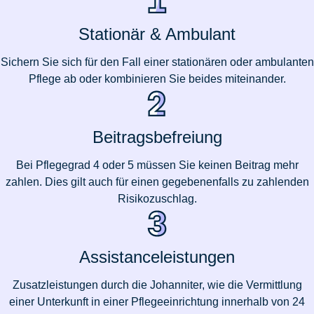
Stationär & Ambulant
Sichern Sie sich für den Fall einer stationären oder ambulanten
Pflege ab oder kombinieren Sie beides miteinander.
Beitragsbefreiung
Bei Pflegegrad 4 oder 5 müssen Sie keinen Beitrag mehr
zahlen. Dies gilt auch für einen gegebenenfalls zu zahlenden
Risikozuschlag.
Assistanceleistungen
Zusatzleistungen durch die Johanniter, wie die Vermittlung
einer Unterkunft in einer Pflegeeinrichtung innerhalb von 24