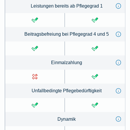
Leistungen bereits ab Pflegegrad 1
Beitragsbefreiung bei Pflegegrad 4 und 5
Einmalzahlung
Unfallbedingte Pflegebedürftigkeit
Dynamik