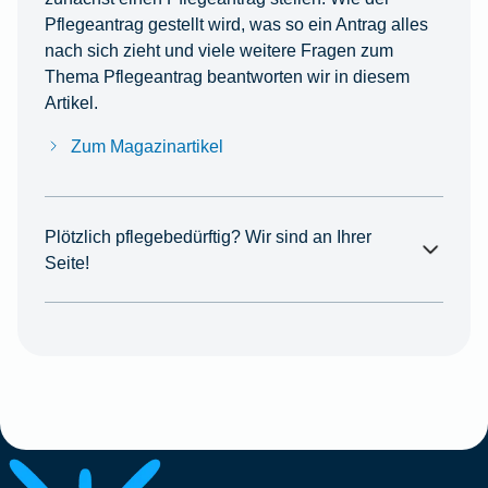
Pflegeantrag gestellt wird, was so ein Antrag alles
nach sich zieht und viele weitere Fragen zum
Thema Pflegeantrag beantworten wir in diesem
Artikel.
Zum Magazinartikel
Plötzlich pflegebedürftig? Wir sind an Ihrer
Seite!