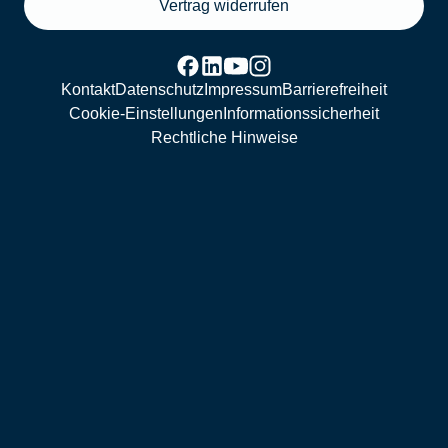
Vertrag widerrufen
Kontakt
Datenschutz
Impressum
Barrierefreiheit
Cookie-Einstellungen
Informationssicherheit
Rechtliche Hinweise