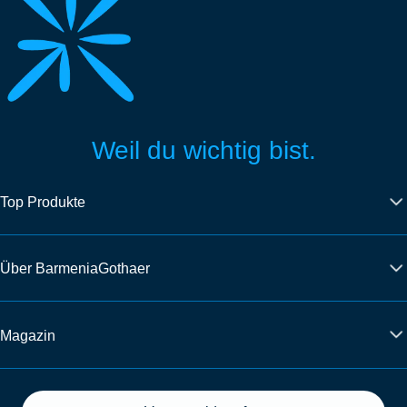
Weil du wichtig bist.
Top Produkte
Über BarmeniaGothaer
Magazin