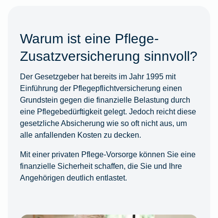
Warum ist eine Pflege-
Zusatzversicherung sinnvoll?
Der Gesetzgeber hat bereits im Jahr 1995 mit
Einführung der Pflegepflichtversicherung einen
Grundstein gegen die finanzielle Belastung durch
eine Pflegebedürftigkeit gelegt. Jedoch reicht diese
gesetzliche Absicherung wie so oft nicht aus, um
alle anfallenden Kosten zu decken.
Mit einer privaten Pflege-Vorsorge können Sie eine
finanzielle Sicherheit schaffen, die Sie und Ihre
Angehörigen deutlich entlastet.