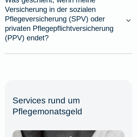
Versicherung in der sozialen
Pflegeversicherung (SPV) oder
privaten Pflegepflichtversicherung
(PPV) endet?
Services rund um
Pflegemonatsgeld