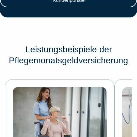
Leistungsbeispiele der
Pflegemonatsgeldversicherung