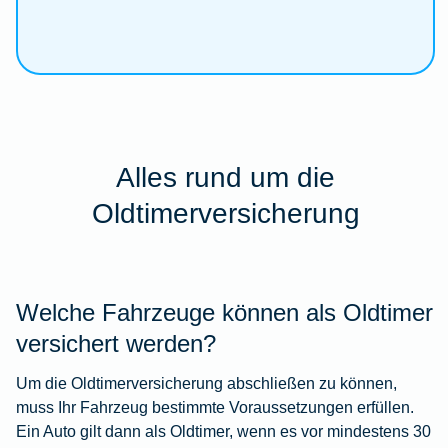
Alles rund um die
Oldtimerversicherung
Welche Fahrzeuge können als Oldtimer
versichert werden?
Um die Oldtimerversicherung abschließen zu können,
muss Ihr Fahrzeug bestimmte Voraussetzungen erfüllen.
Ein Auto gilt dann als Oldtimer, wenn es vor mindestens 30