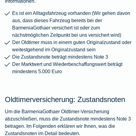
Informationen.
Es ist ein Alltagsfahrzeug vorhanden (Wir gehen davon
aus, dass dieses Fahrzeug bereits bei der
BarmeniaGothaer versichert ist oder zum
nächstmöglichen Zeitpunkt bei uns versichert wird)
Der Oldtimer muss in einem guten Originalzustand oder
weitestgehend im Originalzustand sein
Die Zustandsnote beträgt mindestens Note 3
Der Marktwert und Wiederbeschaffungswert beträgt
mindestens 5.000 Euro
Oldtimerversicherung: Zustandsnoten
Um die BarmeniaGothaer Oldtimer-Versicherung
abzuschließen, muss die Zustandsnote mindestens Note 3
betragen. Im Folgenden erklären wir Ihnen, was die
Zustandsnoten im Detail bedeuten.