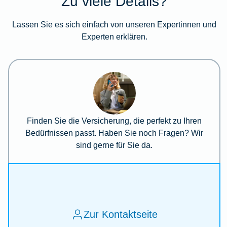
Zu viele Details?
Lassen Sie es sich einfach von unseren Expertinnen und
Experten erklären.
Finden Sie die Versicherung, die perfekt zu Ihren
Bedürfnissen passt. Haben Sie noch Fragen? Wir
sind gerne für Sie da.
Zur Kontaktseite