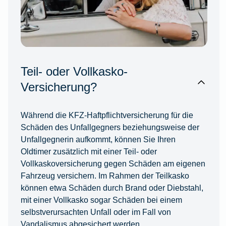
Teil- oder Vollkasko-
Versicherung?
Während die KFZ-Haftpflichtversicherung für die
Schäden des Unfallgegners beziehungsweise der
Unfallgegnerin aufkommt, können Sie Ihren
Oldtimer zusätzlich mit einer Teil- oder
Vollkaskoversicherung gegen Schäden am eigenen
Fahrzeug versichern. Im Rahmen der Teilkasko
können etwa Schäden durch Brand oder Diebstahl,
mit einer Vollkasko sogar Schäden bei einem
selbstverursachten Unfall oder im Fall von
Vandalismus abgesichert werden.