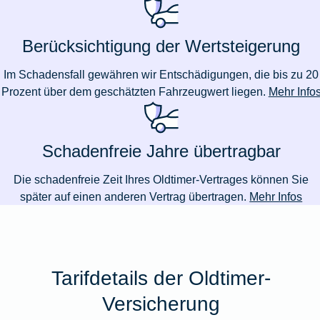
Berücksichtigung der Wertsteigerung
Im Schadensfall gewähren wir Entschädigungen, die bis zu 20
Prozent über dem geschätzten Fahrzeugwert liegen.
Mehr Info
Schadenfreie Jahre übertragbar
Die schadenfreie Zeit Ihres Oldtimer-Vertrages können Sie
später auf einen anderen Vertrag übertragen.
Mehr Infos
Tarifdetails der Oldtimer-
Versicherung