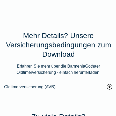
Mehr Details? Unsere
Versicherungsbedingungen zum
Download
Erfahren Sie mehr über die BarmeniaGothaer
Oldtimerversicherung - einfach herunterladen.
Oldtimerversicherung (AVB)