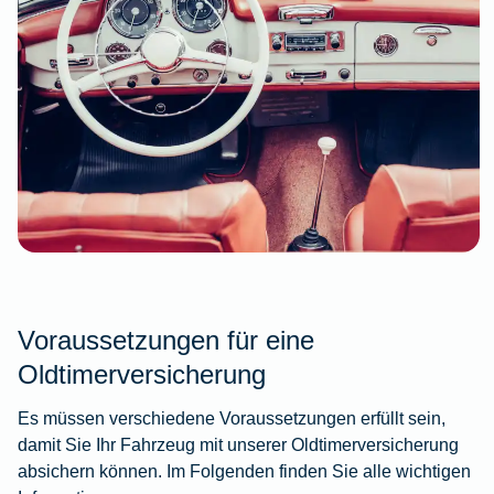
Voraussetzungen für eine
Oldtimerversicherung
Es müssen verschiedene Voraussetzungen erfüllt sein,
damit Sie Ihr Fahrzeug mit unserer Oldtimerversicherung
absichern können. Im Folgenden finden Sie alle wichtigen