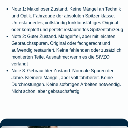
Note 1: Makelloser Zustand. Keine Mängel an Technik
und Optik. Fahrzeuge der absoluten Spitzenklasse.
Unrestauriertes, vollständig funktionsfähiges Original
oder komplett und perfekt restauriertes Spitzenfahrzeug
Note 2: Guter Zustand. Mängelfrei, aber mit leichten
Gebrauchsspuren. Original oder fachgerecht und
aufwendig restauriert. Keine fehlenden oder zusätzlich
montierten Teile. Ausnahme: wenn es die StVZO
verlangt
Note 3: Gebrauchter Zustand. Normale Spuren der
Jahre. Kleinere Mängel, aber voll fahrbereit. Keine
Durchrostungen. Keine sofortigen Arbeiten notwendig.
Nicht schön, aber gebrauchsfertig