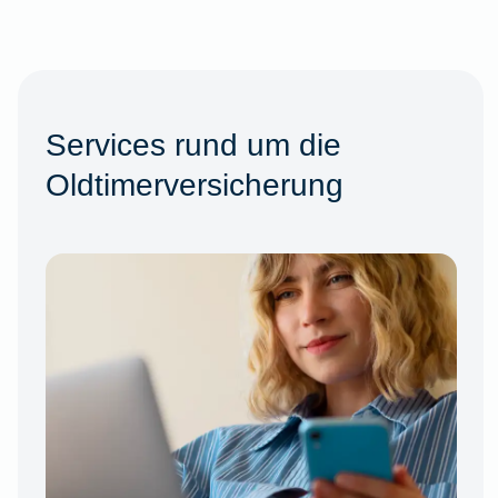
Services rund um die
Oldtimerversicherung