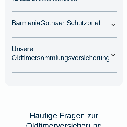
BarmeniaGothaer Schutzbrief
Unsere
Oldtimersammlungsversicherung
Häufige Fragen zur
Oldtimerversicherung