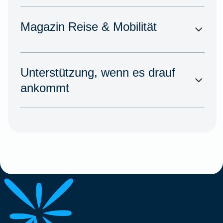
Magazin Reise & Mobilität
Unterstützung, wenn es drauf
ankommt