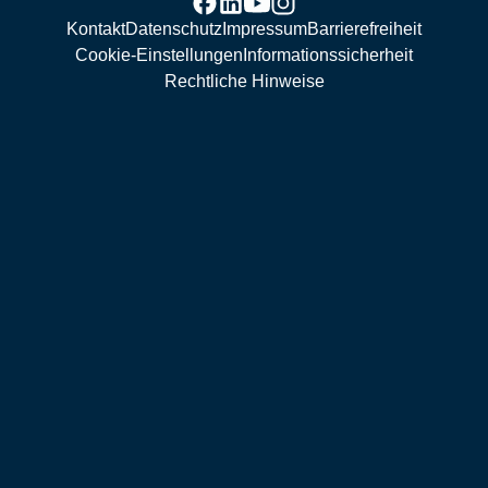
Kontakt
Datenschutz
Impressum
Barrierefreiheit
Cookie-Einstellungen
Informationssicherheit
Rechtliche Hinweise