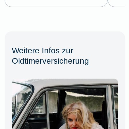
Weitere Infos zur
Oldtimerversicherung