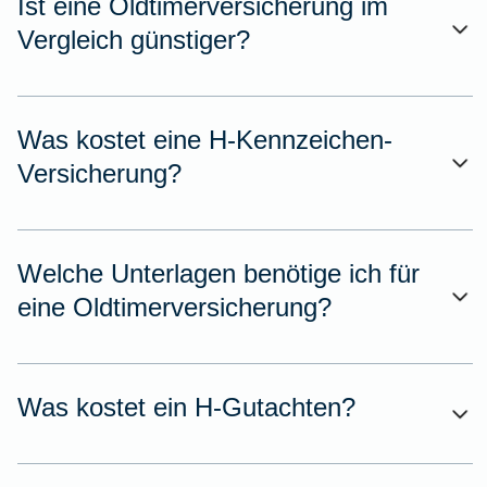
Ist eine Oldtimerversicherung im
Vergleich günstiger?
Was kostet eine H-Kennzeichen-
Versicherung?
Welche Unterlagen benötige ich für
eine Oldtimerversicherung?
Was kostet ein H-Gutachten?