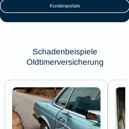
Kundenportale
Schadenbeispiele
Oldtimerversicherung