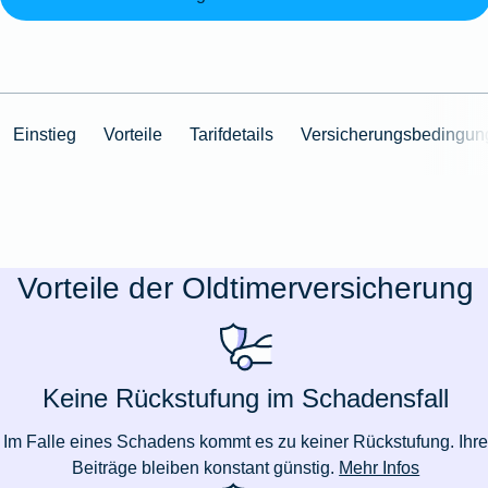
Einstieg
Vorteile
Tarifdetails
Versicherungsbedingun
Vorteile der Oldtimerversicherung
Keine Rückstufung im Schadensfall
Im Falle eines Schadens kommt es zu keiner Rückstufung. Ihr
Beiträge bleiben konstant günstig.
Mehr Infos