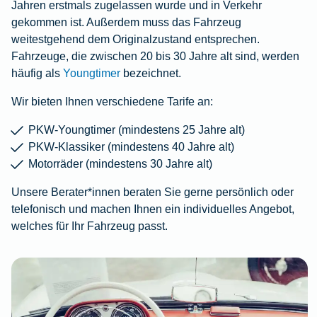
Jahren erstmals zugelassen wurde und in Verkehr
gekommen ist. Außerdem muss das Fahrzeug
weitestgehend dem Originalzustand entsprechen.
Fahrzeuge, die zwischen 20 bis 30 Jahre alt sind, werden
häufig als
Youngtimer
bezeichnet.
Wir bieten Ihnen verschiedene Tarife an:
PKW-Youngtimer (mindestens 25 Jahre alt)
PKW-Klassiker (mindestens 40 Jahre alt)
Motorräder (mindestens 30 Jahre alt)
Unsere Berater*innen beraten Sie gerne persönlich oder
telefonisch und machen Ihnen ein individuelles Angebot,
welches für Ihr Fahrzeug passt.