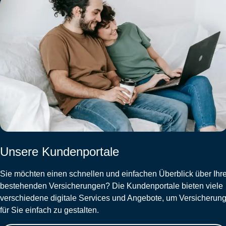
Unsere Kundenportale
Sie möchten einen schnellen und einfachen Überblick über Ihr
bestehenden Versicherungen? Die Kundenportale bieten viele
verschiedene digitale Services und Angebote, um Versicherun
für Sie einfach zu gestalten.