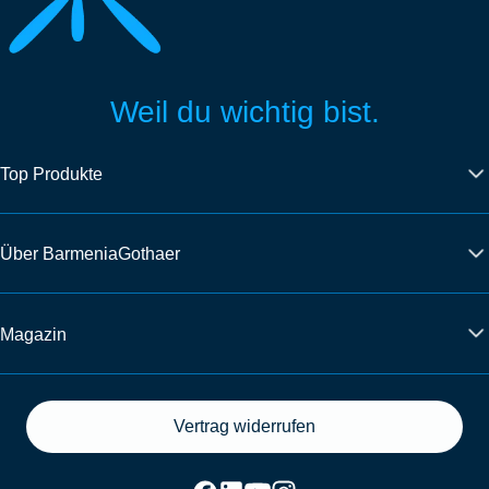
Weil du wichtig bist.
Top Produkte
Über BarmeniaGothaer
Magazin
Vertrag widerrufen