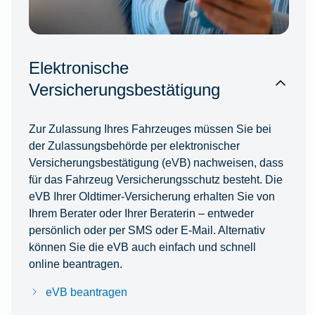
Elektronische
Versicherungsbestätigung
Zur Zulassung Ihres Fahrzeuges müssen Sie bei
der Zulassungsbehörde per elektronischer
Versicherungsbestätigung (eVB) nachweisen, dass
für das Fahrzeug Versicherungsschutz besteht. Die
eVB Ihrer Oldtimer-Versicherung erhalten Sie von
Ihrem Berater oder Ihrer Beraterin – entweder
persönlich oder per SMS oder E-Mail. Alternativ
können Sie die eVB auch einfach und schnell
online beantragen.
eVB beantragen