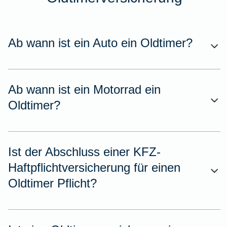
Ab wann ist ein Auto ein Oldtimer?
Ab wann ist ein Motorrad ein
Oldtimer?
Ist der Abschluss einer KFZ-
Haftpflichtversicherung für einen
Oldtimer Pflicht?