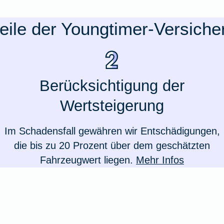
teile der Youngtimer-Versiche
Berücksichtigung der
Wertsteigerung
Im Schadensfall gewähren wir Entschädigungen,
die bis zu 20 Prozent über dem geschätzten
Fahrzeugwert liegen.
Mehr Infos