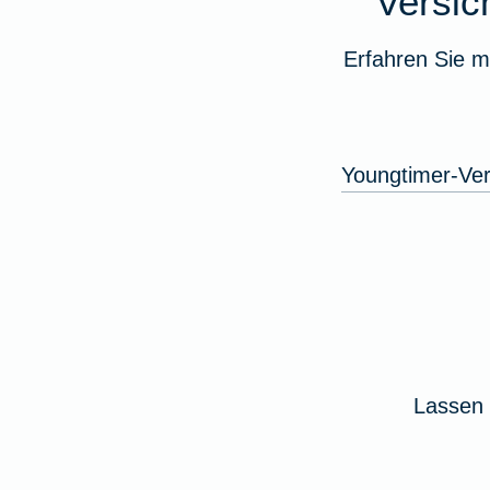
Versi
Erfahren Sie m
Youngtimer-Ver
Lassen 