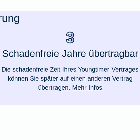
rung
Schadenfreie Jahre übertragbar
Die schadenfreie Zeit Ihres Youngtimer-Vertrages
können Sie später auf einen anderen Vertrag
übertragen.
Mehr Infos
Weil du wichtig bist