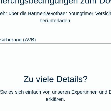
cherungsbedingungen zum Do
ehr über die BarmeniaGothaer Youngtimer-Versich
herunterladen.
sicherung (AVB)
Zu viele Details?
Sie es sich einfach von unseren Expertinnen und 
erklären.