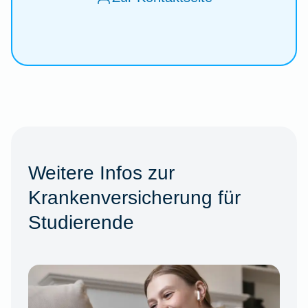
Weitere Infos zur
Krankenversicherung für
Studierende