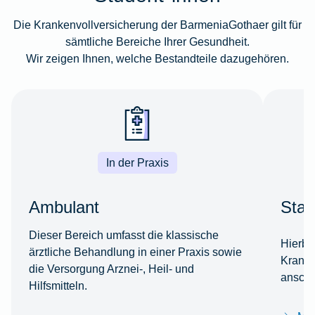
Die Krankenvollversicherung der BarmeniaGothaer gilt für
sämtliche Bereiche Ihrer Gesundheit.
Wir zeigen Ihnen, welche Bestandteile dazugehören.
In der Praxis
Ambulant
Stat
Dieser Bereich umfasst die klassische
Hierbe
ärztliche Behandlung in einer Praxis sowie
Kranke
die Versorgung Arznei-, Heil- und
anschl
Hilfsmitteln.