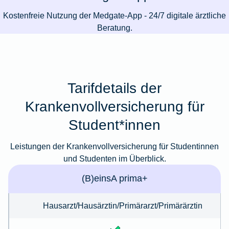
Kostenfreie Nutzung der Medgate-App - 24/7 digitale ärztliche
Beratung.
Tarifdetails der
Krankenvollversicherung für
Student*innen
Leistungen der Krankenvollversicherung für Studentinnen
und Studenten im Überblick.
(B)einsA prima+
Hausarzt/Hausärztin/Primärarzt/Primärärztin