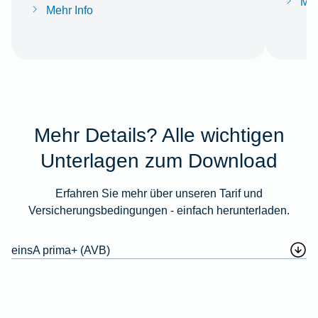
Meh
Mehr Info
Mehr Details? Alle wichtigen
Unterlagen zum Download
Erfahren Sie mehr über unseren Tarif und
Versicherungsbedingungen - einfach herunterladen.
einsA prima+ (AVB)