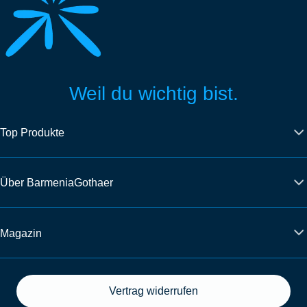
Weil du wichtig bist.
Top Produkte
Über BarmeniaGothaer
Magazin
Vertrag widerrufen