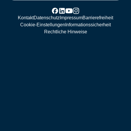
Kontakt
Datenschutz
Impressum
Barrierefreiheit
Cookie-Einstellungen
Informationssicherheit
Rechtliche Hinweise