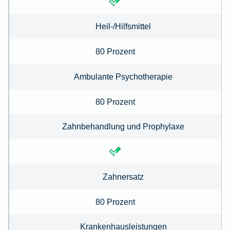
Heil-/Hilfsmittel
80 Prozent
Ambulante Psychotherapie
80 Prozent
Zahnbehandlung und Prophylaxe
Zahnersatz
80 Prozent
Krankenhausleistungen