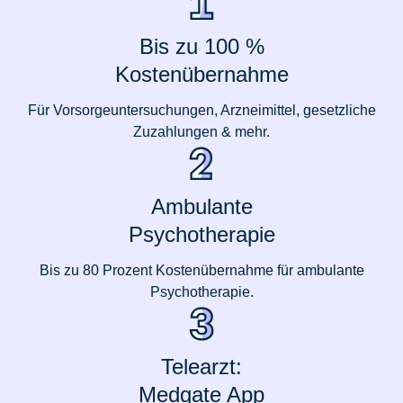
Bis zu 100 %
Kostenübernahme
Für Vorsorgeuntersuchungen, Arzneimittel, gesetzliche
Zuzahlungen & mehr.
Ambulante
Psychotherapie
Bis zu 80 Prozent Kostenübernahme für ambulante
Psychotherapie.
Telearzt:
Medgate App