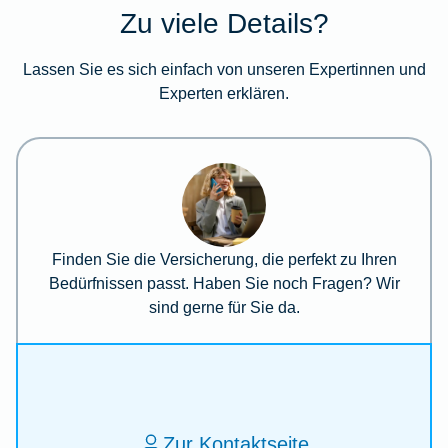
Zu viele Details?
Lassen Sie es sich einfach von unseren Expertinnen und
Experten erklären.
Finden Sie die Versicherung, die perfekt zu Ihren
Bedürfnissen passt. Haben Sie noch Fragen? Wir
sind gerne für Sie da.
Zur Kontaktseite