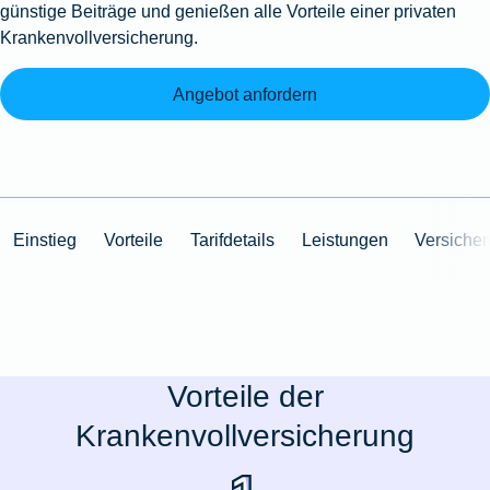
günstige Beiträge und genießen alle Vorteile einer privaten
Krankenvollversicherung.
Angebot anfordern
Einstieg
Vorteile
Tarifdetails
Leistungen
Versiche
Vorteile der
Krankenvollversicherung