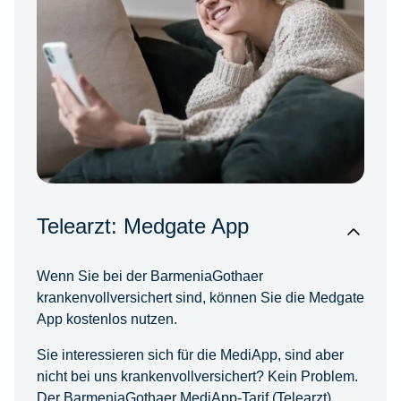
Telearzt: Medgate App
Wenn Sie bei der BarmeniaGothaer
krankenvollversichert sind, können Sie die Medgate
App kostenlos nutzen.
Sie interessieren sich für die MediApp, sind aber
nicht bei uns krankenvollversichert? Kein Problem.
Der BarmeniaGothaer MediApp-Tarif (Telearzt)