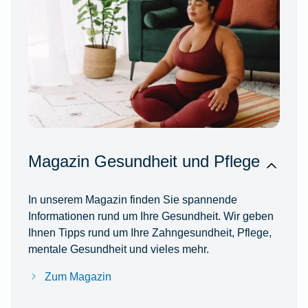
Magazin Gesundheit und Pflege
In unserem Magazin finden Sie spannende
Informationen rund um Ihre Gesundheit. Wir geben
Ihnen Tipps rund um Ihre Zahngesundheit, Pflege,
mentale Gesundheit und vieles mehr.
Zum Magazin