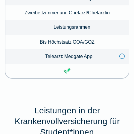
Zweibettzimmer und Chefarzt/Chefärztin
Leistungsrahmen
Bis Höchstsatz GOÄ/GOZ
Telearzt: Medgate App
Leistungen in der
Krankenvollversicherung für
Student*innen