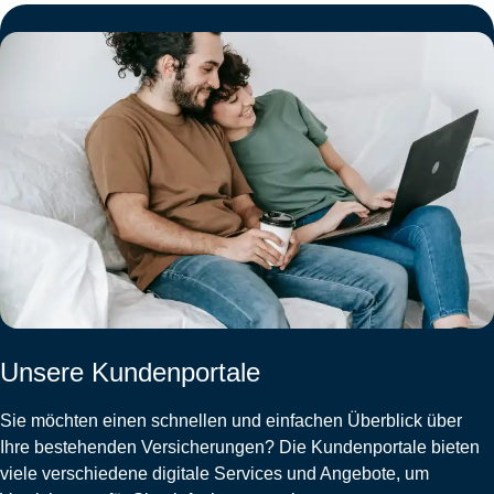
Unsere Kundenportale
Sie möchten einen schnellen und einfachen Überblick über
Ihre bestehenden Versicherungen? Die Kundenportale bieten
viele verschiedene digitale Services und Angebote, um