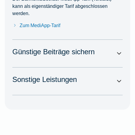
kann als eigenständiger Tarif abgeschlossen
werden.
Zum MediApp-Tarif
Günstige Beiträge sichern
Sonstige Leistungen