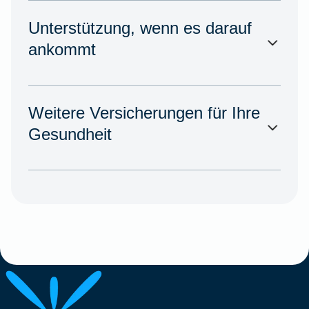
Unterstützung, wenn es darauf
ankommt
Weitere Versicherungen für Ihre
Gesundheit