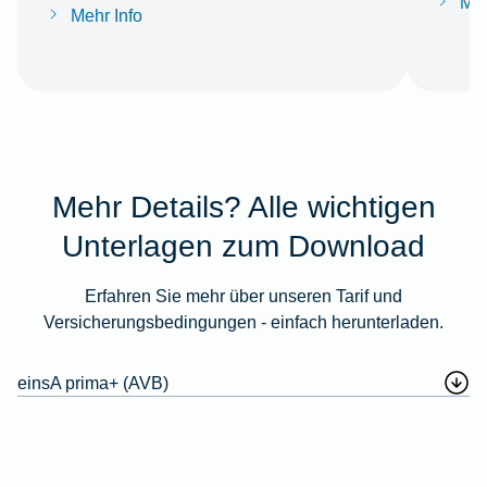
Meh
Mehr Info
Mehr Details? Alle wichtigen
Unterlagen zum Download
Erfahren Sie mehr über unseren Tarif und
Versicherungsbedingungen - einfach herunterladen.
einsA prima+ (AVB)