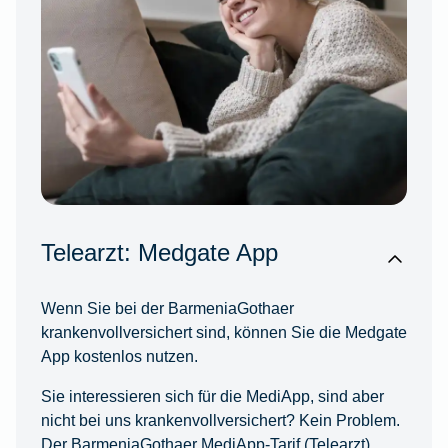
Telearzt: Medgate App
Wenn Sie bei der BarmeniaGothaer
krankenvollversichert sind, können Sie die Medgate
App kostenlos nutzen.
Sie interessieren sich für die MediApp, sind aber
nicht bei uns krankenvollversichert? Kein Problem.
Der BarmeniaGothaer MediApp-Tarif (Telearzt)