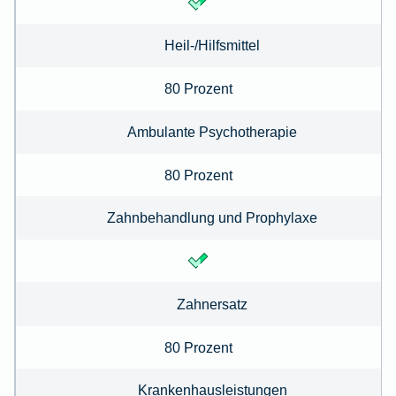
Heil-/Hilfsmittel
80 Prozent
Ambulante Psychotherapie
80 Prozent
Zahnbehandlung und Prophylaxe
Zahnersatz
80 Prozent
Krankenhausleistungen