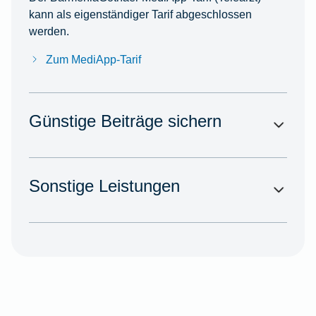
kann als eigenständiger Tarif abgeschlossen
werden.
Zum MediApp-Tarif
Günstige Beiträge sichern
Sonstige Leistungen