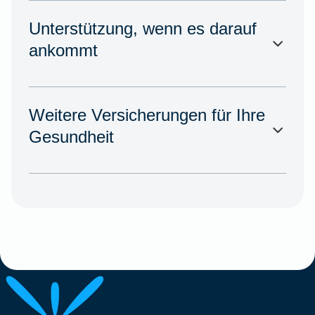
Unterstützung, wenn es darauf
ankommt
Weitere Versicherungen für Ihre
Gesundheit