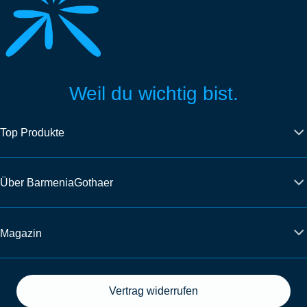
Weil du wichtig bist.
Top Produkte
Über BarmeniaGothaer
Magazin
Vertrag widerrufen