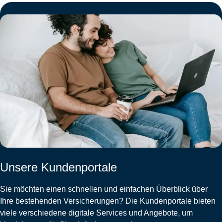
Unsere Kundenportale
Sie möchten einen schnellen und einfachen Überblick über
Ihre bestehenden Versicherungen? Die Kundenportale bieten
viele verschiedene digitale Services und Angebote, um