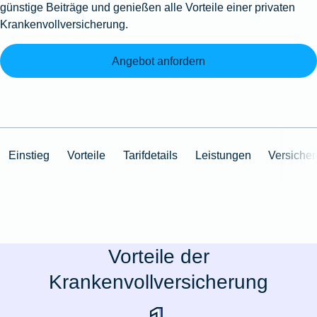
günstige Beiträge und genießen alle Vorteile einer privaten
Krankenvollversicherung.
Angebot anfordern
Einstieg
Vorteile
Tarifdetails
Leistungen
Versiche
Vorteile der
Krankenvollversicherung