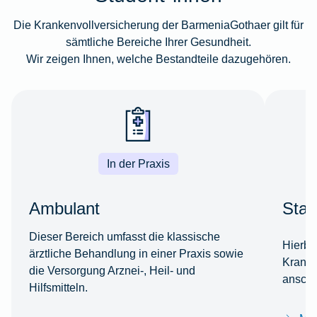
Die Krankenvollversicherung der BarmeniaGothaer gilt für
sämtliche Bereiche Ihrer Gesundheit.
Wir zeigen Ihnen, welche Bestandteile dazugehören.
In der Praxis
Ambulant
Stat
Dieser Bereich umfasst die klassische
Hierbe
ärztliche Behandlung in einer Praxis sowie
Kranke
die Versorgung Arznei-, Heil- und
anschl
Hilfsmitteln.