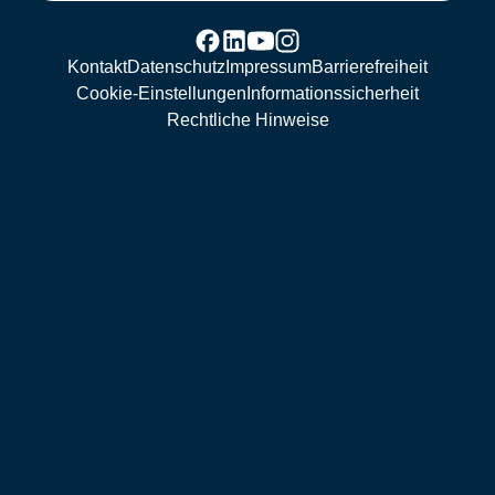
Kontakt
Datenschutz
Impressum
Barrierefreiheit
Cookie-Einstellungen
Informationssicherheit
Rechtliche Hinweise