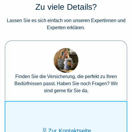
Zu viele Details?
Lassen Sie es sich einfach von unseren Expertinnen und
Experten erklären.
Finden Sie die Versicherung, die perfekt zu Ihren
Bedürfnissen passt. Haben Sie noch Fragen? Wir
sind gerne für Sie da.
Zur Kontaktseite