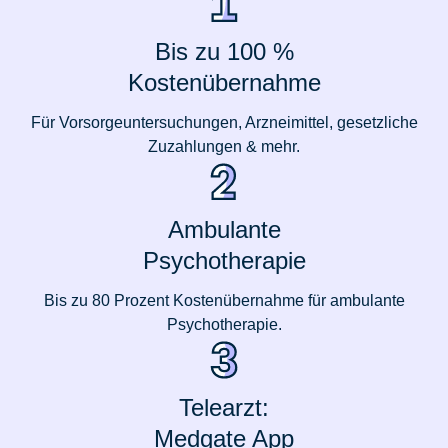
Bis zu 100 %
Kostenübernahme
Für Vorsorgeuntersuchungen, Arzneimittel, gesetzliche
Zuzahlungen & mehr.
Ambulante
Psychotherapie
Bis zu 80 Prozent Kostenübernahme für ambulante
Psychotherapie.
Telearzt:
Medgate App