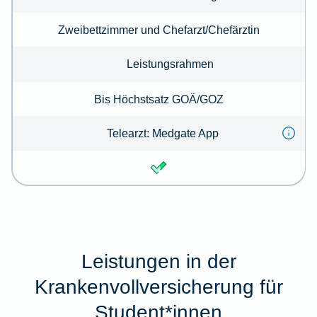
Zweibettzimmer und Chefarzt/Chefärztin
Leistungsrahmen
Bis Höchstsatz GOÄ/GOZ
Telearzt: Medgate App
Leistungen in der
Krankenvollversicherung für
Student*innen