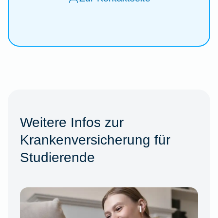
Weitere Infos zur
Krankenversicherung für
Studierende