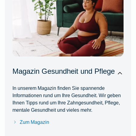
Magazin Gesundheit und Pflege
In unserem Magazin finden Sie spannende
Informationen rund um Ihre Gesundheit. Wir geben
Ihnen Tipps rund um Ihre Zahngesundheit, Pflege,
mentale Gesundheit und vieles mehr.
Zum Magazin