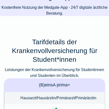
Kostenfreie Nutzung der Medgate-App - 24/7 digitale ärztliche
Beratung.
Tarifdetails der
Krankenvollversicherung für
Student*innen
Leistungen der Krankenvollversicherung für Studentinnen
und Studenten im Überblick.
(B)einsA prima+
Hausarzt/Hausärztin/Primärarzt/Primärärztin