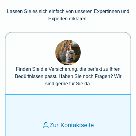
Lassen Sie es sich einfach von unseren Expertinnen und
Experten erklären.
Finden Sie die Versicherung, die perfekt zu Ihren
Bedürfnissen passt. Haben Sie noch Fragen? Wir
sind gerne für Sie da.
Zur Kontaktseite