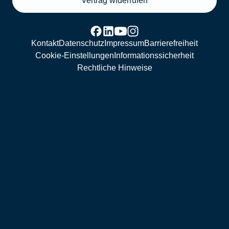
Vertrag widerrufen
Kontakt
Datenschutz
Impressum
Barrierefreiheit
Cookie-Einstellungen
Informationssicherheit
Rechtliche Hinweise