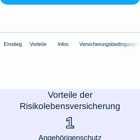
Einstieg
Vorteile
Infos
Versicherungsbedingunge
Vorteile der
Risikolebensversicherung
Angehörigenschutz