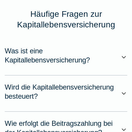
Häufige Fragen zur
Kapitallebensversicherung
Was ist eine
Kapitallebensversicherung?
Wird die Kapitallebensversicherung
besteuert?
Wie erfolgt die Beitragszahlung bei