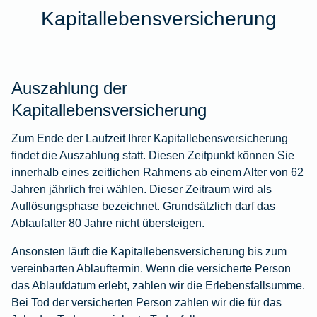
Kapitallebensversicherung
Auszahlung der
Kapitallebensversicherung
Zum Ende der Laufzeit Ihrer Kapitallebensversicherung
findet die Auszahlung statt. Diesen Zeitpunkt können Sie
innerhalb eines zeitlichen Rahmens ab einem Alter von 62
Jahren jährlich frei wählen. Dieser Zeitraum wird als
Auflösungsphase bezeichnet. Grundsätzlich darf das
Ablaufalter 80 Jahre nicht übersteigen.
Ansonsten läuft die Kapitallebensversicherung bis zum
vereinbarten Ablauftermin. Wenn die versicherte Person
das Ablaufdatum erlebt, zahlen wir die Erlebensfallsumme.
Bei Tod der versicherten Person zahlen wir die für das