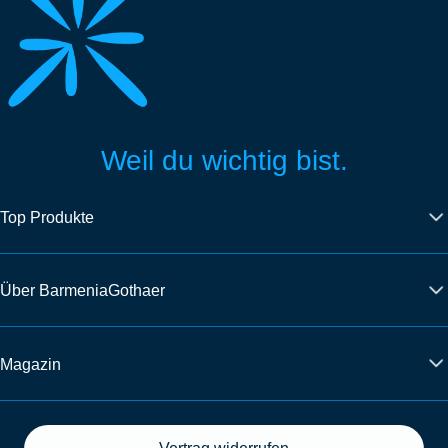
Weil du wichtig bist.
Top Produkte
Über BarmeniaGothaer
Magazin