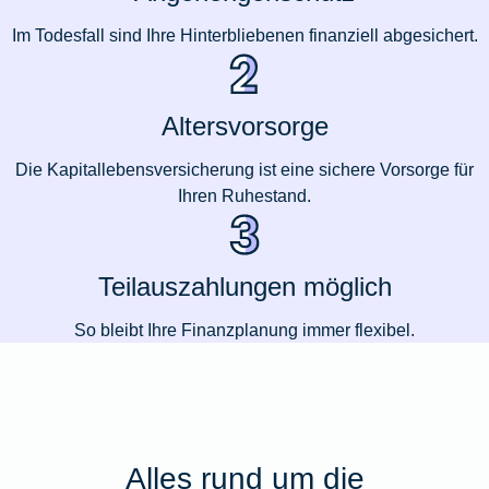
Im Todesfall sind Ihre Hinterbliebenen finanziell abgesichert.
Altersvorsorge
Die Kapitallebensversicherung ist eine sichere Vorsorge für
Ihren Ruhestand.
Teilauszahlungen möglich
So bleibt Ihre Finanzplanung immer flexibel.
Alles rund um die