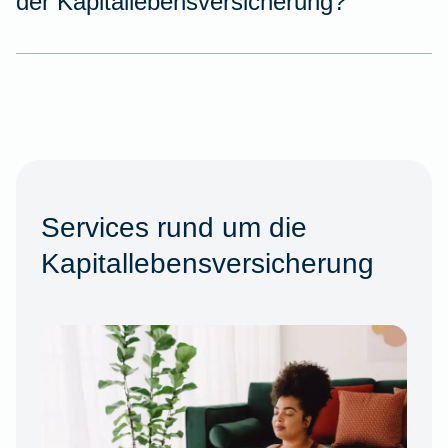
der Kapitallebensversicherung?
Services rund um die
Kapitallebensversicherung