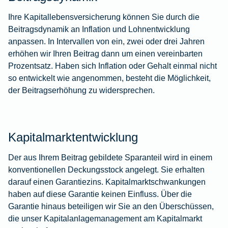
Ihre Kapitallebensversicherung können Sie durch die
Beitragsdynamik an Inflation und Lohnentwicklung
anpassen. In Intervallen von ein, zwei oder drei Jahren
erhöhen wir Ihren Beitrag dann um einen vereinbarten
Prozentsatz. Haben sich Inflation oder Gehalt einmal nicht
so entwickelt wie angenommen, besteht die Möglichkeit,
der Beitragserhöhung zu widersprechen.
Kapitalmarktentwicklung
Der aus Ihrem Beitrag gebildete Sparanteil wird in einem
konventionellen Deckungsstock angelegt. Sie erhalten
darauf einen Garantiezins. Kapitalmarktschwankungen
haben auf diese Garantie keinen Einfluss. Über die
Garantie hinaus beteiligen wir Sie an den Überschüssen,
die unser Kapitalanlagemanagement am Kapitalmarkt