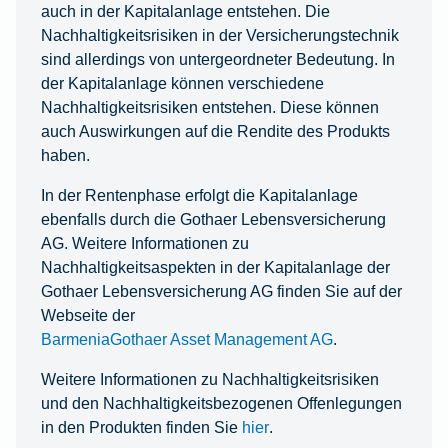
auch in der Kapitalanlage entstehen. Die
Nachhaltigkeitsrisiken in der Versicherungstechnik
sind allerdings von untergeordneter Bedeutung. In
der Kapitalanlage können verschiedene
Nachhaltigkeitsrisiken entstehen. Diese können
auch Auswirkungen auf die Rendite des Produkts
haben.
In der Rentenphase erfolgt die Kapitalanlage
ebenfalls durch die Gothaer Lebensversicherung
AG. Weitere Informationen zu
Nachhaltigkeitsaspekten in der Kapitalanlage der
Gothaer Lebensversicherung AG finden Sie auf der
Webseite der
BarmeniaGothaer Asset Management AG
.
Weitere Informationen zu Nachhaltigkeitsrisiken
und den Nachhaltigkeitsbezogenen Offenlegungen
in den Produkten finden Sie
hier
.