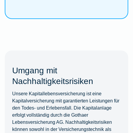
Umgang mit
Nachhaltigkeitsrisiken
Unsere Kapitallebensversicherung ist eine
Kapitalversicherung mit garantierten Leistungen für
den Todes- und Erlebensfall. Die Kapitalanlage
erfolgt vollständig durch die Gothaer
Lebensversicherung AG. Nachhaltigkeitsrisiken
können sowohl in der Versicherungstechnik als