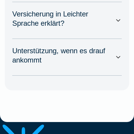
Versicherung in Leichter
Sprache erklärt?
Unterstützung, wenn es drauf
ankommt