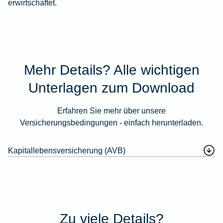
erwirtschaftet.
Mehr Details? Alle wichtigen
Unterlagen zum Download
Erfahren Sie mehr über unsere
Versicherungsbedingungen - einfach herunterladen.
Kapitallebensversicherung (AVB)
Zu viele Details?