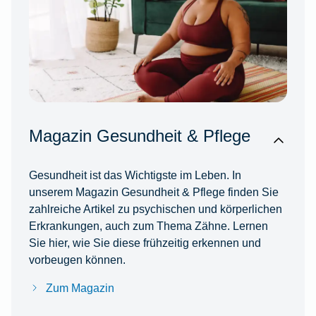
Magazin Gesundheit & Pflege
Gesundheit ist das Wichtigste im Leben. In
unserem Magazin Gesundheit & Pflege finden Sie
zahlreiche Artikel zu psychischen und körperlichen
Erkrankungen, auch zum Thema Zähne. Lernen
Sie hier, wie Sie diese frühzeitig erkennen und
vorbeugen können.
Zum Magazin