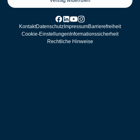
Vertrag widerrufen
Kontakt
Datenschutz
Impressum
Barrierefreiheit
Cookie-Einstellungen
Informationssicherheit
Rechtliche Hinweise