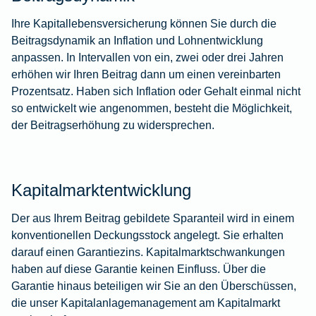
Ihre Kapitallebensversicherung können Sie durch die
Beitragsdynamik an Inflation und Lohnentwicklung
anpassen. In Intervallen von ein, zwei oder drei Jahren
erhöhen wir Ihren Beitrag dann um einen vereinbarten
Prozentsatz. Haben sich Inflation oder Gehalt einmal nicht
so entwickelt wie angenommen, besteht die Möglichkeit,
der Beitragserhöhung zu widersprechen.
Kapitalmarktentwicklung
Der aus Ihrem Beitrag gebildete Sparanteil wird in einem
konventionellen Deckungsstock angelegt. Sie erhalten
darauf einen Garantiezins. Kapitalmarktschwankungen
haben auf diese Garantie keinen Einfluss. Über die
Garantie hinaus beteiligen wir Sie an den Überschüssen,
die unser Kapitalanlagemanagement am Kapitalmarkt