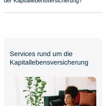
der Kapitallebensversicherung?
Services rund um die
Kapitallebensversicherung