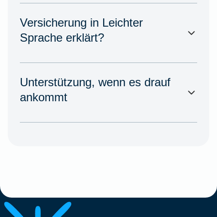
Versicherung in Leichter
Sprache erklärt?
Unterstützung, wenn es drauf
ankommt