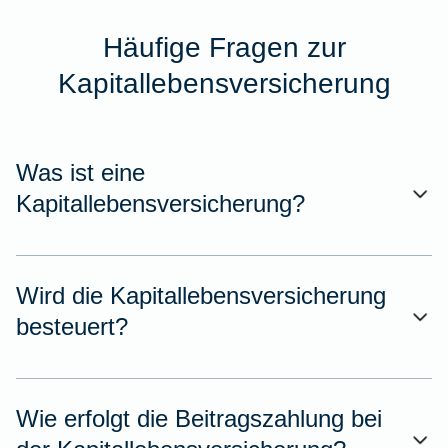
Häufige Fragen zur
Kapitallebensversicherung
Was ist eine
Kapitallebensversicherung?
Wird die Kapitallebensversicherung
besteuert?
Wie erfolgt die Beitragszahlung bei