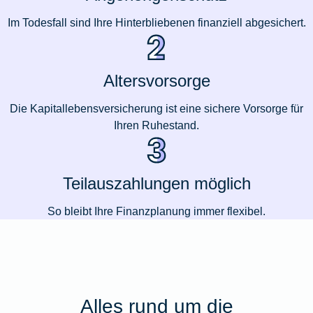
Im Todesfall sind Ihre Hinterbliebenen finanziell abgesichert.
Altersvorsorge
Die Kapitallebensversicherung ist eine sichere Vorsorge für
Ihren Ruhestand.
Teilauszahlungen möglich
So bleibt Ihre Finanzplanung immer flexibel.
Alles rund um die