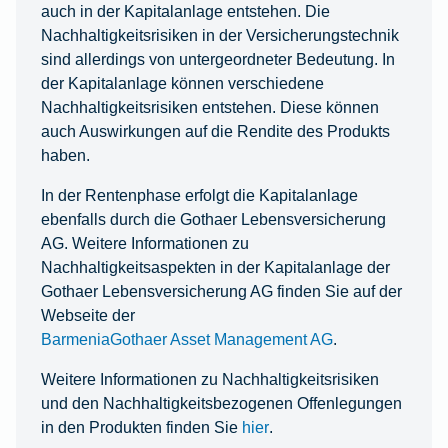
auch in der Kapitalanlage entstehen. Die
Nachhaltigkeitsrisiken in der Versicherungstechnik
sind allerdings von untergeordneter Bedeutung. In
der Kapitalanlage können verschiedene
Nachhaltigkeitsrisiken entstehen. Diese können
auch Auswirkungen auf die Rendite des Produkts
haben.
In der Rentenphase erfolgt die Kapitalanlage
ebenfalls durch die Gothaer Lebensversicherung
AG. Weitere Informationen zu
Nachhaltigkeitsaspekten in der Kapitalanlage der
Gothaer Lebensversicherung AG finden Sie auf der
Webseite der
BarmeniaGothaer Asset Management AG
.
Weitere Informationen zu Nachhaltigkeitsrisiken
und den Nachhaltigkeitsbezogenen Offenlegungen
in den Produkten finden Sie
hier
.