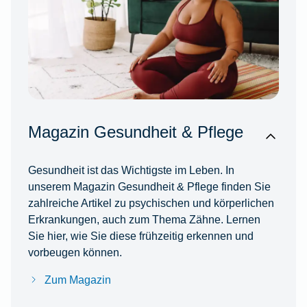
Magazin Gesundheit & Pflege
Gesundheit ist das Wichtigste im Leben. In
unserem Magazin Gesundheit & Pflege finden Sie
zahlreiche Artikel zu psychischen und körperlichen
Erkrankungen, auch zum Thema Zähne. Lernen
Sie hier, wie Sie diese frühzeitig erkennen und
vorbeugen können.
Zum Magazin