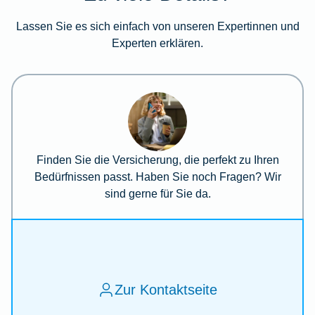
Lassen Sie es sich einfach von unseren Expertinnen und
Experten erklären.
Finden Sie die Versicherung, die perfekt zu Ihren
Bedürfnissen passt. Haben Sie noch Fragen? Wir
sind gerne für Sie da.
Zur Kontaktseite