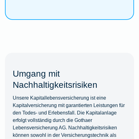
Umgang mit
Nachhaltigkeitsrisiken
Unsere Kapitallebensversicherung ist eine
Kapitalversicherung mit garantierten Leistungen für
den Todes- und Erlebensfall. Die Kapitalanlage
erfolgt vollständig durch die Gothaer
Lebensversicherung AG. Nachhaltigkeitsrisiken
können sowohl in der Versicherungstechnik als