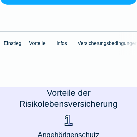
Einstieg
Vorteile
Infos
Versicherungsbedingunge
Vorteile der
Risikolebensversicherung
Angehörigenschutz