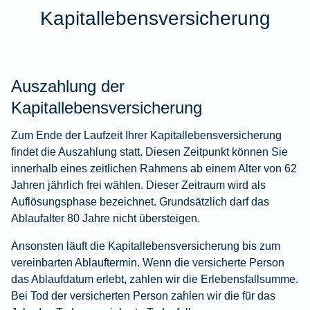
Kapitallebensversicherung
Auszahlung der
Kapitallebensversicherung
Zum Ende der Laufzeit Ihrer Kapitallebensversicherung
findet die Auszahlung statt. Diesen Zeitpunkt können Sie
innerhalb eines zeitlichen Rahmens ab einem Alter von 62
Jahren jährlich frei wählen. Dieser Zeitraum wird als
Auflösungsphase bezeichnet. Grundsätzlich darf das
Ablaufalter 80 Jahre nicht übersteigen.
Ansonsten läuft die Kapitallebensversicherung bis zum
vereinbarten Ablauftermin. Wenn die versicherte Person
das Ablaufdatum erlebt, zahlen wir die Erlebensfallsumme.
Bei Tod der versicherten Person zahlen wir die für das