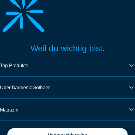
Weil du wichtig bist.
Top Produkte
Über BarmeniaGothaer
Magazin