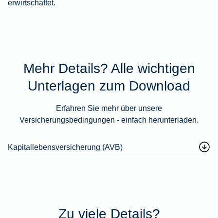
erwirtschaftet.
Mehr Details? Alle wichtigen
Unterlagen zum Download
Erfahren Sie mehr über unsere
Versicherungsbedingungen - einfach herunterladen.
Kapitallebensversicherung (AVB)
Zu viele Details?