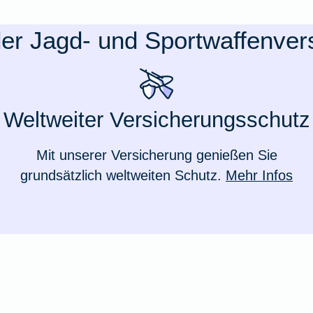
 der Jagd- und Sportwaffenver
Weltweiter Versicherungsschutz
Mit unserer Versicherung genießen Sie
grundsätzlich weltweiten Schutz.
Mehr Infos