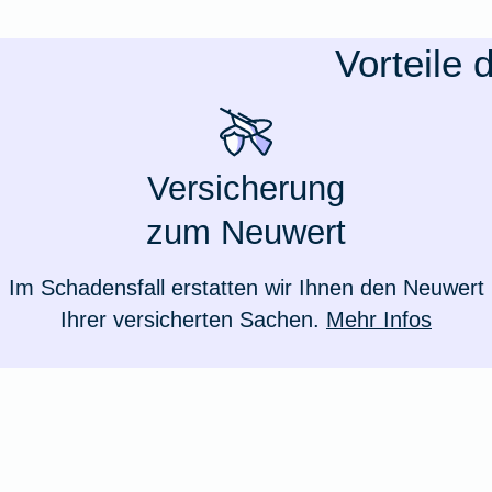
Ausstellungsversicherung
Vorteile
Valorenversicherung
Oldtimersammlungsversicherung
Versicherung
zum Neuwert
Zur Produktübersicht
Im Schadensfall erstatten wir Ihnen den Neuwert
Ihrer versicherten Sachen.
Mehr Infos