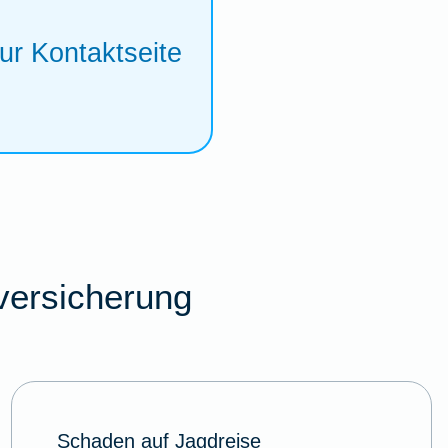
ur Kontaktseite
versicherung
Schaden auf Jagdreise