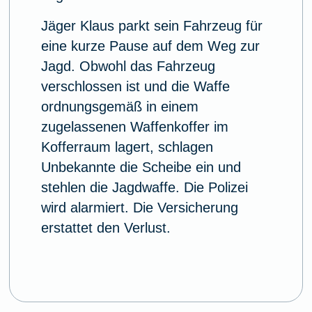
Jäger Klaus parkt sein Fahrzeug für
eine kurze Pause auf dem Weg zur
Jagd. Obwohl das Fahrzeug
verschlossen ist und die Waffe
ordnungsgemäß in einem
zugelassenen Waffenkoffer im
Kofferraum lagert, schlagen
Unbekannte die Scheibe ein und
stehlen die Jagdwaffe. Die Polizei
wird alarmiert. Die Versicherung
erstattet den Verlust.