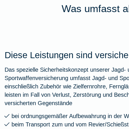
Was umfasst al
Diese Leistungen sind versiche
Das spezielle Sicherheitskonzept unserer Jagd-
Sportwaffenversicherung umfasst Jagd- und Spo
einschließlich Zubehör wie Zielfernrohre, Ferngl
leisten im Fall von Verlust, Zerstörung und Besc
versicherten Gegenstände
bei ordnungsgemäßer Aufbewahrung in der 
beim Transport zum und vom Revier/Schießs