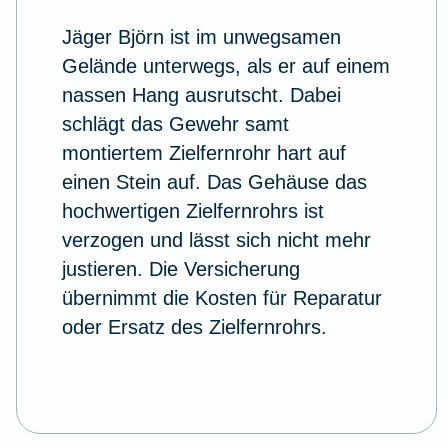
Jäger Björn ist im unwegsamen
Gelände unterwegs, als er auf einem
nassen Hang ausrutscht. Dabei
schlägt das Gewehr samt
montiertem Zielfernrohr hart auf
einen Stein auf. Das Gehäuse das
hochwertigen Zielfernrohrs ist
verzogen und lässt sich nicht mehr
justieren. Die Versicherung
übernimmt die Kosten für Reparatur
oder Ersatz des Zielfernrohrs.