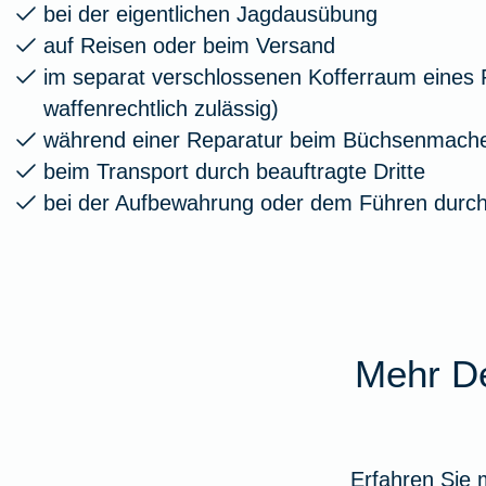
bei der eigentlichen Jagdausübung
auf Reisen oder beim Versand
im separat verschlossenen Kofferraum eines
waffenrechtlich zulässig)
während einer Reparatur beim Büchsenmach
beim Transport durch beauftragte Dritte
bei der Aufbewahrung oder dem Führen durch 
Mehr De
Erfahren Sie 