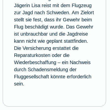
Jägerin Lisa reist mit dem Flugzeug
zur Jagd nach Schweden. Am Zielort
stellt sie fest, dass ihr Gewehr beim
Flug beschädigt wurde. Das Gewehr
ist unbrauchbar und die Jagdreise
kann nicht wie geplant stattfinden.
Die Versicherung erstattet die
Reparaturkosten oder die
Wiederbeschaffung – ein Nachweis
durch Schadensmeldung der
Fluggesellschaft könnte erforderlich
sein.