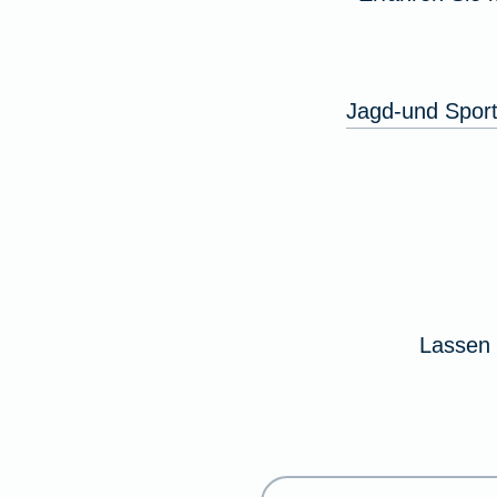
Jagd-und Sport
Lassen 