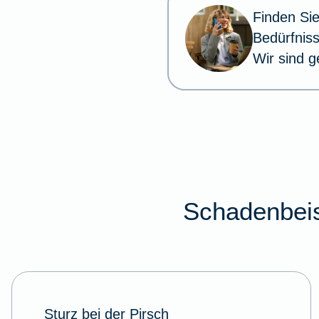
Finden Sie
Bedürfnis
Wir sind g
Schadenbeis
Sturz bei der Pirsch