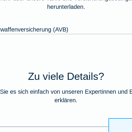
herunterladen.
waffenversicherung (AVB)
Zu viele Details?
Sie es sich einfach von unseren Expertinnen und 
erklären.