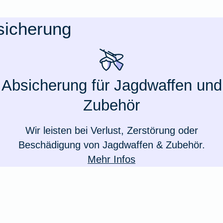
sicherung
Absicherung für Jagdwaffen und
Zubehör
Wir leisten bei Verlust, Zerstörung oder
Beschädigung von Jagdwaffen & Zubehör.
Mehr Infos
Weil du wichtig bist