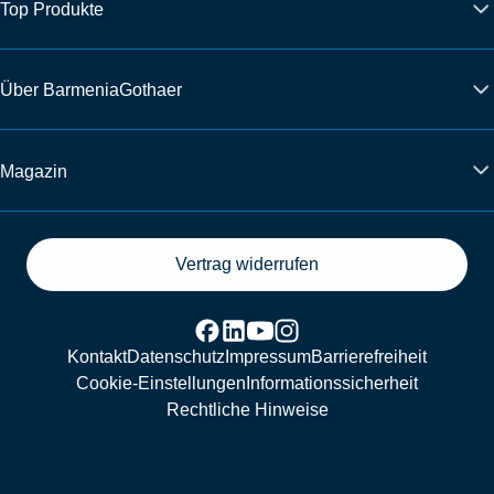
Top Produkte
Über BarmeniaGothaer
Magazin
Vertrag widerrufen
Kontakt
Datenschutz
Impressum
Barrierefreiheit
Cookie-Einstellungen
Informationssicherheit
Rechtliche Hinweise