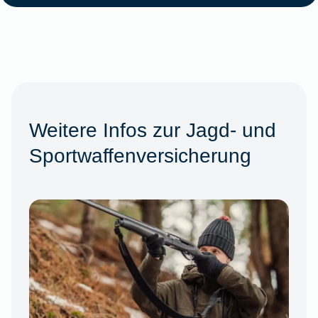
Weitere Infos zur Jagd- und
Sportwaffenversicherung