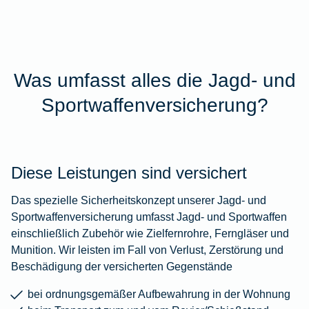
Was umfasst alles die Jagd- und
Sportwaffenversicherung?
Diese Leistungen sind versichert
Das spezielle Sicherheitskonzept unserer Jagd- und
Sportwaffenversicherung umfasst Jagd- und Sportwaffen
einschließlich Zubehör wie Zielfernrohre, Ferngläser und
Munition. Wir leisten im Fall von Verlust, Zerstörung und
Beschädigung der versicherten Gegenstände
bei ordnungsgemäßer Aufbewahrung in der Wohnung