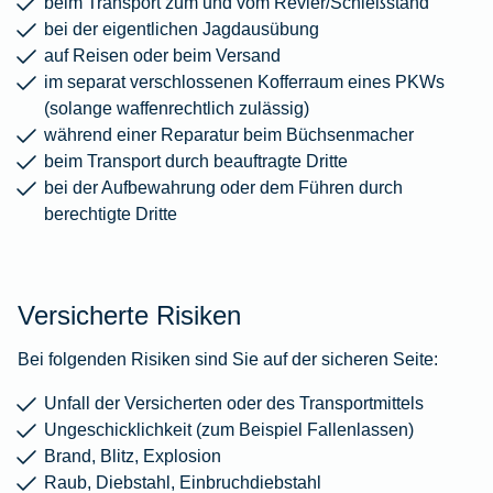
beim Transport zum und vom Revier/Schießstand
bei der eigentlichen Jagdausübung
auf Reisen oder beim Versand
im separat verschlossenen Kofferraum eines PKWs
(solange waffenrechtlich zulässig)
während einer Reparatur beim Büchsenmacher
beim Transport durch beauftragte Dritte
bei der Aufbewahrung oder dem Führen durch
berechtigte Dritte
Versicherte Risiken
Bei folgenden Risiken sind Sie auf der sicheren Seite:
Unfall der Versicherten oder des Transportmittels
Ungeschicklichkeit (zum Beispiel Fallenlassen)
Brand, Blitz, Explosion
Raub, Diebstahl, Einbruchdiebstahl