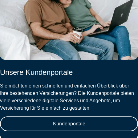
Unsere Kundenportale
Sie möchten einen schnellen und einfachen Überblick über
Ihre bestehenden Versicherungen? Die Kundenportale bieten
viele verschiedene digitale Services und Angebote, um
Versicherung für Sie einfach zu gestalten.
Kundenportale