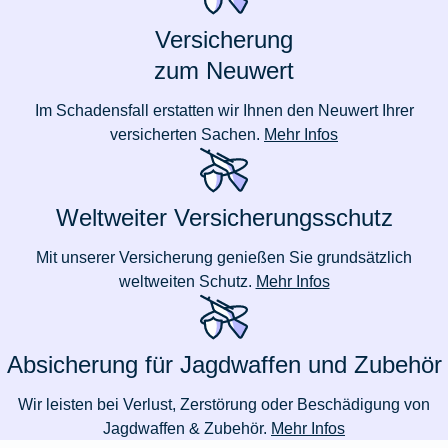
Versicherung
zum Neuwert
Im Schadensfall erstatten wir Ihnen den Neuwert Ihrer
versicherten Sachen.
Mehr Infos
Weltweiter Versicherungsschutz
Mit unserer Versicherung genießen Sie grundsätzlich
weltweiten Schutz.
Mehr Infos
Absicherung für Jagdwaffen und Zubehör
Wir leisten bei Verlust, Zerstörung oder Beschädigung von
Jagdwaffen & Zubehör.
Mehr Infos