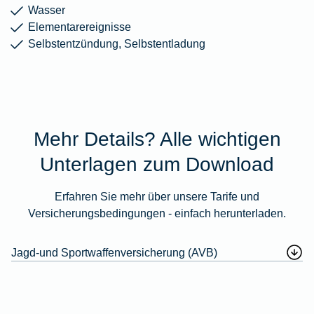
Wasser
Elementarereignisse
Selbstentzündung, Selbstentladung
Mehr Details? Alle wichtigen
Unterlagen zum Download
Erfahren Sie mehr über unsere Tarife und
Versicherungsbedingungen - einfach herunterladen.
Jagd-und Sportwaffenversicherung (AVB)