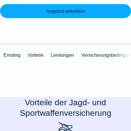
Angebot anfordern
Einstieg
Vorteile
Leistungen
Versicherungsbedingu
Vorteile der Jagd- und
Sportwaffenversicherung