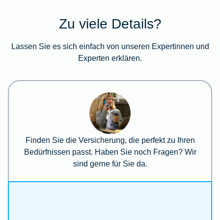
Zu viele Details?
Lassen Sie es sich einfach von unseren Expertinnen und
Experten erklären.
Finden Sie die Versicherung, die perfekt zu Ihren
Bedürfnissen passt. Haben Sie noch Fragen? Wir
sind gerne für Sie da.