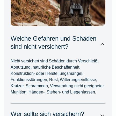
Welche Gefahren und Schäden
sind nicht versichert?
Nicht versichert sind Schäden durch Verschleiß,
Abnutzung, natürliche Beschaffenheit,
Konstruktion- oder Herstellungsmängel,
Funktionsstörungen, Rost, Witterungseinflüsse,
Kratzer, Schrammen, Verwendung nicht geeigneter
Munition, Hängen-, Stehen- und Liegenlassen.
Wer sollte sich versichern?