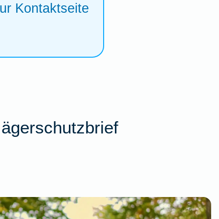
ur Kontaktseite
Jägerschutzbrief