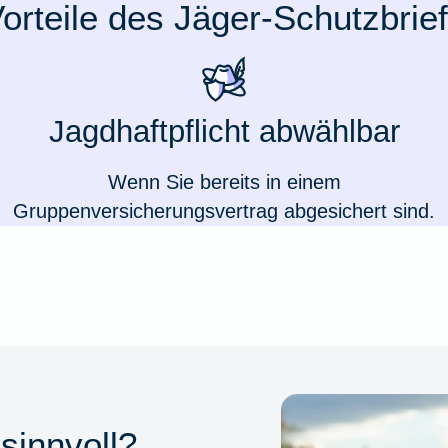
orteile des Jäger-Schutzbrie
Jagdhaftpflicht abwählbar
Wenn Sie bereits in einem
Gruppenversicherungsvertrag abgesichert sind.
 sinnvoll?