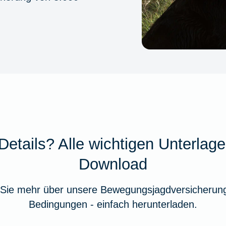
Details? Alle wichtigen Unterlag
Download
 Sie mehr über unsere Bewegungsjagdversicherung
Bedingungen - einfach herunterladen.