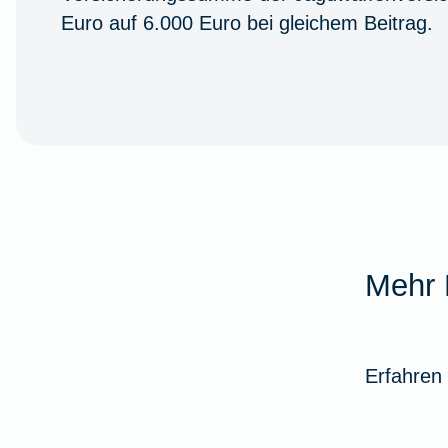
Euro auf 6.000 Euro bei gleichem Beitrag.
Mehr 
Erfahren