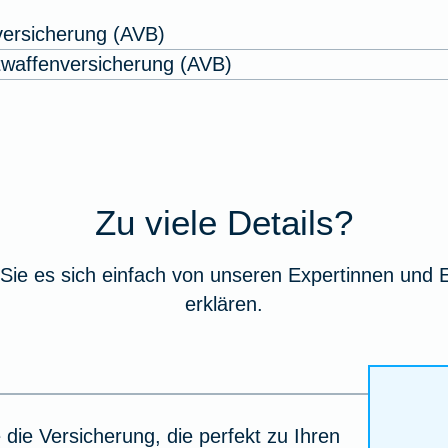
tversicherung (AVB)
waffenversicherung (AVB)
Zu viele Details?
Sie es sich einfach von unseren Expertinnen und 
erklären.
 die Versicherung, die perfekt zu Ihren