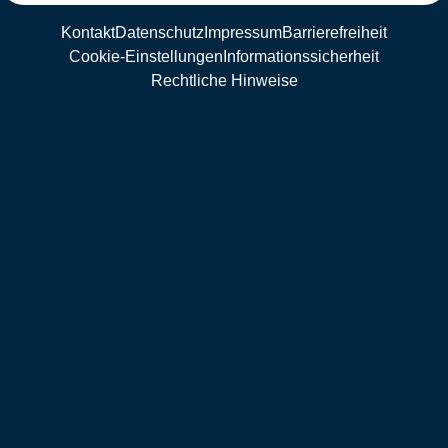
Kontakt
Datenschutz
Impressum
Barrierefreiheit
Cookie-Einstellungen
Informationssicherheit
Rechtliche Hinweise