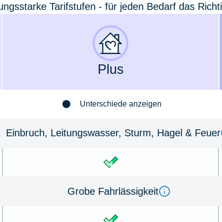
tungsstarke Tarifstufen - für jeden Bedarf das Richt
Plus
Unterschiede anzeigen
Einbruch, Leitungswasser, Sturm, Hagel & Feuer
Grobe Fahrlässigkeit