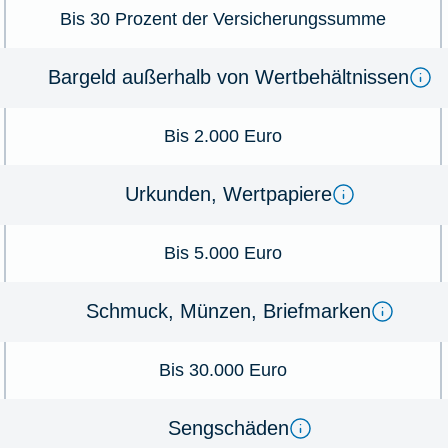
Bis 30 Prozent der Versicherungssumme
Bargeld außerhalb von Wertbehältnissen
Bis 2.000 Euro
Urkunden, Wertpapiere
Bis 5.000 Euro
Schmuck, Münzen, Briefmarken
Bis 30.000 Euro
Sengschäden