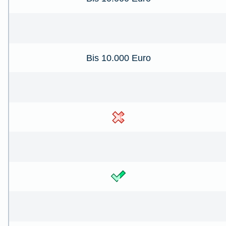
Bis 10.000 Euro