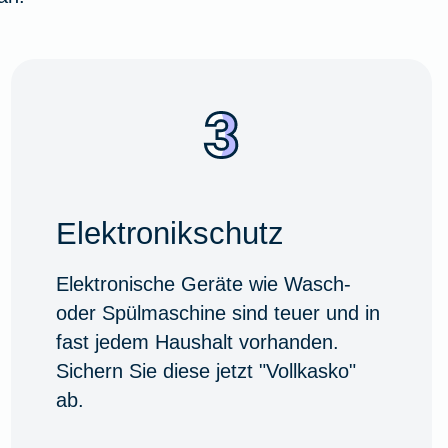
Elektronikschutz
Elektronische Geräte wie Wasch-
oder Spülmaschine sind teuer und in
fast jedem Haushalt vorhanden.
Sichern Sie diese jetzt "Vollkasko"
ab.