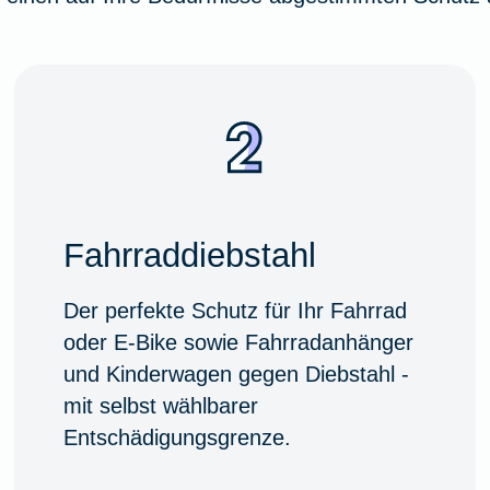
Fahrraddiebstahl
Der perfekte Schutz für Ihr Fahrrad
oder E-Bike sowie Fahrradanhänger
und Kinderwagen gegen Diebstahl -
mit selbst wählbarer
Entschädigungsgrenze.