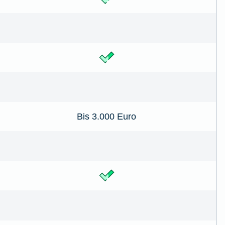
Bis 3.000 Euro