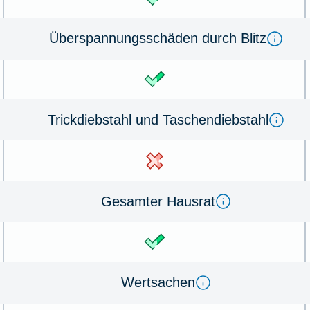
Überspannungsschäden durch Blitz
Trickdiebstahl und Taschendiebstahl
Gesamter Hausrat
Wertsachen