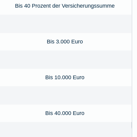
Bis 40 Prozent der Versicherungssumme
Bis 3.000 Euro
Bis 10.000 Euro
Bis 40.000 Euro