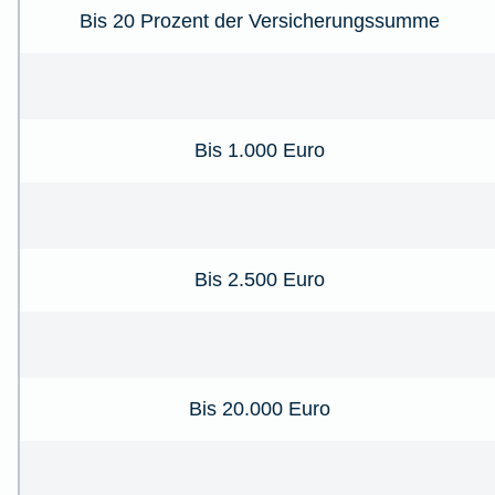
Bis 20 Prozent der Versicherungssumme
Bis 1.000 Euro
Bis 2.500 Euro
Bis 20.000 Euro