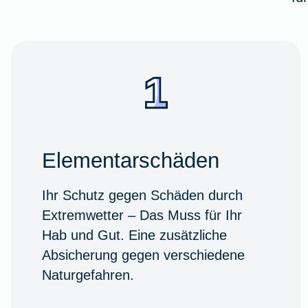
Elementarschäden
Ihr Schutz gegen Schäden durch
Extremwetter – Das Muss für Ihr
Hab und Gut. Eine zusätzliche
Absicherung gegen verschiedene
Naturgefahren.