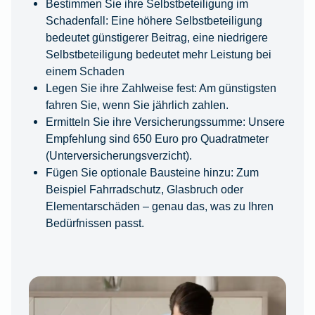
Bestimmen Sie ihre Selbstbeteiligung im
Schadenfall: Eine höhere Selbstbeteiligung
bedeutet günstigerer Beitrag, eine niedrigere
Selbstbeteiligung bedeutet mehr Leistung bei
einem Schaden
Legen Sie ihre Zahlweise fest: Am günstigsten
fahren Sie, wenn Sie jährlich zahlen.
Ermitteln Sie ihre Versicherungssumme: Unsere
Empfehlung sind 650 Euro pro Quadratmeter
(Unterversicherungsverzicht).
Fügen Sie optionale Bausteine hinzu: Zum
Beispiel Fahrradschutz, Glasbruch oder
Elementarschäden – genau das, was zu Ihren
Bedürfnissen passt.