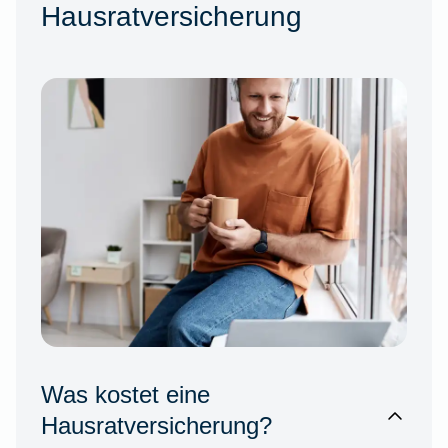
Hausratversicherung
Was kostet eine
Hausratversicherung?