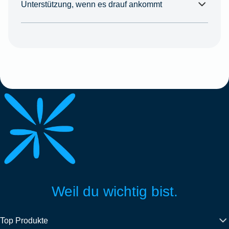
Unterstützung, wenn es drauf ankommt
Weil du wichtig bist.
Top Produkte