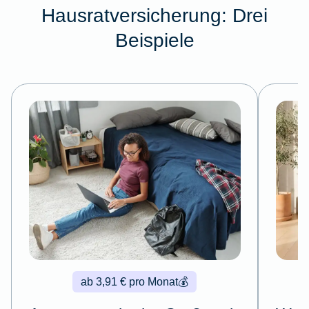
Hausratversicherung: Drei
Beispiele
ab 3,91 € pro Monat
💰