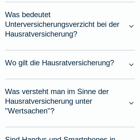
Was bedeutet
Unterversicherungsverzicht bei der
Hausratversicherung?
Wo gilt die Hausratversicherung?
Was versteht man im Sinne der
Hausratversicherung unter
"Wertsachen"?
Sind Handys und Smartphones in