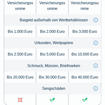
Versicherungss
Versicherungss
Versicherungssu
umme
umme
mme
Bargeld außerhalb von Wertbehältnissen
Bis 1.000 Euro
Bis 2.000 Euro
Bis 3.000 Euro
Urkunden, Wertpapiere
Bis 2.500 Euro
Bis 5.000 Euro
Bis 10.000 Euro
Schmuck, Münzen, Briefmarken
Bis 20.000 Euro
Bis 30.000 Euro
Bis 40.000 Euro
Sengschäden