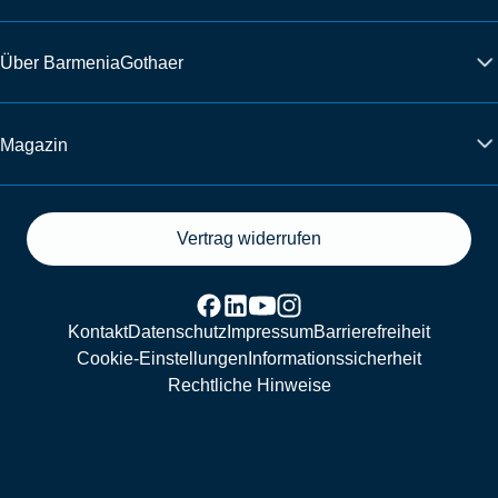
Über BarmeniaGothaer
Magazin
Vertrag widerrufen
Kontakt
Datenschutz
Impressum
Barrierefreiheit
Cookie-Einstellungen
Informationssicherheit
Rechtliche Hinweise