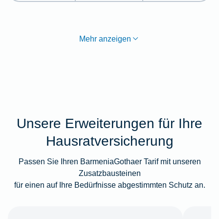
Mehr anzeigen
Unsere Erweiterungen für Ihre
Hausratversicherung
Passen Sie Ihren BarmeniaGothaer Tarif mit unseren
Zusatzbausteinen
für einen auf Ihre Bedürfnisse abgestimmten Schutz an.