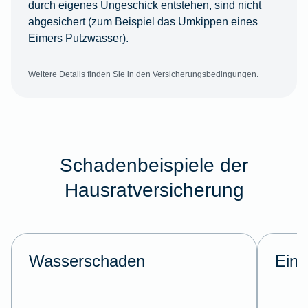
durch eigenes Ungeschick entstehen, sind nicht
abgesichert (zum Beispiel das Umkippen eines
Eimers Putzwasser).
Weitere Details finden Sie in den Versicherungsbedingungen.
Schadenbeispiele der
Hausratversicherung
Wasserschaden
Einb