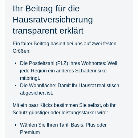
Ihr Beitrag für die
Hausratversicherung –
transparent erklärt
Ein fairer Beitrag basiert bei uns auf zwei festen
Größen:
Die Postleitzahl (PLZ) Ihres Wohnortes: Weil
jede Region ein anderes Schadenrisiko
mitbringt.
Die Wohnfläche: Damit Ihr Hausrat realistisch
abgesichert ist.
Mit ein paar Klicks bestimmen Sie selbst, ob ihr
Schutz günstiger oder leistungsstärker wird:
Wählen Sie Ihren Tarif: Basis, Plus oder
Premium