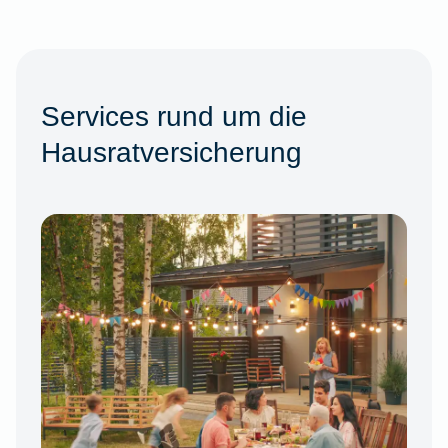
Services rund um die
Hausratversicherung