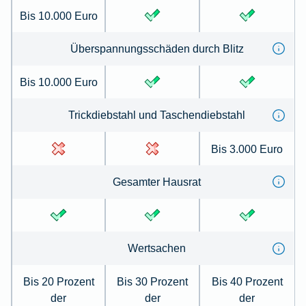
Bis 10.000 Euro
Überspannungsschäden durch Blitz
Bis 10.000 Euro
Trickdiebstahl und Taschendiebstahl
Bis 3.000 Euro
Gesamter Hausrat
Wertsachen
Bis 20 Prozent
Bis 30 Prozent
Bis 40 Prozent
der
der
der