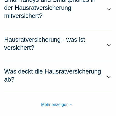
der Hausratversicherung
mitversichert?
Hausratversicherung - was ist
versichert?
Was deckt die Hausratversicherung
ab?
Mehr anzeigen