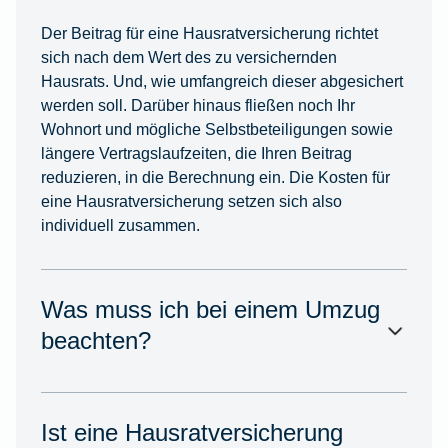
Der Beitrag für eine Hausratversicherung richtet
sich nach dem Wert des zu versichernden
Hausrats. Und, wie umfangreich dieser abgesichert
werden soll. Darüber hinaus fließen noch Ihr
Wohnort und mögliche Selbstbeteiligungen sowie
längere Vertragslaufzeiten, die Ihren Beitrag
reduzieren, in die Berechnung ein. Die Kosten für
eine Hausratversicherung setzen sich also
individuell zusammen.
Was muss ich bei einem Umzug
beachten?
Ist eine Hausratversicherung