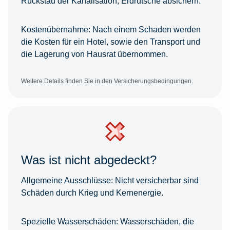
Rückstau der Kanalisation, Erdrutsche absichern.
Kostenübernahme:
Nach einem Schaden werden
die Kosten für ein Hotel, sowie den Transport und
die Lagerung von Hausrat übernommen.
Weitere Details finden Sie in den Versicherungsbedingungen.
Was ist nicht abgedeckt?
Allgemeine Ausschlüsse:
Nicht versicherbar sind
Schäden durch Krieg und Kernenergie.
Spezielle Wasserschäden:
Wasserschäden, die