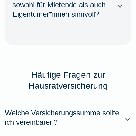
sowohl für Mietende als auch
Eigentümer*innen sinnvoll?
Häufige Fragen zur
Hausratversicherung
Welche Versicherungssumme sollte
ich vereinbaren?