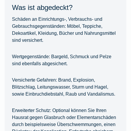
Was ist abgedeckt?
Schäden an Einrichtungs-, Verbrauchs- und
Gebrauchsgegenständen:
Möbel, Teppiche,
Dekoartikel, Kleidung, Bücher und Nahrungsmittel
sind versichert.
Wertgegenstände:
Bargeld, Schmuck und Pelze
sind ebenfalls abgesichert.
Versicherte Gefahren:
Brand, Explosion,
Blitzschlag, Leitungswasser, Sturm und Hagel,
sowie Einbruchdiebstahl, Raub und Vandalismus.
Erweiterter Schutz:
Optional können Sie Ihren
Hausrat gegen Glasbruch oder Elementarschäden
durch beispielsweise Überschwemmungen, einen