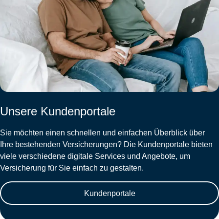
Unsere Kundenportale
Sie möchten einen schnellen und einfachen Überblick über
Ihre bestehenden Versicherungen? Die Kundenportale bieten
viele verschiedene digitale Services und Angebote, um
Versicherung für Sie einfach zu gestalten.
Kundenportale