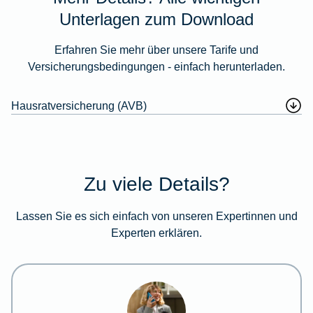
Unterlagen zum Download
Erfahren Sie mehr über unsere Tarife und
Versicherungsbedingungen - einfach herunterladen.
Hausratversicherung (AVB)
Zu viele Details?
Lassen Sie es sich einfach von unseren Expertinnen und
Experten erklären.