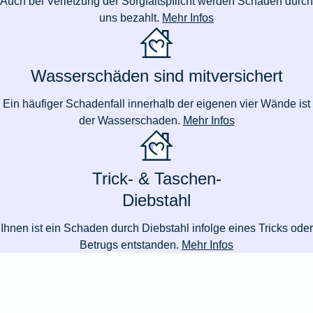
Auch bei Verletzung der Sorgfaltspflicht werden Schäden durch
uns bezahlt.
Mehr Infos
Wasserschäden sind mitversichert
Ein häufiger Schadenfall innerhalb der eigenen vier Wände ist
der Wasserschaden.
Mehr Infos
Trick- & Taschen-
Diebstahl
Ihnen ist ein Schaden durch Diebstahl infolge eines Tricks oder
Betrugs entstanden.
Mehr Infos