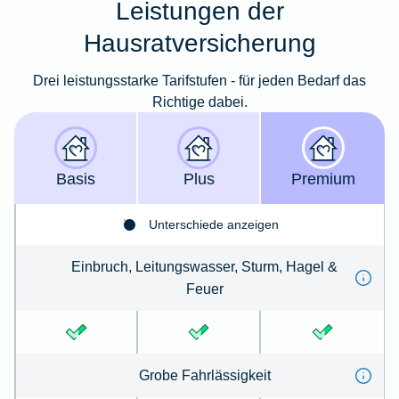
Leistungen der
Hausratversicherung
Drei leistungsstarke Tarifstufen - für jeden Bedarf das
Richtige dabei.
Basis
Plus
Premium
Unterschiede anzeigen
Einbruch, Leitungswasser, Sturm, Hagel &
Feuer
Grobe Fahrlässigkeit