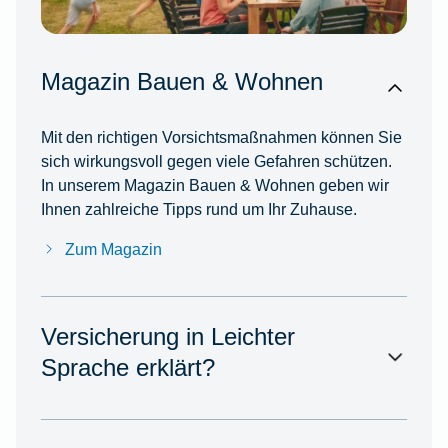
Magazin Bauen & Wohnen
Mit den richtigen Vorsichtsmaßnahmen können Sie
sich wirkungsvoll gegen viele Gefahren schützen.
In unserem Magazin Bauen & Wohnen geben wir
Ihnen zahlreiche Tipps rund um Ihr Zuhause.
Zum Magazin
Versicherung in Leichter
Sprache erklärt?