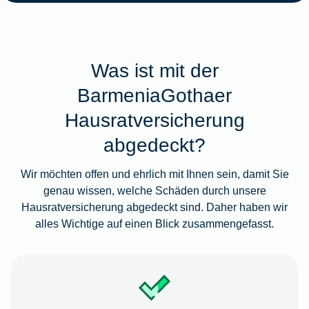
Was ist mit der
BarmeniaGothaer
Hausratversicherung
abgedeckt?
Wir möchten offen und ehrlich mit Ihnen sein, damit Sie
genau wissen, welche Schäden durch unsere
Hausratversicherung abgedeckt sind. Daher haben wir
alles Wichtige auf einen Blick zusammengefasst.