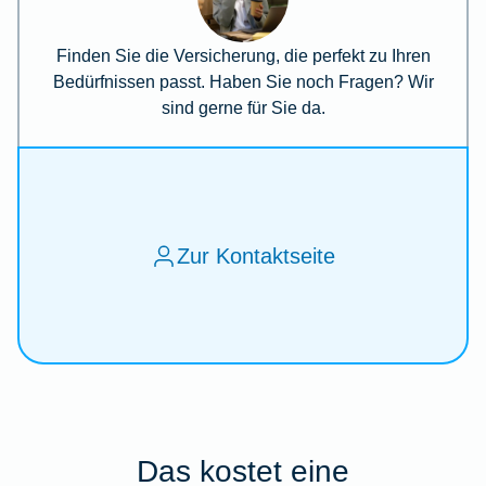
Finden Sie die Versicherung, die perfekt zu Ihren
Bedürfnissen passt. Haben Sie noch Fragen? Wir
sind gerne für Sie da.
Zur Kontaktseite
Das kostet eine