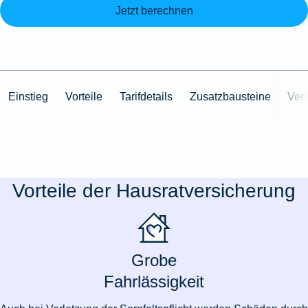
Jetzt berechnen
Einstieg
Vorteile
Tarifdetails
Zusatzbausteine
Ver
Vorteile der Hausratversicherung
Grobe
Fahrlässigkeit