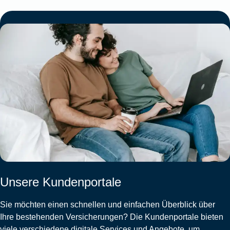
Unsere Kundenportale
Sie möchten einen schnellen und einfachen Überblick über
Ihre bestehenden Versicherungen? Die Kundenportale bieten
viele verschiedene digitale Services und Angebote, um