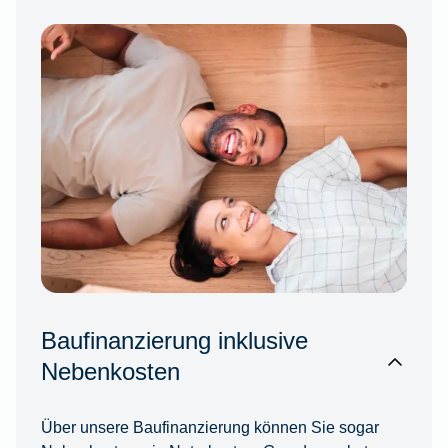
Baufinanzierung inklusive
Nebenkosten
Über unsere Baufinanzierung können Sie sogar