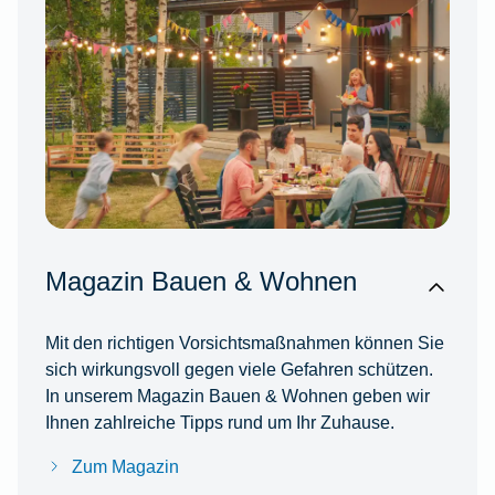
Magazin Bauen & Wohnen
Mit den richtigen Vorsichtsmaßnahmen können Sie
sich wirkungsvoll gegen viele Gefahren schützen.
In unserem Magazin Bauen & Wohnen geben wir
Ihnen zahlreiche Tipps rund um Ihr Zuhause.
Zum Magazin