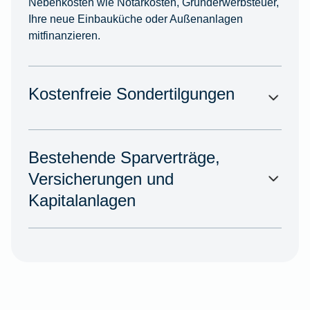
Nebenkosten wie Notarkosten, Grunderwerbsteuer,
Ihre neue Einbauküche oder Außenanlagen
mitfinanzieren.
Kostenfreie Sondertilgungen
Bestehende Sparverträge,
Versicherungen und
Kapitalanlagen