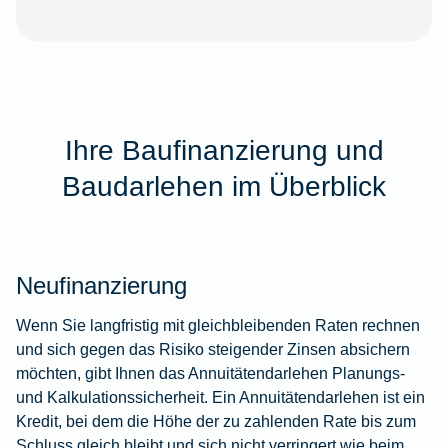
Ihre Baufinanzierung und
Baudarlehen im Überblick
Neufinanzierung
Wenn Sie langfristig mit gleichbleibenden Raten rechnen
und sich gegen das Risiko steigender Zinsen absichern
möchten, gibt Ihnen das Annuitätendarlehen Planungs-
und Kalkulationssicherheit. Ein Annuitätendarlehen ist ein
Kredit, bei dem die Höhe der zu zahlenden Rate bis zum
Schluss gleich bleibt und sich nicht verringert wie beim