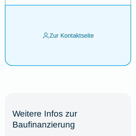
Zur Kontaktseite
Weitere Infos zur
Baufinanzierung