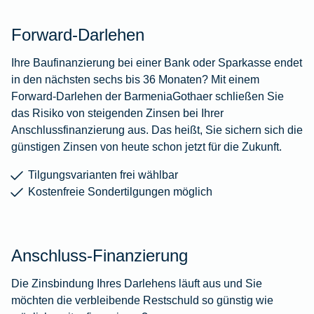
Forward-Darlehen
Ihre Baufinanzierung bei einer Bank oder Sparkasse endet
in den nächsten sechs bis 36 Monaten? Mit einem
Forward-Darlehen der BarmeniaGothaer schließen Sie
das Risiko von steigenden Zinsen bei Ihrer
Anschlussfinanzierung aus. Das heißt, Sie sichern sich die
günstigen Zinsen von heute schon jetzt für die Zukunft.
Tilgungsvarianten frei wählbar
Kostenfreie Sondertilgungen möglich
Anschluss-Finanzierung
Die Zinsbindung Ihres Darlehens läuft aus und Sie
möchten die verbleibende Restschuld so günstig wie