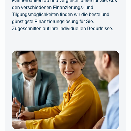
Partnerbanken ab und vergleicht diese für Sie. Aus
den verschiedenen Finanzierungs- und
Tilgungsmöglichkeiten finden wir die beste und
günstigste Finanzierungslösung für Sie.
Zugeschnitten auf Ihre individuellen Bedürfnisse.