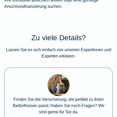
Anschlussfinanzierung suchen.
Zu viele Details?
Lassen Sie es sich einfach von unseren Expertinnen und
Experten erklären.
Finden Sie die Versicherung, die perfekt zu Ihren
Bedürfnissen passt. Haben Sie noch Fragen? Wir
sind gerne für Sie da.