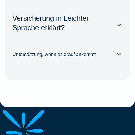
Versicherung in Leichter
Sprache erklärt?
Unterstützung, wenn es drauf ankommt