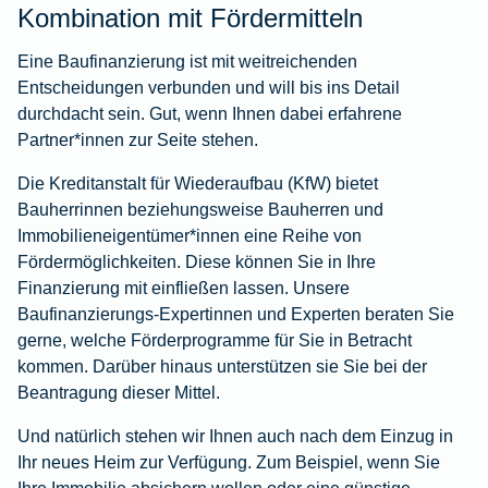
Kombination mit Fördermitteln
Eine Baufinanzierung ist mit weitreichenden
Entscheidungen verbunden und will bis ins Detail
durchdacht sein. Gut, wenn Ihnen dabei erfahrene
Partner*innen zur Seite stehen.
Die Kreditanstalt für Wiederaufbau (KfW) bietet
Bauherrinnen beziehungsweise Bauherren und
Immobilieneigentümer*innen eine Reihe von
Fördermöglichkeiten. Diese können Sie in Ihre
Finanzierung mit einfließen lassen. Unsere
Baufinanzierungs-Expertinnen und Experten beraten Sie
gerne, welche Förderprogramme für Sie in Betracht
kommen. Darüber hinaus unterstützen sie Sie bei der
Beantragung dieser Mittel.
Und natürlich stehen wir Ihnen auch nach dem Einzug in
Ihr neues Heim zur Verfügung. Zum Beispiel, wenn Sie
Ihre Immobilie absichern wollen oder eine günstige