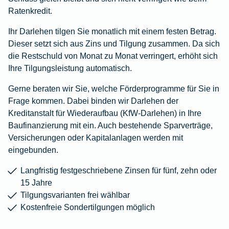
Ratenkredit.
Ihr Darlehen tilgen Sie monatlich mit einem festen Betrag.
Dieser setzt sich aus Zins und Tilgung zusammen. Da sich
die Restschuld von Monat zu Monat verringert, erhöht sich
Ihre Tilgungsleistung automatisch.
Gerne beraten wir Sie, welche Förderprogramme für Sie in
Frage kommen. Dabei binden wir Darlehen der
Kreditanstalt für Wiederaufbau (KfW-Darlehen) in Ihre
Baufinanzierung mit ein. Auch bestehende Sparverträge,
Versicherungen oder Kapitalanlagen werden mit
eingebunden.
Langfristig festgeschriebene Zinsen für fünf, zehn oder
15 Jahre
Tilgungsvarianten frei wählbar
Kostenfreie Sondertilgungen möglich