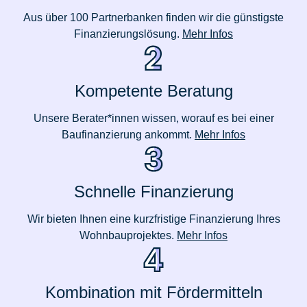
Aus über 100 Partnerbanken finden wir die günstigste
Finanzierungslösung.
Mehr Infos
Kompetente Beratung
Unsere Berater*innen wissen, worauf es bei einer
Baufinanzierung ankommt.
Mehr Infos
Schnelle Finanzierung
Wir bieten Ihnen eine kurzfristige Finanzierung Ihres
Wohnbauprojektes.
Mehr Infos
Kombination mit Fördermitteln