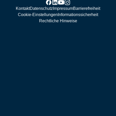
Kontakt
Datenschutz
Impressum
Barrierefreiheit
Cookie-Einstellungen
Informationssicherheit
Rechtliche Hinweise