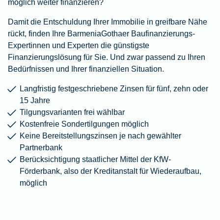
möglich weiter finanzieren?
Damit die Entschuldung Ihrer Immobilie in greifbare Nähe
rückt, finden Ihre BarmeniaGothaer Baufinanzierungs-
Expertinnen und Experten die günstigste
Finanzierungslösung für Sie. Und zwar passend zu Ihren
Bedürfnissen und Ihrer finanziellen Situation.
Langfristig festgeschriebene Zinsen für fünf, zehn oder
15 Jahre
Tilgungsvarianten frei wählbar
Kostenfreie Sondertilgungen möglich
Keine Bereitstellungszinsen je nach gewählter
Partnerbank
Berücksichtigung staatlicher Mittel der KfW-
Förderbank, also der Kreditanstalt für Wiederaufbau,
möglich