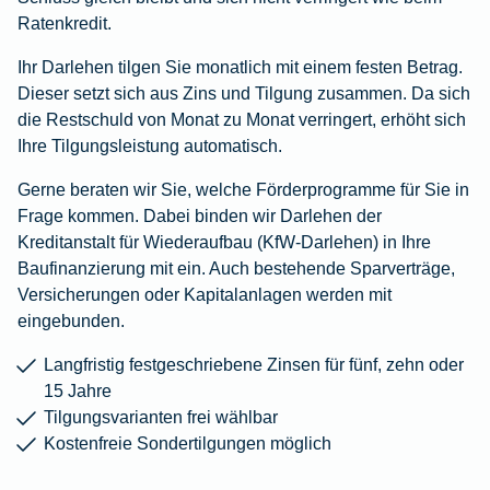
Ratenkredit.
Ihr Darlehen tilgen Sie monatlich mit einem festen Betrag.
Dieser setzt sich aus Zins und Tilgung zusammen. Da sich
die Restschuld von Monat zu Monat verringert, erhöht sich
Ihre Tilgungsleistung automatisch.
Gerne beraten wir Sie, welche Förderprogramme für Sie in
Frage kommen. Dabei binden wir Darlehen der
Kreditanstalt für Wiederaufbau (KfW-Darlehen) in Ihre
Baufinanzierung mit ein. Auch bestehende Sparverträge,
Versicherungen oder Kapitalanlagen werden mit
eingebunden.
Langfristig festgeschriebene Zinsen für fünf, zehn oder
15 Jahre
Tilgungsvarianten frei wählbar
Kostenfreie Sondertilgungen möglich