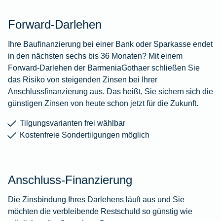
Forward-Darlehen
Ihre Baufinanzierung bei einer Bank oder Sparkasse endet
in den nächsten sechs bis 36 Monaten? Mit einem
Forward-Darlehen der BarmeniaGothaer schließen Sie
das Risiko von steigenden Zinsen bei Ihrer
Anschlussfinanzierung aus. Das heißt, Sie sichern sich die
günstigen Zinsen von heute schon jetzt für die Zukunft.
Tilgungsvarianten frei wählbar
Kostenfreie Sondertilgungen möglich
Anschluss-Finanzierung
Die Zinsbindung Ihres Darlehens läuft aus und Sie
möchten die verbleibende Restschuld so günstig wie