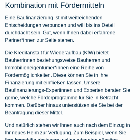
Kombination mit Fördermitteln
Eine Baufinanzierung ist mit weitreichenden
Entscheidungen verbunden und will bis ins Detail
durchdacht sein. Gut, wenn Ihnen dabei erfahrene
Partner*innen zur Seite stehen.
Die Kreditanstalt für Wiederaufbau (KfW) bietet
Bauherrinnen beziehungsweise Bauherren und
Immobilieneigentümer*innen eine Reihe von
Fördermöglichkeiten. Diese können Sie in Ihre
Finanzierung mit einfließen lassen. Unsere
Baufinanzierungs-Expertinnen und Experten beraten Sie
gerne, welche Förderprogramme für Sie in Betracht
kommen. Darüber hinaus unterstützen sie Sie bei der
Beantragung dieser Mittel.
Und natürlich stehen wir Ihnen auch nach dem Einzug in
Ihr neues Heim zur Verfügung. Zum Beispiel, wenn Sie
Ihre Immobilie absichern wollen oder eine günstige