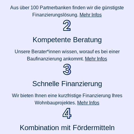
Aus über 100 Partnerbanken finden wir die günstigste
Finanzierungslösung.
Mehr Infos
Kompetente Beratung
Unsere Berater*innen wissen, worauf es bei einer
Baufinanzierung ankommt.
Mehr Infos
Schnelle Finanzierung
Wir bieten Ihnen eine kurzfristige Finanzierung Ihres
Wohnbauprojektes.
Mehr Infos
Kombination mit Fördermitteln