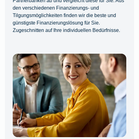
Partnerbanken ab und vergleicht diese für Sie. Aus
den verschiedenen Finanzierungs- und
Tilgungsmöglichkeiten finden wir die beste und
günstigste Finanzierungslösung für Sie.
Zugeschnitten auf Ihre individuellen Bedürfnisse.