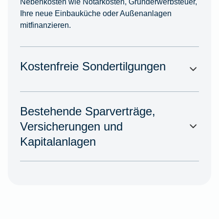
Nebenkosten wie Notarkosten, Grunderwerbsteuer,
Ihre neue Einbauküche oder Außenanlagen
mitfinanzieren.
Kostenfreie Sondertilgungen
Bestehende Sparverträge,
Versicherungen und
Kapitalanlagen