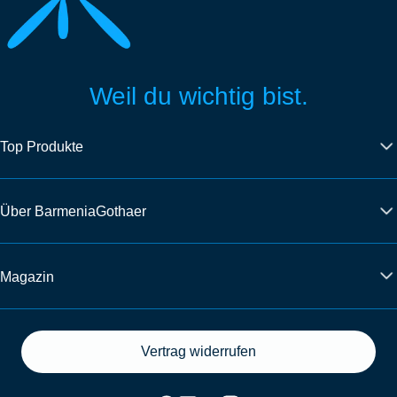
Weil du wichtig bist.
Top Produkte
Über BarmeniaGothaer
Magazin
Vertrag widerrufen