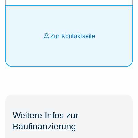
Zur Kontaktseite
Weitere Infos zur
Baufinanzierung