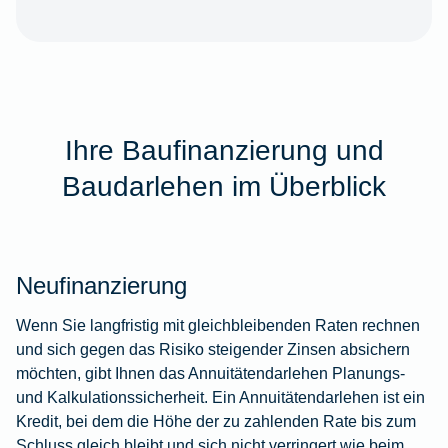
Ihre Baufinanzierung und
Baudarlehen im Überblick
Neufinanzierung
Wenn Sie langfristig mit gleichbleibenden Raten rechnen
und sich gegen das Risiko steigender Zinsen absichern
möchten, gibt Ihnen das Annuitätendarlehen Planungs-
und Kalkulationssicherheit. Ein Annuitätendarlehen ist ein
Kredit, bei dem die Höhe der zu zahlenden Rate bis zum
Schluss gleich bleibt und sich nicht verringert wie beim