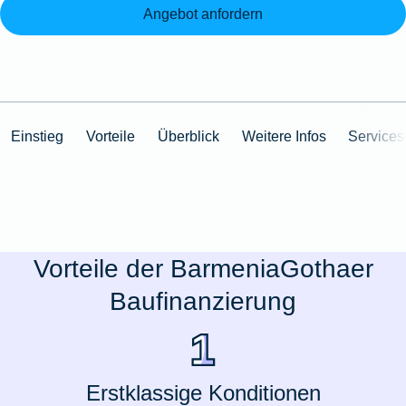
Angebot anfordern
Einstieg
Vorteile
Überblick
Weitere Infos
Services
Vorteile der BarmeniaGothaer
Baufinanzierung
Erstklassige Konditionen