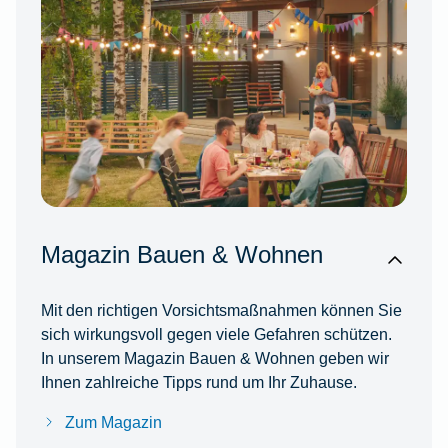
Magazin Bauen & Wohnen
Mit den richtigen Vorsichtsmaßnahmen können Sie
sich wirkungsvoll gegen viele Gefahren schützen.
In unserem Magazin Bauen & Wohnen geben wir
Ihnen zahlreiche Tipps rund um Ihr Zuhause.
Zum Magazin