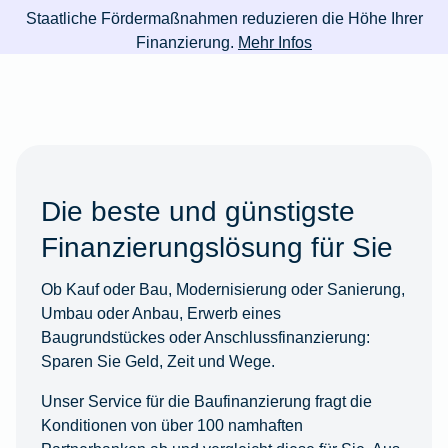
Staatliche Fördermaßnahmen reduzieren die Höhe Ihrer
Finanzierung.
Mehr Infos
Die beste und günstigste
Finanzierungslösung für Sie
Ob Kauf oder Bau, Modernisierung oder Sanierung,
Umbau oder Anbau, Erwerb eines
Baugrundstückes oder Anschlussfinanzierung:
Sparen Sie Geld, Zeit und Wege.
Unser Service für die Baufinanzierung fragt die
Konditionen von über 100 namhaften