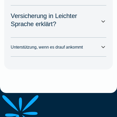
Versicherung in Leichter
Sprache erklärt?
Unterstützung, wenn es drauf ankommt