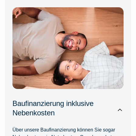
Baufinanzierung inklusive
Nebenkosten
Über unsere Baufinanzierung können Sie sogar