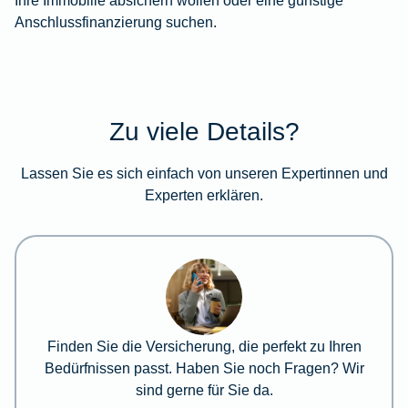
Anschlussfinanzierung suchen.
Zu viele Details?
Lassen Sie es sich einfach von unseren Expertinnen und
Experten erklären.
Finden Sie die Versicherung, die perfekt zu Ihren
Bedürfnissen passt. Haben Sie noch Fragen? Wir
sind gerne für Sie da.