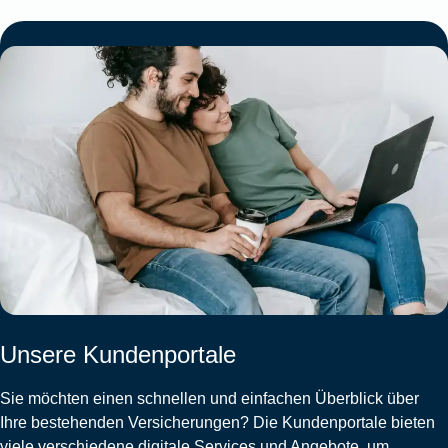
Unsere Kundenportale
Sie möchten einen schnellen und einfachen Überblick über
Ihre bestehenden Versicherungen? Die Kundenportale bieten
viele verschiedene digitale Services und Angebote, um