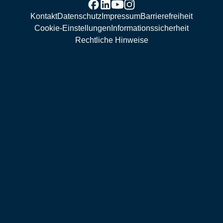
Kontakt
Datenschutz
Impressum
Barrierefreiheit
Cookie-Einstellungen
Informationssicherheit
Rechtliche Hinweise