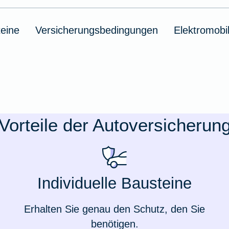
eine
Versicherungsbedingungen
Elektromobil
Vorteile der Autoversicherun
Individuelle Bausteine
Erhalten Sie genau den Schutz, den Sie
benötigen.