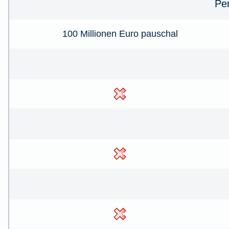
Pe
100 Millionen Euro pauschal