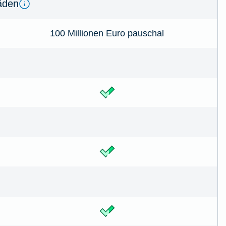
­den
100 Millionen Euro pauschal