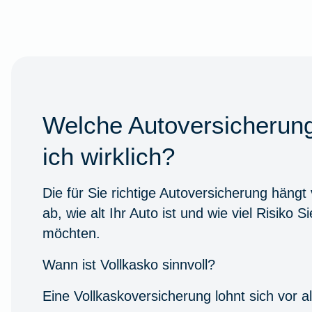
Welche Autoversicherun
ich wirklich?
Die für Sie richtige Autoversicherung hängt
ab, wie alt Ihr Auto ist und wie viel Risiko S
möchten.
Wann ist Vollkasko sinnvoll?
Eine Vollkaskoversicherung lohnt sich vor al