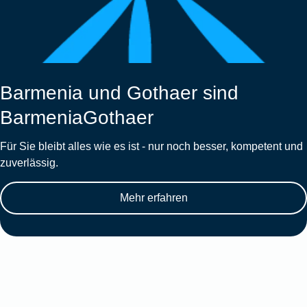
Barmenia und Gothaer sind
BarmeniaGothaer
Für Sie bleibt alles wie es ist - nur noch besser, kompetent und
zuverlässig.
Mehr erfahren