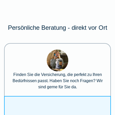
Persönliche Beratung - direkt vor Ort
Finden Sie die Versicherung, die perfekt zu Ihren
Bedürfnissen passt. Haben Sie noch Fragen? Wir
sind gerne für Sie da.