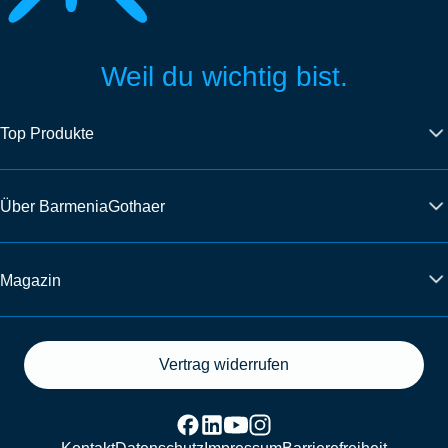
Weil du wichtig bist.
Top Produkte
Über BarmeniaGothaer
Magazin
Vertrag widerrufen