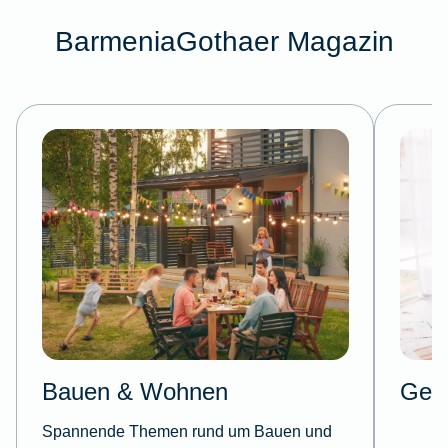
BarmeniaGothaer Magazin
Bauen & Wohnen
Gesu
Spannende Themen rund um Bauen und