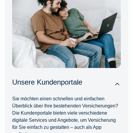
Unsere Kundenportale
Sie möchten einen schnellen und einfachen
Überblick über Ihre bestehenden Versicherungen?
Die Kundenportale bieten viele verschiedene
digitale Services und Angebote, um Versicherung
für Sie einfach zu gestalten – auch als App