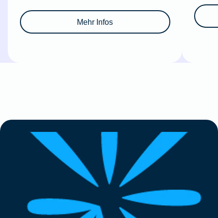
Mehr Infos