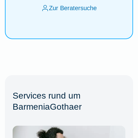
Zur Beratersuche
Services rund um
BarmeniaGothaer