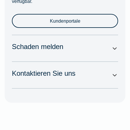
verfügbar.
Kundenportale
Schaden melden
Kontaktieren Sie uns