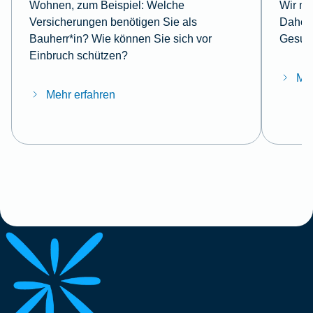
Wohnen, zum Beispiel: Welche
Wir mö
Versicherungen benötigen Sie als
Daher 
Bauherr*in? Wie können Sie sich vor
Gesund
Einbruch schützen?
Meh
Mehr erfahren