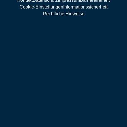
Kontakt
Datenschutz
Impressum
Barrierefreiheit
Cookie-Einstellungen
Informationssicherheit
Rechtliche Hinweise