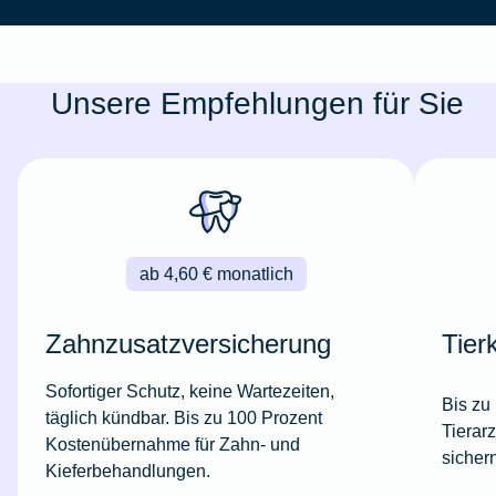
Unsere Empfehlungen für Sie
ab 4,60 € monatlich
Zahnzusatzversicherung
Tier
Sofortiger Schutz, keine Wartezeiten,
Bis zu
täglich kündbar. Bis zu 100 Prozent
Tierar
Kostenübernahme für Zahn- und
sicher
Kieferbehandlungen.