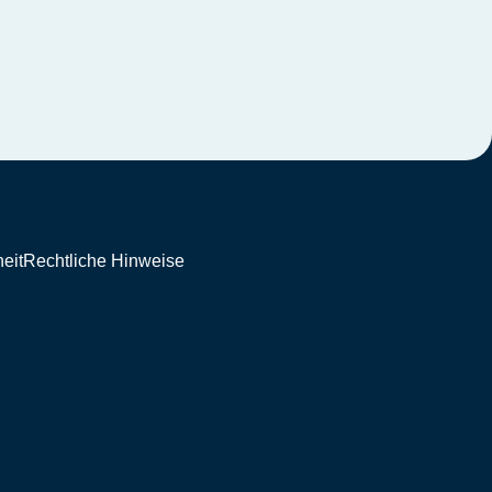
eit
Rechtliche Hinweise