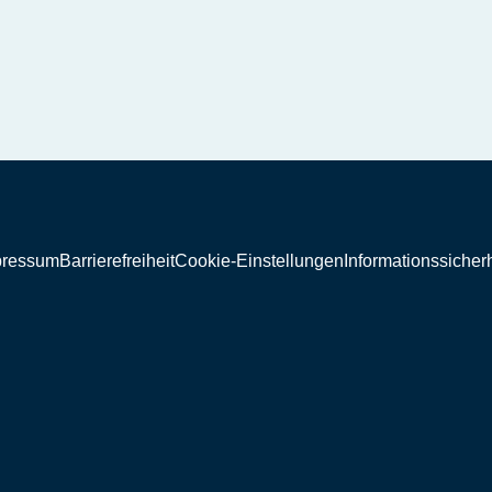
pressum
Barrierefreiheit
Cookie-Einstellungen
Informationssicherh