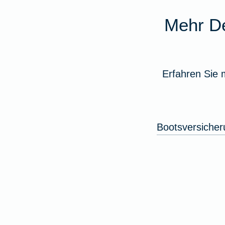
Mehr De
Erfahren Sie 
Bootsversicher