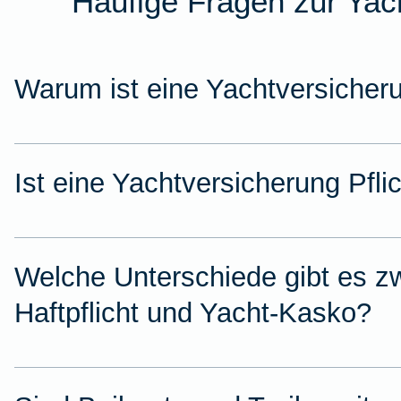
Häufige Fragen zur Yac
Warum ist eine Yachtversicheru
Ist eine Yachtversicherung Pfli
Welche Unterschiede gibt es z
Haftpflicht und Yacht-Kasko?