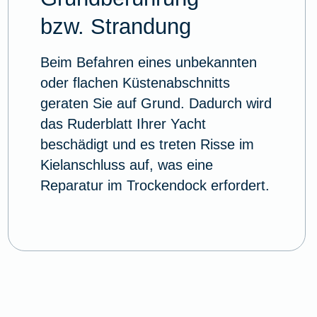
bzw. Strandung
Beim Befahren eines unbekannten
oder flachen Küstenabschnitts
geraten Sie auf Grund. Dadurch wird
das Ruderblatt Ihrer Yacht
beschädigt und es treten Risse im
Kielanschluss auf, was eine
Reparatur im Trockendock erfordert.