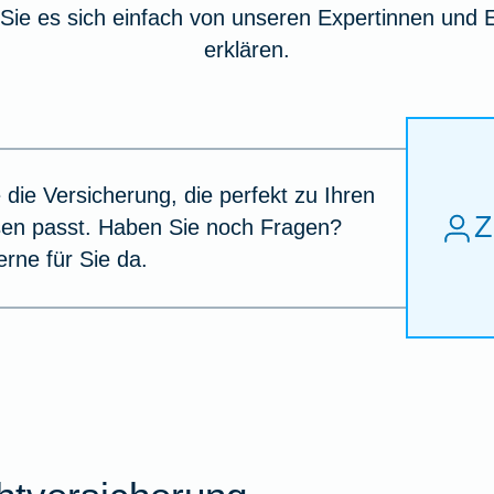
Sie es sich einfach von unseren Expertinnen und 
erklären.
 die Versicherung, die perfekt zu Ihren
Z
sen passt. Haben Sie noch Fragen?
erne für Sie da.