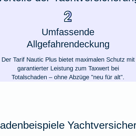
Umfassende
Allgefahrendeckung
Der Tarif Nautic Plus bietet maximalen Schutz mit
garantierter Leistung zum Taxwert bei
Totalschaden – ohne Abzüge "neu für alt".
adenbeispiele Yachtversiche