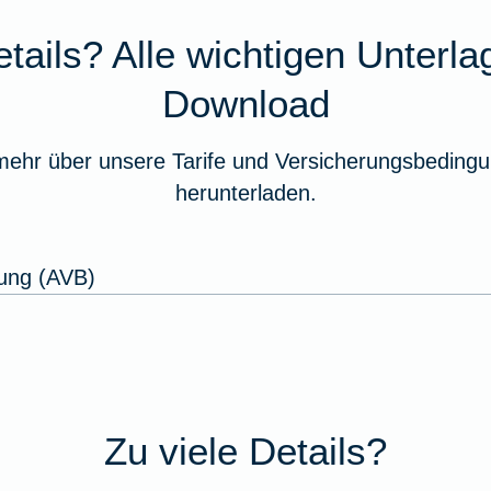
tails? Alle wichtigen Unterl
Download
mehr über unsere Tarife und Versicherungsbedingu
herunterladen.
ung (AVB)
Zu viele Details?