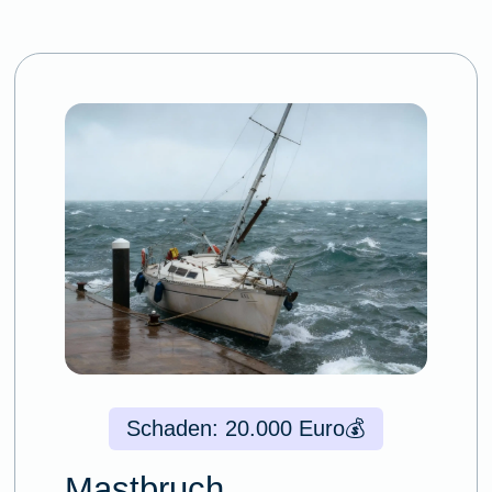
Schaden: 20.000 Euro
💰
Mastbruch