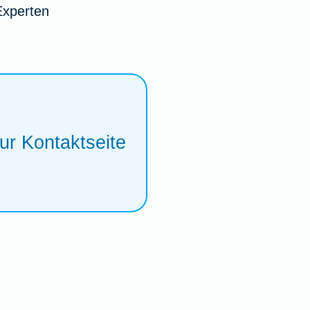
Experten
ur Kontaktseite