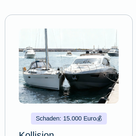
Schaden: 15.000 Euro
💰
Kollision