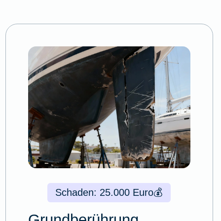
Schaden: 25.000 Euro
💰
Grundberührung