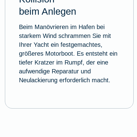
beim Anlegen
Beim Manövrieren im Hafen bei
starkem Wind schrammen Sie mit
Ihrer Yacht ein festgemachtes,
größeres Motorboot. Es entsteht ein
tiefer Kratzer im Rumpf, der eine
aufwendige Reparatur und
Neulackierung erforderlich macht.