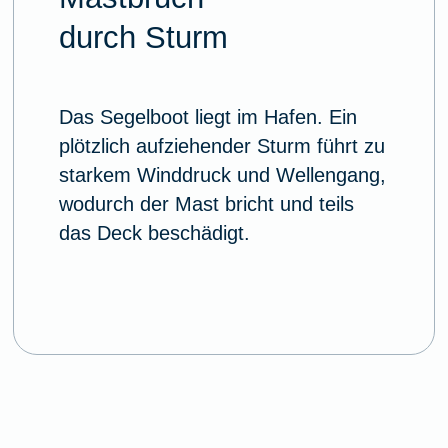
durch Sturm
Das Segelboot liegt im Hafen. Ein
plötzlich aufziehender Sturm führt zu
starkem Winddruck und Wellengang,
wodurch der Mast bricht und teils
das Deck beschädigt.