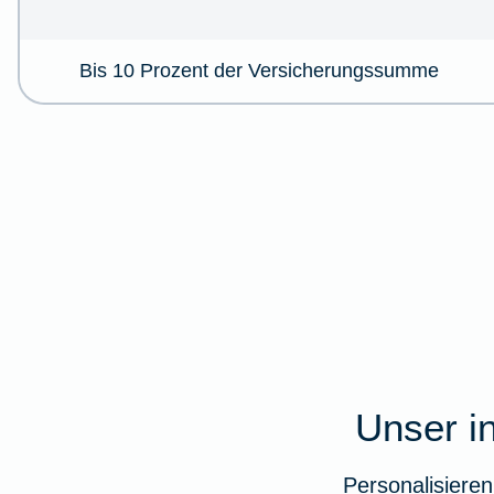
Bis 10 Prozent der Versicherungssumme
Unser in
Personalisiere