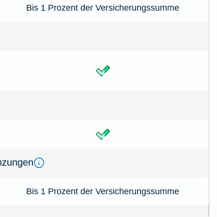
Bis 1 Prozent der Versicherungssumme
anzungen
Bis 1 Prozent der Versicherungssumme