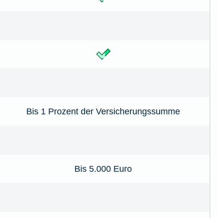
Bis 1 Prozent der Versicherungssumme
Bis 5.000 Euro