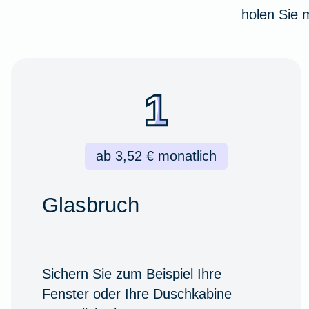
holen Sie
ab 3,52 € monatlich
Glasbruch
Sichern Sie zum Beispiel Ihre
Fenster oder Ihre Duschkabine