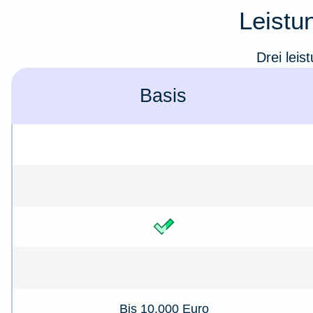
Leistu
Drei leis
Basis
Bis 10.000 Euro