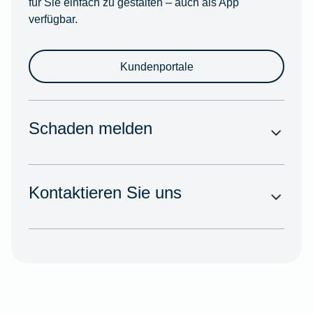
für Sie einfach zu gestalten – auch als App
verfügbar.
Kundenportale
Schaden melden
Kontaktieren Sie uns