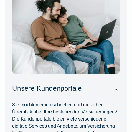
Unsere Kundenportale
Sie möchten einen schnellen und einfachen
Überblick über Ihre bestehenden Versicherungen?
Die Kundenportale bieten viele verschiedene
digitale Services und Angebote, um Versicherung