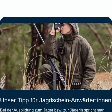
Unser Tipp für Jagdschein-Anwärter*innen
Bei der Ausbildung zum Jäger bzw. zur Jägerin spricht man