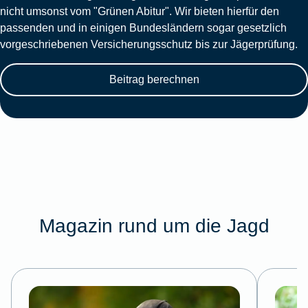
nicht umsonst vom "Grünen Abitur". Wir bieten hierfür den
passenden und in einigen Bundesländern sogar gesetzlich
vorgeschriebenen Versicherungsschutz bis zur Jägerprüfung.
Beitrag berechnen
Magazin rund um die Jagd