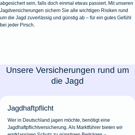
abgesichert sein, falls doch einmal etwas passiert. Mit unseren
Jagdversicherungen sichern Sie alle wichtigen Risiken rund
um die Jagd zuverlässig und günstig ab – für ein gutes Gefühl
bei jeder Pirsch.
Unsere Versicherungen rund um
die Jagd
Jagdhaftpflicht
Wer in Deutschland jagen möchte, benötigt eine
Jagdhaftpflichtversicherung. Als Marktführer bieten wir
erstklassigen Schutz zu günstigen Beiträgen –