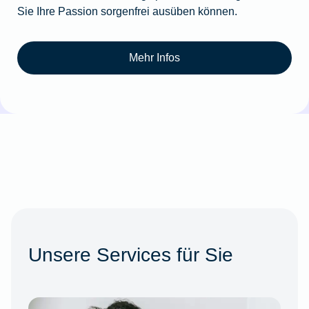
Sie Ihre Passion sorgenfrei ausüben können.
Mehr Infos
Unsere Services für Sie