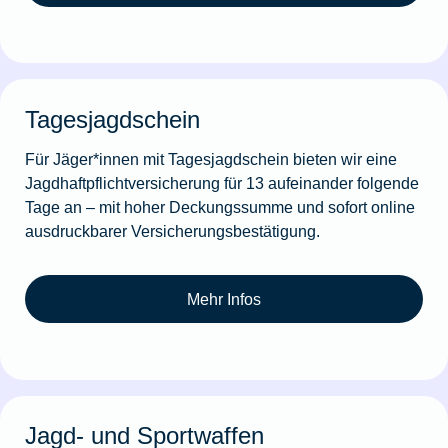
Tagesjagdschein
Für Jäger*innen mit Tagesjagdschein bieten wir eine
Jagdhaftpflichtversicherung für 13 aufeinander folgende
Tage an – mit hoher Deckungssumme und sofort online
ausdruckbarer Versicherungsbestätigung.
Mehr Infos
Jagd- und Sportwaffen