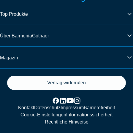
Top Produkte
Über BarmeniaGothaer
Magazin
Vertrag widerrufen
Kontakt
Datenschutz
Impressum
Barrierefreiheit
Cookie-Einstellungen
Informationssicherheit
Rechtliche Hinweise