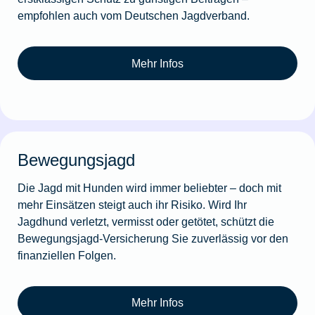
empfohlen auch vom Deutschen Jagdverband.
Mehr Infos
Bewegungsjagd
Die Jagd mit Hunden wird immer beliebter – doch mit
mehr Einsätzen steigt auch ihr Risiko. Wird Ihr
Jagdhund verletzt, vermisst oder getötet, schützt die
Bewegungsjagd-Versicherung Sie zuverlässig vor den
finanziellen Folgen.
Mehr Infos