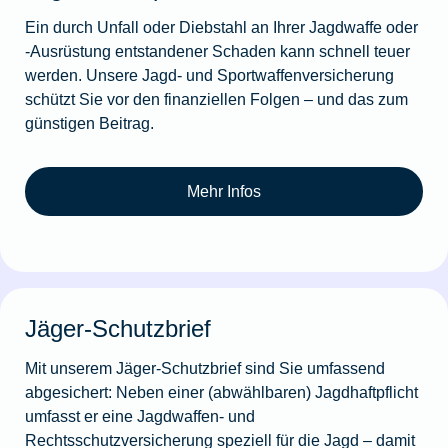
Ein durch Unfall oder Diebstahl an Ihrer Jagdwaffe oder
-Ausrüstung entstandener Schaden kann schnell teuer
werden. Unsere Jagd- und Sportwaffenversicherung
schützt Sie vor den finanziellen Folgen – und das zum
günstigen Beitrag.
Mehr Infos
Jäger-Schutzbrief
Mit unserem Jäger-Schutzbrief sind Sie umfassend
abgesichert: Neben einer (abwählbaren) Jagdhaftpflicht
umfasst er eine Jagdwaffen- und
Rechtsschutzversicherung speziell für die Jagd – damit