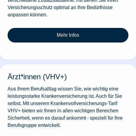
Versicherungsschutz optimal an Ihre Bedürfnisse
anpassen können.
Mehr Infos
Ärzt*innen (VHV+)
Aus Ihrem Berufsalltag wissen Sie, wie wichtig eine
leistungsstarke Krankenversicherung ist. Auch für Sie
selbst. Mit unserem Krankenvollversicherungs-Tarif
VHV+ bieten wir Ihnen in allen wichti­gen Bereichen
Sicherheit, wenn es darauf ankommt - speziell für Ihre
Berufsgruppe entwickelt.