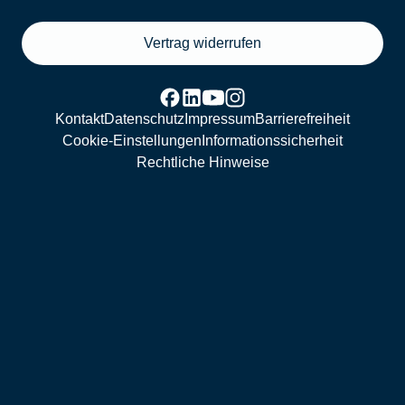
Vertrag widerrufen
Kontakt
Datenschutz
Impressum
Barrierefreiheit
Cookie-Einstellungen
Informationssicherheit
Rechtliche Hinweise