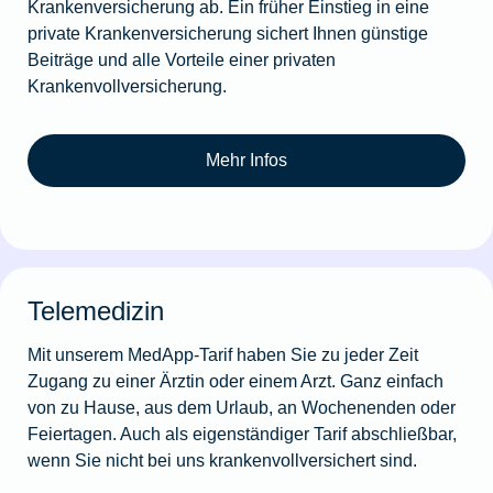
Krankenversicherung ab. Ein früher Einstieg in eine
private Krankenversicherung sichert Ihnen günstige
Beiträge und alle Vorteile einer privaten
Krankenvollversicherung.
Mehr Infos
Telemedizin
Mit unserem MedApp-Tarif haben Sie zu jeder Zeit
Zugang zu einer Ärztin oder einem Arzt. Ganz einfach
von zu Hause, aus dem Urlaub, an Wochenenden oder
Feiertagen. Auch als eigenständiger Tarif abschließbar,
wenn Sie nicht bei uns krankenvollversichert sind.