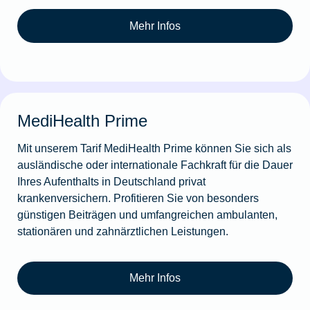
Mehr Infos
MediHealth Prime
Mit unserem Tarif MediHealth Prime können Sie sich als
ausländische oder internationale Fachkraft für die Dauer
Ihres Aufenthalts in Deutschland privat
krankenversichern. Profitieren Sie von besonders
günstigen Beiträgen und umfangreichen ambulanten,
stationären und zahnärztlichen Leistungen.
Mehr Infos