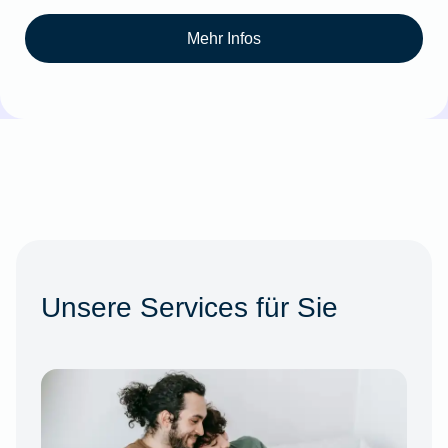
Mehr Infos
Unsere Services für Sie