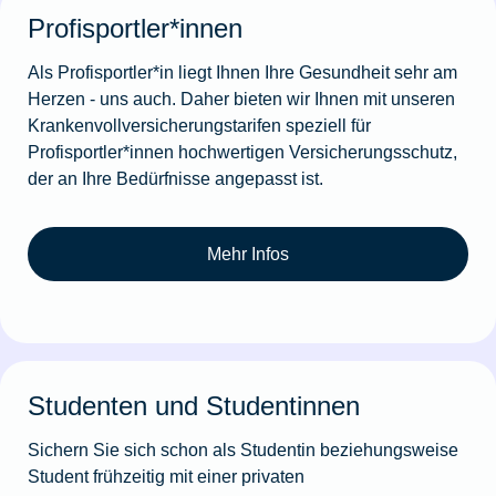
Profisportler*innen
Als Profisportler*in liegt Ihnen Ihre Gesundheit sehr am
Herzen - uns auch. Daher bieten wir Ihnen mit unseren
Krankenvollversicherungstarifen speziell für
Profisportler*innen hochwertigen Versicherungsschutz,
der an Ihre Bedürfnisse angepasst ist.
Mehr Infos
Studenten und Studentinnen
Sichern Sie sich schon als Studentin beziehungsweise
Student frühzeitig mit einer privaten