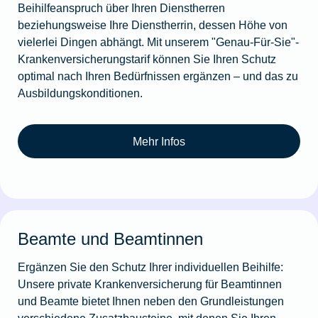
Beihilfeanspruch über Ihren Dienstherren
beziehungsweise Ihre Dienstherrin, dessen Höhe von
vielerlei Dingen abhängt. Mit unserem "Genau-Für-Sie"-
Krankenversicherungstarif können Sie Ihren Schutz
optimal nach Ihren Bedürfnissen ergänzen – und das zu
Ausbildungskonditionen.
Mehr Infos
Beamte und Beamtinnen
Ergänzen Sie den Schutz Ihrer individuellen Beihilfe:
Unsere private Krankenversicherung für Beamtinnen
und Beamte bietet Ihnen neben den Grundleistungen
verschiedene Zusatzbausteine, mit denen Sie Ihren