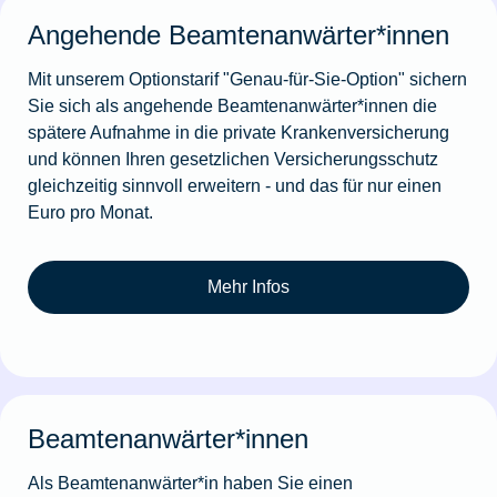
Angehende Beamtenanwärter*innen
Mit unserem Optionstarif "Genau-für-Sie-Option" sichern
Sie sich als angehende Beamtenanwärter*innen die
spätere Aufnahme in die private Krankenversicherung
und können Ihren gesetzlichen Versicherungsschutz
gleichzeitig sinnvoll erweitern - und das für nur einen
Euro pro Monat.
Mehr Infos
Beamtenanwärter*innen
Als Beamtenanwärter*in haben Sie einen