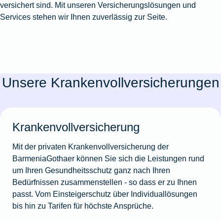
versichert sind. Mit unseren Versicherungslösungen und
Services stehen wir Ihnen zuverlässig zur Seite.
Unsere Krankenvollversicherungen
Krankenvollversicherung
Mit der privaten Krankenvollversicherung der
BarmeniaGothaer können Sie sich die Leistungen rund
um Ihren Gesundheitsschutz ganz nach Ihren
Bedürfnissen zusammenstellen - so dass er zu Ihnen
passt. Vom Einsteigerschutz über Individuallösungen
bis hin zu Tarifen für höchste Ansprüche.