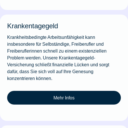
Krankentagegeld
Krankheitsbedingte Arbeitsunfähigkeit kann
insbesondere für Selbständige, Freiberufler und
Freiberuflerinnen schnell zu einem existenziellen
Problem werden. Unsere Krankentagegeld-
Versicherung schließt finanzielle Lücken und sorgt
dafür, dass Sie sich voll auf Ihre Genesung
konzentrieren können.
Mehr Infos