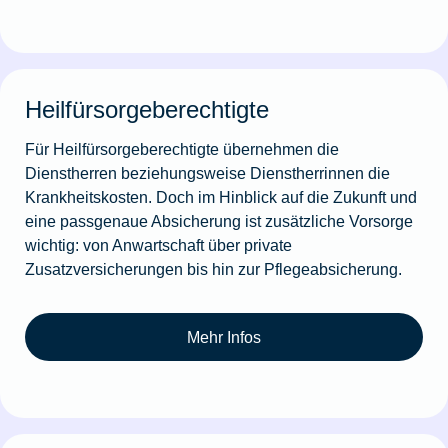
Heilfürsorgeberechtigte
Für Heilfürsorgeberechtigte übernehmen die
Dienstherren beziehungsweise Dienstherrinnen die
Krankheitskosten. Doch im Hinblick auf die Zukunft und
eine passgenaue Absicherung ist zusätzliche Vorsorge
wichtig: von Anwartschaft über private
Zusatzversicherungen bis hin zur Pflegeabsicherung.
Mehr Infos