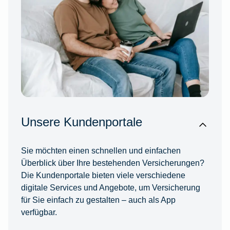
Unsere Kundenportale
Sie möchten einen schnellen und einfachen
Überblick über Ihre bestehenden Versicherungen?
Die Kundenportale bieten viele verschiedene
digitale Services und Angebote, um Versicherung
für Sie einfach zu gestalten – auch als App
verfügbar.