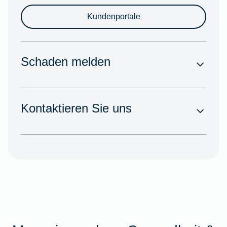
Kundenportale
Schaden melden
Kontaktieren Sie uns