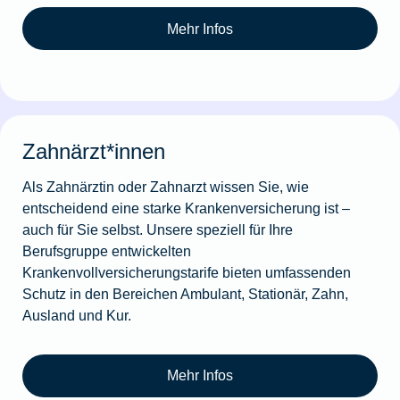
Mehr Infos
Zahnärzt*innen
Als Zahnärztin oder Zahnarzt wissen Sie, wie
entscheidend eine starke Krankenversicherung ist –
auch für Sie selbst. Unsere speziell für Ihre
Berufsgruppe entwickelten
Krankenvollversicherungstarife bieten umfassenden
Schutz in den Bereichen Ambulant, Stationär, Zahn,
Ausland und Kur.
Mehr Infos