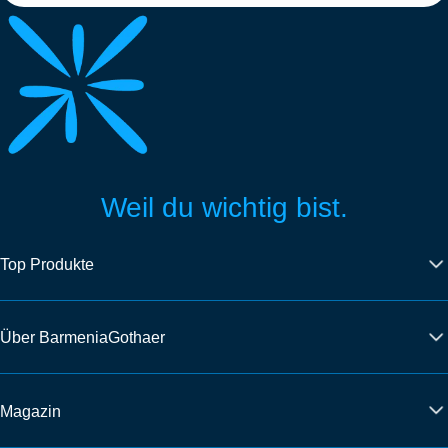
Weil du wichtig bist.
Top Produkte
Über BarmeniaGothaer
Magazin