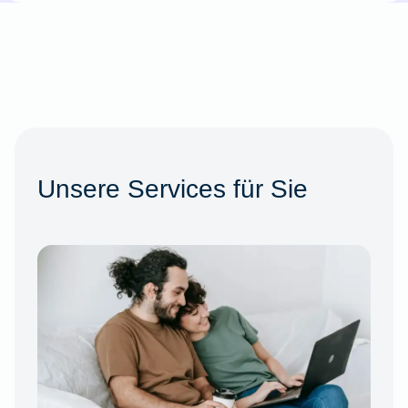
Unsere Services für Sie