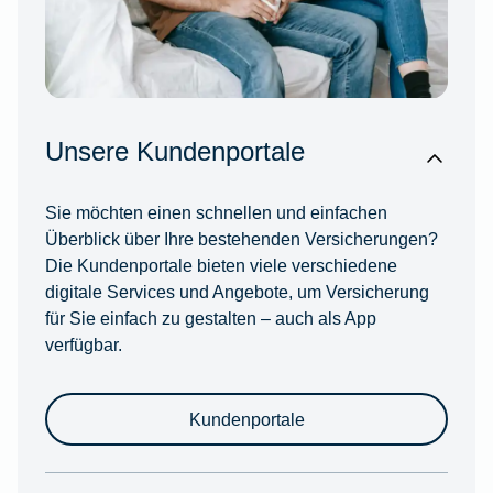
Unsere Kundenportale
Sie möchten einen schnellen und einfachen
Überblick über Ihre bestehenden Versicherungen?
Die Kundenportale bieten viele verschiedene
digitale Services und Angebote, um Versicherung
für Sie einfach zu gestalten – auch als App
verfügbar.
Kundenportale