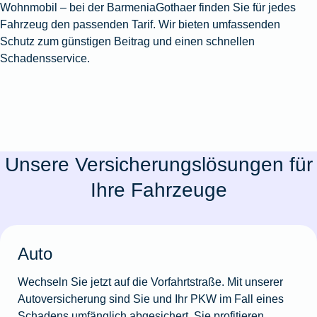
Wohnmobil – bei der BarmeniaGothaer finden Sie für jedes
Fahrzeug den passenden Tarif. Wir bieten umfassenden
Schutz zum günstigen Beitrag und einen schnellen
Schadensservice.
Unsere Versicherungslösungen für
Ihre Fahrzeuge
Auto
Wechseln Sie jetzt auf die Vorfahrtstraße. Mit unserer
Autoversicherung sind Sie und Ihr PKW im Fall eines
Schadens umfänglich abgesichert. Sie profitieren