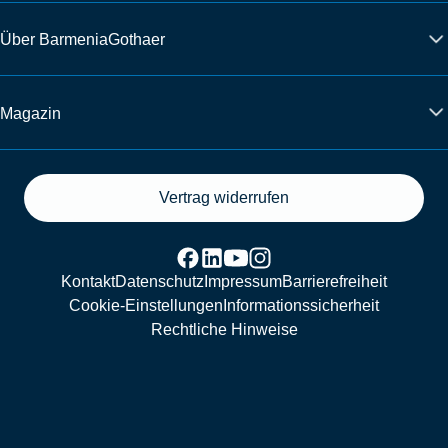
Über BarmeniaGothaer
Magazin
Vertrag widerrufen
Kontakt
Datenschutz
Impressum
Barrierefreiheit
Cookie-Einstellungen
Informationssicherheit
Rechtliche Hinweise