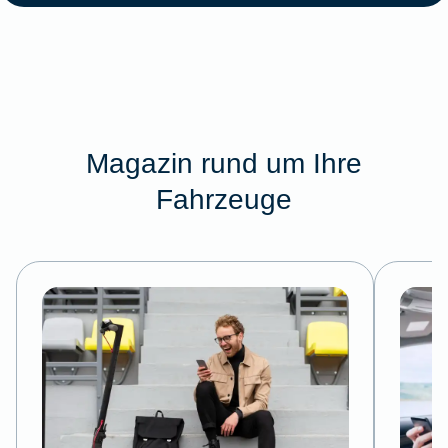
Magazin rund um Ihre
Fahrzeuge