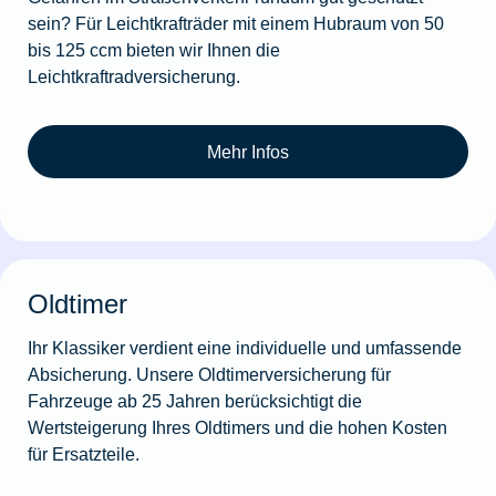
sein? Für Leichtkrafträder mit einem Hubraum von 50
bis 125 ccm bieten wir Ihnen die
Leichtkraftradversicherung.
Mehr Infos
Oldtimer
Ihr Klassiker verdient eine individuelle und umfassende
Absicherung. Unsere Oldtimerversicherung für
Fahrzeuge ab 25 Jahren berücksichtigt die
Wertsteigerung Ihres Oldtimers und die hohen Kosten
für Ersatzteile.