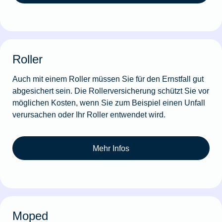
Roller
Auch mit einem Roller müssen Sie für den Ernstfall gut
abgesichert sein. Die Rollerversicherung schützt Sie vor
möglichen Kosten, wenn Sie zum Beispiel einen Unfall
verursachen oder Ihr Roller entwendet wird.
Mehr Infos
Moped