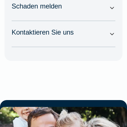
Schaden melden
Kontaktieren Sie uns