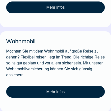
Mehr Infos
Wohnmobil
Möchten Sie mit dem Wohnmobil auf große Reise zu
gehen? Flexibel reisen liegt im Trend. Die richtige Reise
sollte gut geplant und vor allem sicher sein. Mit unserer
Wohnmobilversicherung können Sie sich günstig
absichern.
Mehr Infos