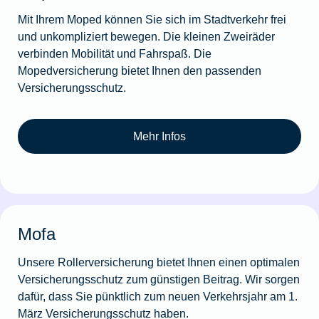
Mit Ihrem Moped können Sie sich im Stadtverkehr frei
und unkompliziert bewegen. Die kleinen Zweiräder
verbinden Mobilität und Fahrspaß. Die
Mopedversicherung bietet Ihnen den passenden
Versicherungsschutz.
Mehr Infos
Mofa
Unsere Rollerversicherung bietet Ihnen einen optimalen
Versicherungsschutz zum günstigen Beitrag. Wir sorgen
dafür, dass Sie pünktlich zum neuen Verkehrsjahr am 1.
März Versicherungsschutz haben.