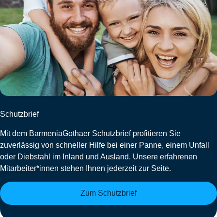
Schutzbrief
Mit dem BarmeniaGothaer Schutzbrief profitieren Sie
zuverlässig von schneller Hilfe bei einer Panne, einem Unfall
oder Diebstahl im Inland und Ausland. Unsere erfahrenen
Mitarbeiter*innen stehen Ihnen jederzeit zur Seite.
Zum Schutzbrief