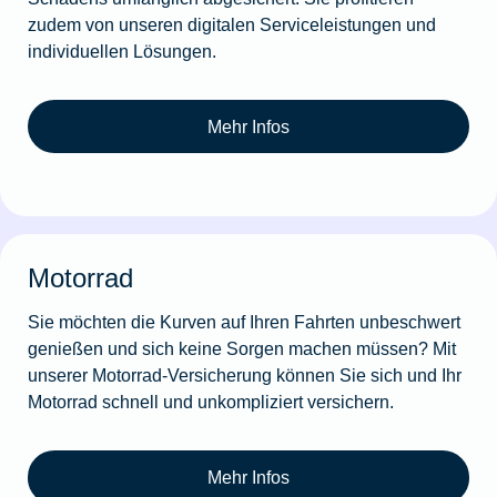
zudem von unseren digitalen Serviceleistungen und
individuellen Lösungen.
Mehr Infos
Motorrad
Sie möchten die Kurven auf Ihren Fahrten unbeschwert
genießen und sich keine Sorgen machen müssen? Mit
unserer Motorrad-Versicherung können Sie sich und Ihr
Motorrad schnell und unkompliziert versichern.
Mehr Infos