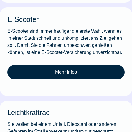
E-Scooter
E-Scooter sind immer häufiger die erste Wahl, wenn es
in einer Stadt schnell und unkompliziert ans Ziel gehen
soll. Damit Sie die Fahrten unbeschwert genießen
können, ist eine E-Scooter-Versicherung unverzichtbar.
Mehr Infos
Leichtkraftrad
Sie wollen bei einem Unfall, Diebstahl oder anderen
Gefahren im Straßenverkehr rundum gut geschützt