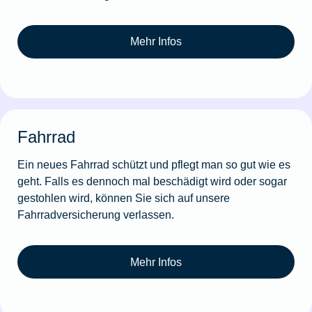
Mehr Infos
Fahrrad
Ein neues Fahrrad schützt und pflegt man so gut wie es
geht. Falls es dennoch mal beschädigt wird oder sogar
gestohlen wird, können Sie sich auf unsere
Fahrradversicherung verlassen.
Mehr Infos