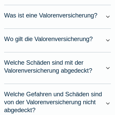
Was ist eine Valorenversicherung?
Wo gilt die Valorenversicherung?
Welche Schäden sind mit der
Valorenversicherung abgedeckt?
Welche Gefahren und Schäden sind
von der Valorenversicherung nicht
abgedeckt?