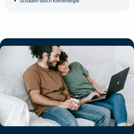
Schäden durch Kernenergie