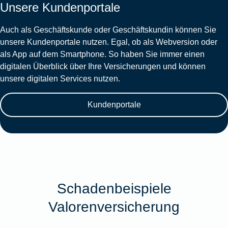
Unsere Kundenportale
Auch als Geschäftskunde oder Geschäftskundin können Sie
unsere Kundenportale nutzen. Egal, ob als Webversion oder
als App auf dem Smartphone. So haben Sie immer einen
digitalen Überblick über Ihre Versicherungen und können
unsere digitalen Services nutzen.
Kundenportale
Schadenbeispiele
Valorenversicherung