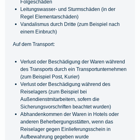
Folgeschäden
Leitungswasser- und Sturmschäden (in der
Regel Elementarschäden)
Vandalismus durch Dritte (zum Beispiel nach
einem Einbruch)
Auf dem Transport:
Verlust oder Beschädigung der Waren während
des Transports durch ein Transportunternehmen
(zum Beispiel Post, Kurier)
Verlust oder Beschädigung während des
Reiselagers (zum Beispiel bei
Außendienstmitarbeitern, sofern die
Sicherungsvorschriften beachtet wurden)
Abhandenkommen der Waren in Hotels oder
anderen Beherbergungsstätten, wenn das
Reiselager gegen Einlieferungsschein in
Aufbewahrung gegeben wurde