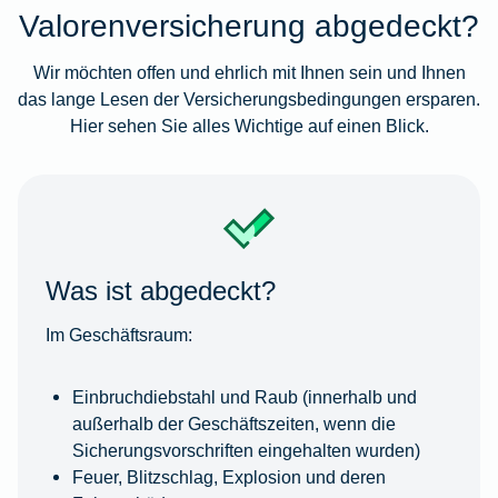
Valorenversicherung abgedeckt?
Wir möchten offen und ehrlich mit Ihnen sein und Ihnen
das lange Lesen der Versicherungsbedingungen ersparen.
Hier sehen Sie alles Wichtige auf einen Blick.
Was ist abgedeckt?
Im Geschäftsraum:
Einbruchdiebstahl und Raub (innerhalb und
außerhalb der Geschäftszeiten, wenn die
Sicherungsvorschriften eingehalten wurden)
Feuer, Blitzschlag, Explosion und deren