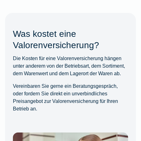
Was kostet eine
Valorenversicherung?
Die Kosten für eine Valorenversicherung hängen
unter anderem von der Betriebsart, dem Sortiment,
dem Warenwert und dem Lagerort der Waren ab.
Vereinbaren Sie gerne ein Beratungsgespräch,
oder fordern Sie direkt ein unverbindliches
Preisangebot zur Valorenversicherung für Ihren
Betrieb an.