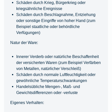
Schäden durch Krieg, Bürgerkrieg oder
kriegsähnliche Ereignisse
Schäden durch Beschlagnahme, Entziehung
oder sonstige Eingriffe von hoher Hand (zum
Beispiel staatliche oder behördliche
Verfügungen)
Natur der Ware:
Innerer Verderb oder natürliche Beschaffenheit
der versicherten Waren (zum Beispiel Verfärben
von Metallen, natürlicher Verschleiß)
Schäden durch normale Luftfeuchtigkeit oder
gewöhnliche Temperaturschwankungen
Handelsübliche Mengen-, Maß- und
Gewichtsdifferenzen oder -verluste
Eigenes Verhalten: