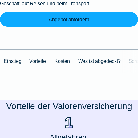
Geschäft, auf Reisen und beim Transport.
Angebot anfordern
Einstieg
Vorteile
Kosten
Was ist abgedeckt?
Sch
Vorteile der Valorenversicherung
Allgefahren-