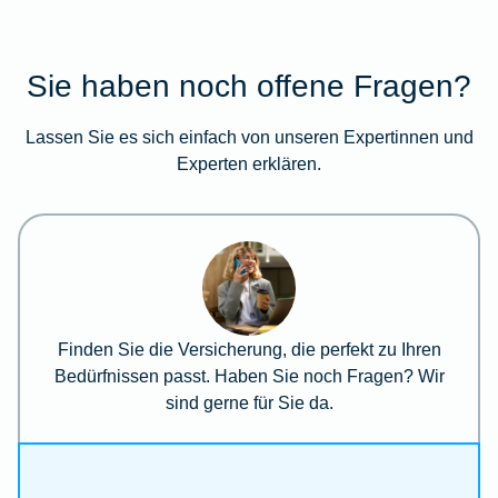
Sie haben noch offene Fragen?
Lassen Sie es sich einfach von unseren Expertinnen und
Experten erklären.
Finden Sie die Versicherung, die perfekt zu Ihren
Bedürfnissen passt. Haben Sie noch Fragen? Wir
sind gerne für Sie da.