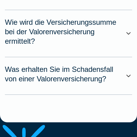
Wie wird die Versicherungssumme
bei der Valorenversicherung
ermittelt?
Was erhalten Sie im Schadensfall
von einer Valorenversicherung?