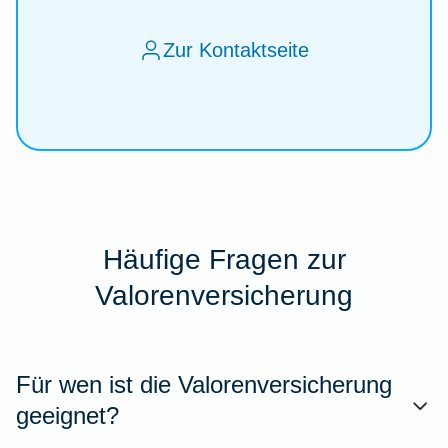
Zur Kontaktseite
Häufige Fragen zur
Valorenversicherung
Für wen ist die Valorenversicherung
geeignet?