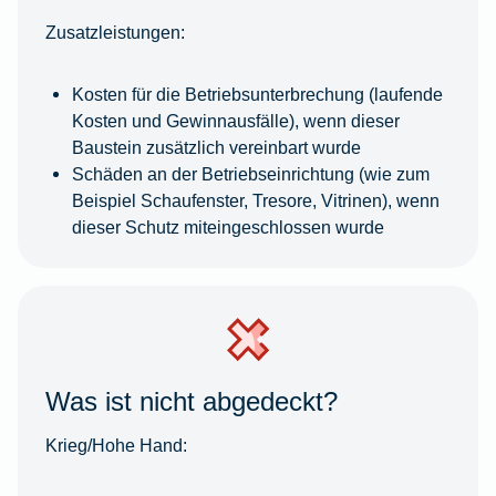
Zusatzleistungen:
Kosten für die Betriebsunterbrechung (laufende
Kosten und Gewinnausfälle), wenn dieser
Baustein zusätzlich vereinbart wurde
Schäden an der Betriebseinrichtung (wie zum
Beispiel Schaufenster, Tresore, Vitrinen), wenn
dieser Schutz miteingeschlossen wurde
Was ist nicht abgedeckt?
Krieg/Hohe Hand: