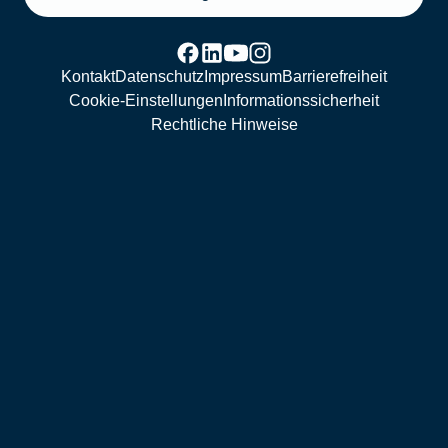
Kontakt
Datenschutz
Impressum
Barrierefreiheit
Cookie-Einstellungen
Informationssicherheit
Rechtliche Hinweise