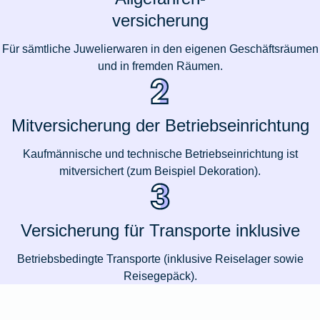
versicherung
Für sämtliche Juwelierwaren in den eigenen Geschäftsräumen
und in fremden Räumen.
Mitversicherung der Betriebseinrichtung
Kaufmännische und technische Betriebseinrichtung ist
mitversichert (zum Beispiel Dekoration).
Versicherung für Transporte inklusive
Betriebsbedingte Transporte (inklusive Reise­lager sowie
Reisegepäck).