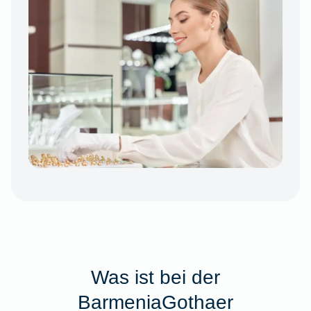
Was ist bei der
BarmeniaGothaer