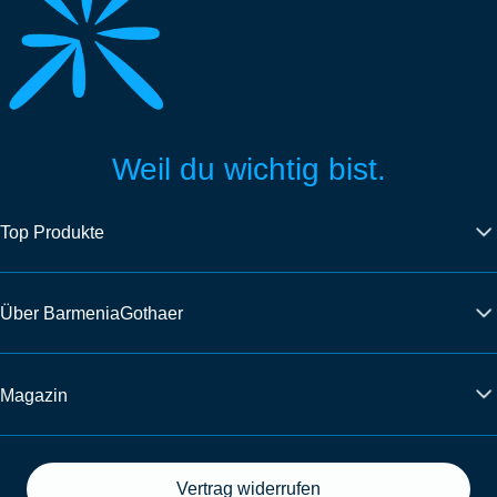
Weil du wichtig bist.
Top Produkte
Über BarmeniaGothaer
Magazin
Vertrag widerrufen