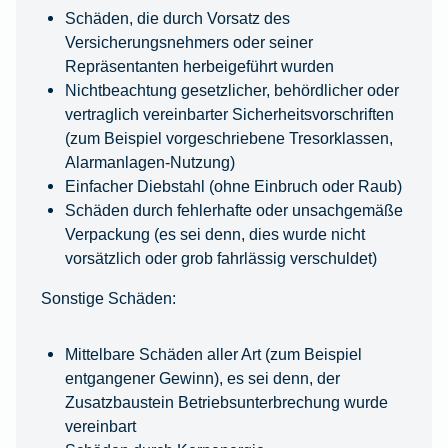
Schäden, die durch Vorsatz des
Versicherungsnehmers oder seiner
Repräsentanten herbeigeführt wurden
Nichtbeachtung gesetzlicher, behördlicher oder
vertraglich vereinbarter Sicherheitsvorschriften
(zum Beispiel vorgeschriebene Tresorklassen,
Alarmanlagen-Nutzung)
Einfacher Diebstahl (ohne Einbruch oder Raub)
Schäden durch fehlerhafte oder unsachgemäße
Verpackung (es sei denn, dies wurde nicht
vorsätzlich oder grob fahrlässig verschuldet)
Sonstige Schäden:
Mittelbare Schäden aller Art (zum Beispiel
entgangener Gewinn), es sei denn, der
Zusatzbaustein Betriebsunterbrechung wurde
vereinbart