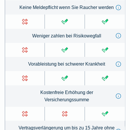
Keine Meldepflicht wenn Sie Raucher werden
Weniger zahlen bei Risikowegfall
Vorableistung bei schwerer Krankheit
Kostenfreie Erhöhung der
Versicherungssumme
Vertragsverlängerung um bis zu 15 Jahre ohne