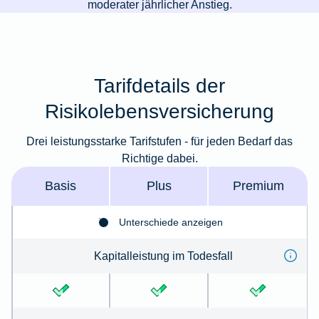
moderater jährlicher Anstieg.
Tarifdetails der
Risikolebensversicherung
Drei leistungsstarke Tarifstufen - für jeden Bedarf das
Richtige dabei.
Basis
Plus
Premium
Unterschiede anzeigen
Kapitalleistung im Todes­fall