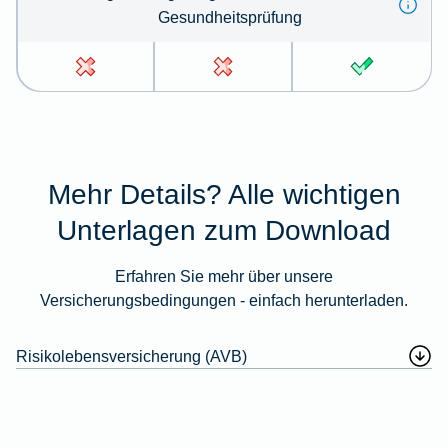
Gesundheitsprüfung
Mehr Details? Alle wichtigen
Unterlagen zum Download
Erfahren Sie mehr über unsere
Versicherungsbedingungen - einfach herunterladen.
Risikolebensversicherung (AVB)