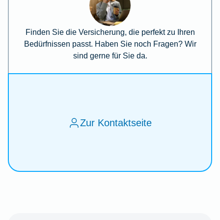
Finden Sie die Versicherung, die perfekt zu Ihren
Bedürfnissen passt. Haben Sie noch Fragen? Wir
sind gerne für Sie da.
Zur Kontaktseite