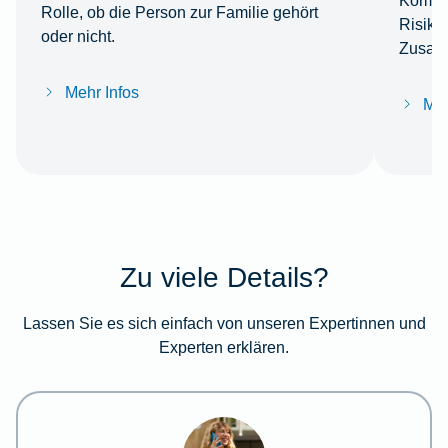
Kombin
Rolle, ob die Person zur Familie gehört
Risiko
oder nicht.
Zusatz
Mehr Infos
Meh
Zu viele Details?
Lassen Sie es sich einfach von unseren Expertinnen und
Experten erklären.