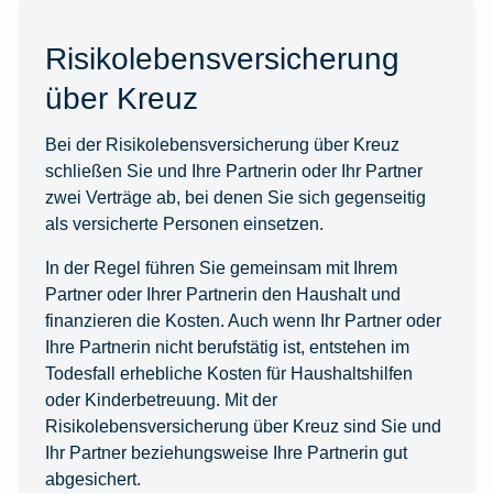
Risikolebensversicherung
über Kreuz
Bei der Risikolebensversicherung über Kreuz
schließen Sie und Ihre Partnerin oder Ihr Partner
zwei Verträge ab, bei denen Sie sich gegenseitig
als versicherte Personen einsetzen.
In der Regel führen Sie gemeinsam mit Ihrem
Partner oder Ihrer Partnerin den Haushalt und
finanzieren die Kosten. Auch wenn Ihr Partner oder
Ihre Partnerin nicht berufstätig ist, entstehen im
Todesfall erhebliche Kosten für Haushaltshilfen
oder Kinderbetreuung. Mit der
Risikolebensversicherung über Kreuz sind Sie und
Ihr Partner beziehungsweise Ihre Partnerin gut
abgesichert.