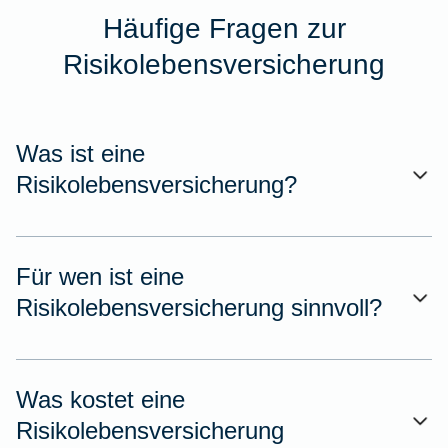
Häufige Fragen zur
Risikolebensversicherung
Was ist eine
Risikolebensversicherung?
Für wen ist eine
Risikolebensversicherung sinnvoll?
Was kostet eine
Risikolebensversicherung