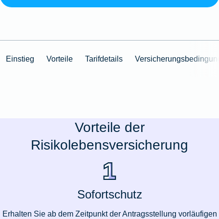
Einstieg
Vorteile
Tarifdetails
Versicherungsbedingun
Vorteile der
Risikolebensversicherung
Sofortschutz
Erhalten Sie ab dem Zeitpunkt der Antragsstellung vorläufigen