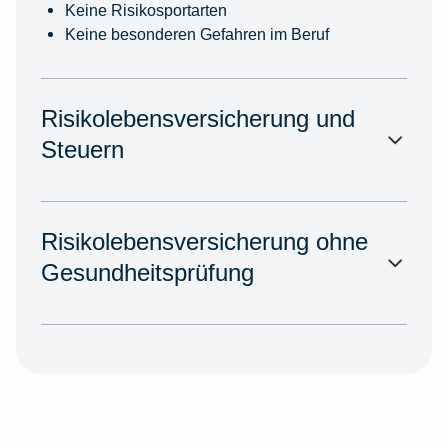
Keine Risikosportarten
Keine besonderen Gefahren im Beruf
Risikolebensversicherung und
Steuern
Risikolebensversicherung ohne
Gesundheitsprüfung