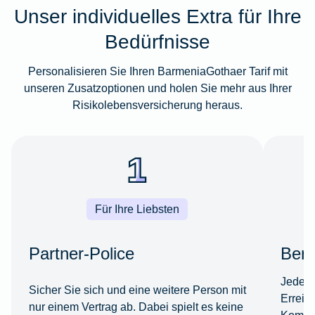
Unser individuelles Extra für Ihre
Bedürfnisse
Personalisieren Sie Ihren BarmeniaGothaer Tarif mit
unseren Zusatzoptionen und holen Sie mehr aus Ihrer
Risikolebensversicherung heraus.
Für Ihre Liebsten
Partner-Police
Beru
Jede*r
Sicher Sie sich und eine weitere Person mit
Erreic
nur einem Vertrag ab. Dabei spielt es keine