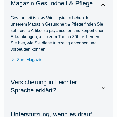
Magazin Gesundheit & Pflege
Gesundheit ist das Wichtigste im Leben. In
unserem Magazin Gesundheit & Pflege finden Sie
zahlreiche Artikel zu psychischen und körperlichen
Erkrankungen, auch zum Thema Zähne. Lernen
Sie hier, wie Sie diese frühzeitig erkennen und
vorbeugen können.
Zum Magazin
Versicherung in Leichter
Sprache erklärt?
Unterstützung, wenn es drauf