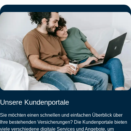
Unsere Kundenportale
Sie möchten einen schnellen und einfachen Überblick über
Ihre bestehenden Versicherungen? Die Kundenportale bieten
viele verschiedene digitale Services und Angebote, um