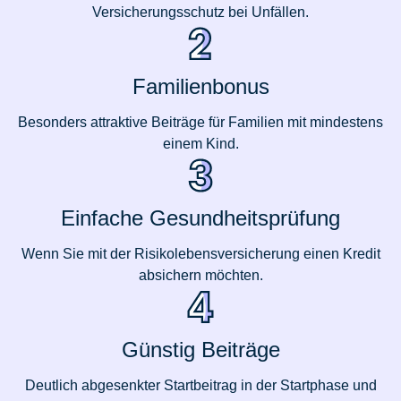
Versicherungsschutz bei Unfällen.
Familienbonus
Besonders attraktive Beiträge für Familien mit mindestens
einem Kind.
Einfache Gesundheitsprüfung
Wenn Sie mit der Risikolebensversicherung einen Kredit
absichern möchten.
Günstig Beiträge
Deutlich abgesenkter Startbeitrag in der Startphase und