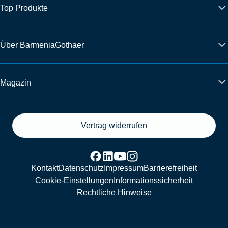
Top Produkte
Über BarmeniaGothaer
Magazin
Vertrag widerrufen
Kontakt
Datenschutz
Impressum
Barrierefreiheit
Cookie-Einstellungen
Informationssicherheit
Rechtliche Hinweise