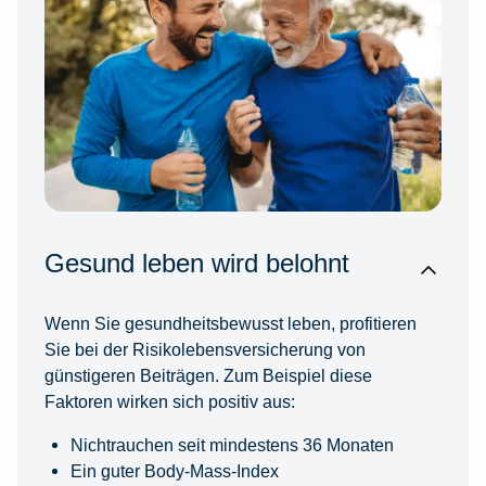
Gesund leben wird belohnt
Wenn Sie gesundheitsbewusst leben, profitieren
Sie bei der Risikolebensversicherung von
günstigeren Beiträgen. Zum Beispiel diese
Faktoren wirken sich positiv aus:
Nichtrauchen seit mindestens 36 Monaten
Ein guter Body-Mass-Index