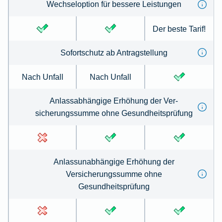
Wechseloption für bessere Leistungen
Der beste Tarif!
Sofortschutz ab Antrag­stellung
Nach Unfall
Nach Unfall
Anlassabhängige Erhöhung der Ver­
sicherungs­summe ohne Gesund­heits­prüfung
Anlassunabhängige Erhöhung der
Versicherungssumme ohne
Gesundheitsprüfung