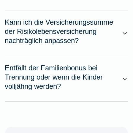
Kann ich die Versicherungssumme
der Risikolebensversicherung
nachträglich anpassen?
Entfällt der Familienbonus bei
Trennung oder wenn die Kinder
volljährig werden?