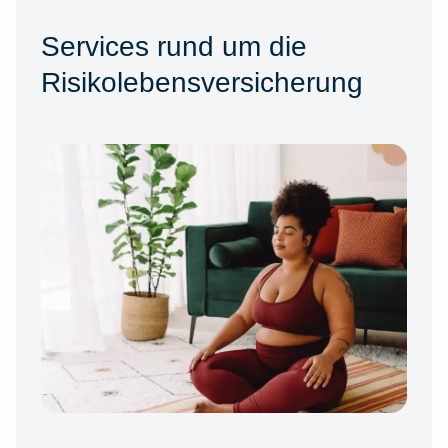
Services rund um die
Risikolebensversicherung