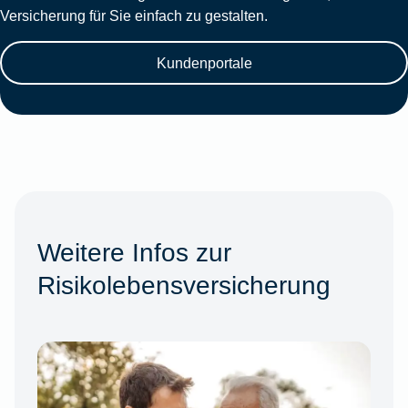
Versicherung für Sie einfach zu gestalten.
Kundenportale
Weitere Infos zur
Risikolebensversicherung