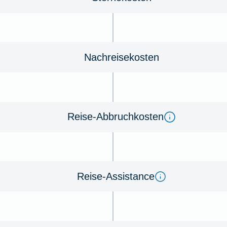
Nachreisekosten
Reise-Abbruchkosten
Reise-Assistance