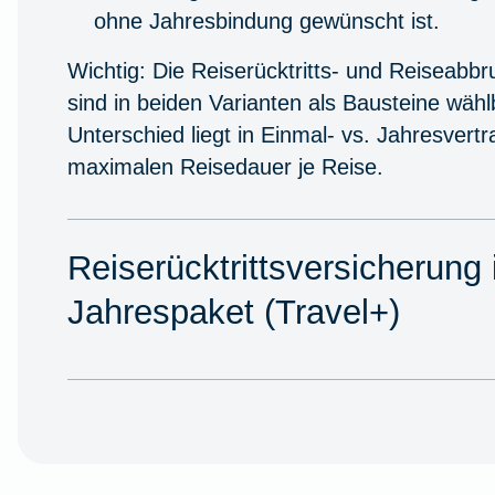
ohne Jahresbindung gewünscht ist.
Wichtig:
Die Reiserücktritts‑ und Reiseabb
sind in beiden Varianten als Bausteine wähl
Unterschied liegt in Einmal‑ vs. Jahresvertr
maximalen Reisedauer je Reise.
Reiserücktrittsversicherung
Jahrespaket (Travel+)