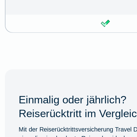
Einmalig oder jährlich?
Reiserücktritt im Verglei
Mit der Reiserücktrittsversicherung
Travel 