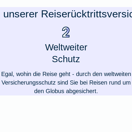
e unserer Reiserücktrittsvers
Weltweiter
Schutz
Egal, wohin die Reise geht - durch den weltweiten
Versicherungsschutz sind Sie bei Reisen rund um
den Globus abgesichert.