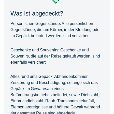
Was ist abgedeckt?
Persönlichen Gegenstände:
Alle persönlichen
Gegenstände, die am Körper, in der Kleidung oder
im Gepäck befördert werden, sind versichert.
Geschenke und Souvenirs:
Geschenke und
Souvenirs, die auf der Reise gekauft werden, sind
ebenfalls versichert.
Alles rund ums Gepäck:
Abhandenkommen,
Zerstörung und Beschädigung, solange sich das
Gepäck im Gewahrsam eines
Beförderungsbetriebes befindet, sowie Diebstahl,
Einbruchdiebstahl, Raub, Transportmittelunfall,
Elementarereignisse und höhere Gewalt während
der gesamten Reise sind abgedeckt.