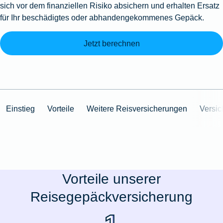
sich vor dem finanziellen Risiko absichern und erhalten Ersatz
für Ihr beschädigtes oder abhandengekommenes Gepäck.
Jetzt berechnen
Einstieg
Vorteile
Weitere Reisversicherungen
Versi
Vorteile unserer
Reisegepäckversicherung