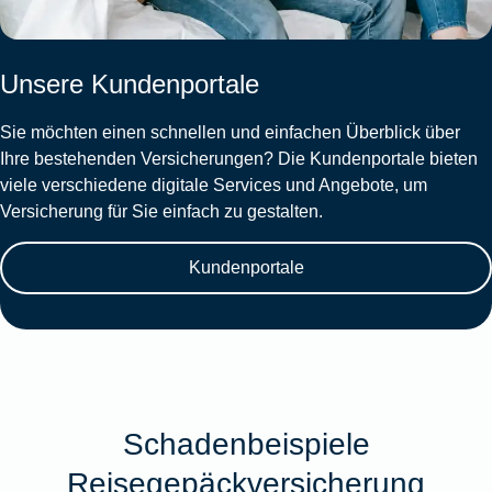
Unsere Kundenportale
Sie möchten einen schnellen und einfachen Überblick über
Ihre bestehenden Versicherungen? Die Kundenportale bieten
viele verschiedene digitale Services und Angebote, um
Versicherung für Sie einfach zu gestalten.
Kundenportale
Schadenbeispiele
Reisegepäckversicherung