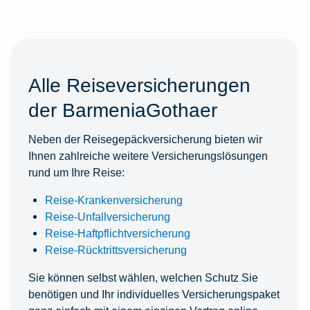
Alle Reiseversicherungen
der BarmeniaGothaer
Neben der Reisegepäckversicherung bieten wir
Ihnen zahlreiche weitere Versicherungslösungen
rund um Ihre Reise:
Reise-Krankenversicherung
Reise-Unfallversicherung
Reise-Haftpflichtversicherung
Reise-Rücktrittsversicherung
Sie können selbst wählen, welchen Schutz Sie
benötigen und Ihr individuelles Versicherungspaket