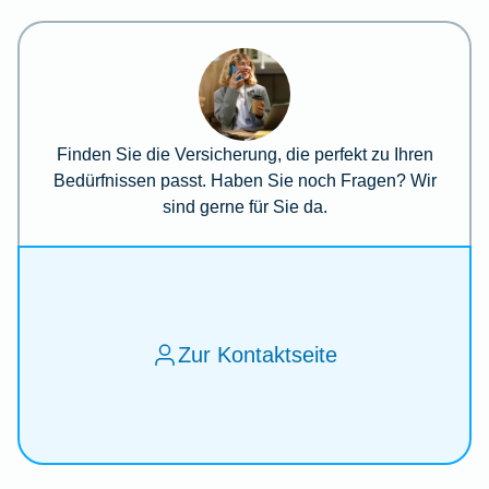
Finden Sie die Versicherung, die perfekt zu Ihren
Bedürfnissen passt. Haben Sie noch Fragen? Wir
sind gerne für Sie da.
Zur Kontaktseite