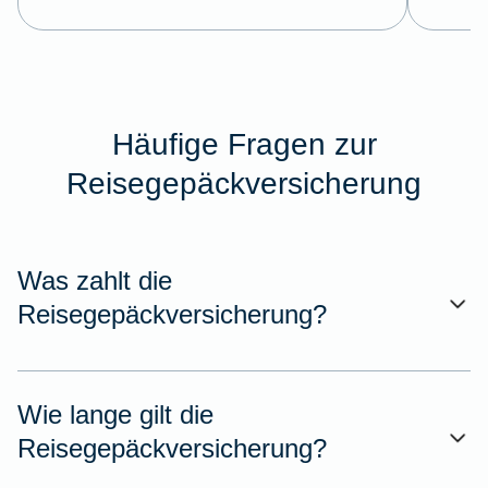
Häufige Fragen zur
Reisegepäckversicherung
Was zahlt die
Reisegepäckversicherung?
Wie lange gilt die
Reisegepäckversicherung?