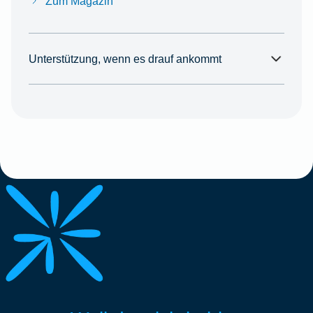
Zum Magazin
Unterstützung, wenn es drauf ankommt