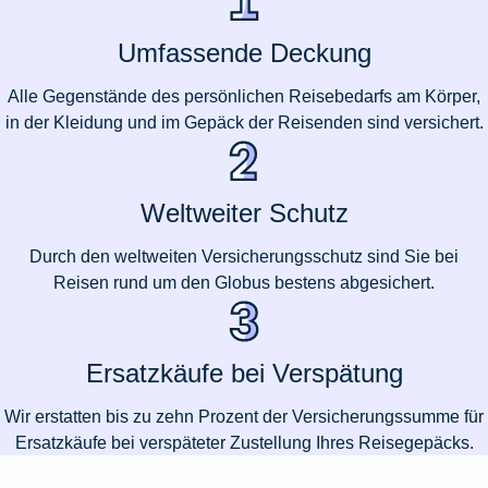
Umfassende Deckung
Alle Gegenstände des persönlichen Reisebedarfs am Körper,
in der Kleidung und im Gepäck der Reisenden sind versichert.
Weltweiter Schutz
Durch den weltweiten Versicherungsschutz sind Sie bei
Reisen rund um den Globus bestens abgesichert.
Ersatzkäufe bei Verspätung
Wir erstatten bis zu zehn Prozent der Versicherungssumme für
Ersatzkäufe bei verspäteter Zustellung Ihres Reisegepäcks.