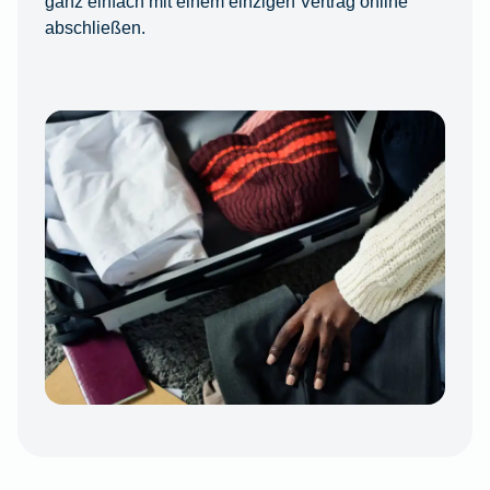
ganz einfach mit einem einzigen Vertrag online
abschließen.