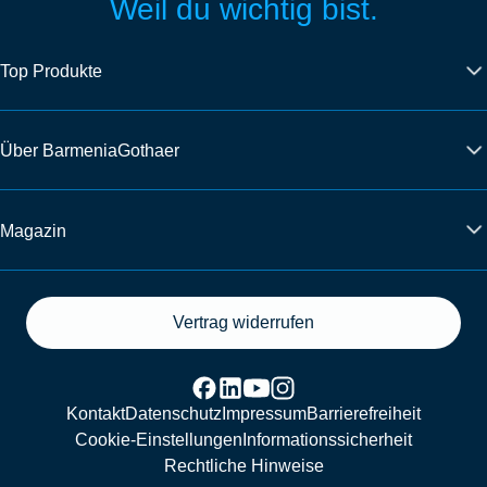
Weil du wichtig bist.
Top Produkte
Über BarmeniaGothaer
Magazin
Vertrag widerrufen
Kontakt
Datenschutz
Impressum
Barrierefreiheit
Cookie-Einstellungen
Informationssicherheit
Rechtliche Hinweise