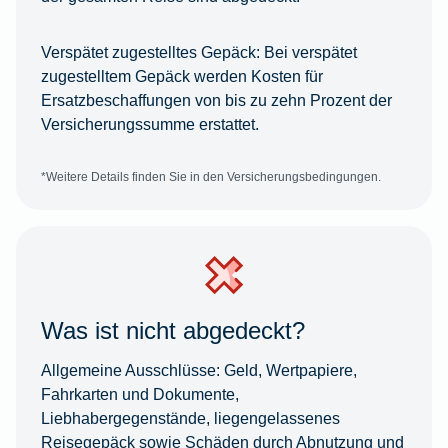
Verspätet zugestelltes Gepäck:
Bei verspätet
zugestelltem Gepäck werden Kosten für
Ersatzbeschaffungen von bis zu zehn Prozent der
Versicherungssumme erstattet.
*Weitere Details finden Sie in den Versicherungsbedingungen.
Was ist nicht abgedeckt?
Allgemeine Ausschlüsse:
Geld, Wertpapiere,
Fahrkarten und Dokumente,
Liebhabergegenstände, liegengelassenes
Reisegepäck sowie Schäden durch Abnutzung und