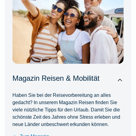
Magazin Reisen & Mobilität
Haben Sie bei der Reisevorbereitung an alles
gedacht? In unserem Magazin Reisen finden Sie
viele nützliche Tipps für den Urlaub. Damit Sie die
schönste Zeit des Jahres ohne Stress erleben und
neue Länder unbeschwert erkunden können.