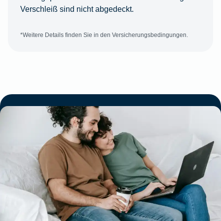
Verschleiß sind nicht abgedeckt.
*Weitere Details finden Sie in den Versicherungsbedingungen.