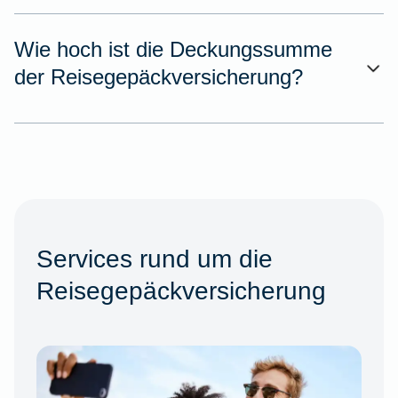
Wie hoch ist die Deckungssumme
der Reisegepäckversicherung?
Services rund um die
Reisegepäckversicherung