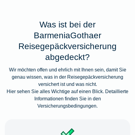
Was ist bei der
BarmeniaGothaer
Reisegepäckversicherung
abgedeckt?
Wir möchten offen und ehrlich mit Ihnen sein, damit Sie
genau wissen, was in der Reisegepäckversicherung
versichert ist und was nicht.
Hier sehen Sie alles Wichtige auf einen Blick. Detaillierte
Informationen finden Sie in den
Versicherungsbedingungen.