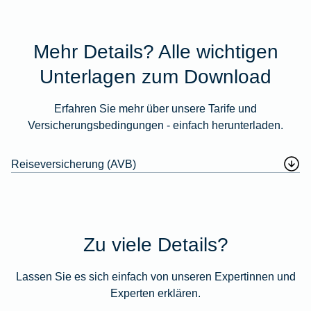
Mehr Details? Alle wichtigen
Unterlagen zum Download
Erfahren Sie mehr über unsere Tarife und
Versicherungsbedingungen - einfach herunterladen.
Reiseversicherung (AVB)
Zu viele Details?
Lassen Sie es sich einfach von unseren Expertinnen und
Experten erklären.