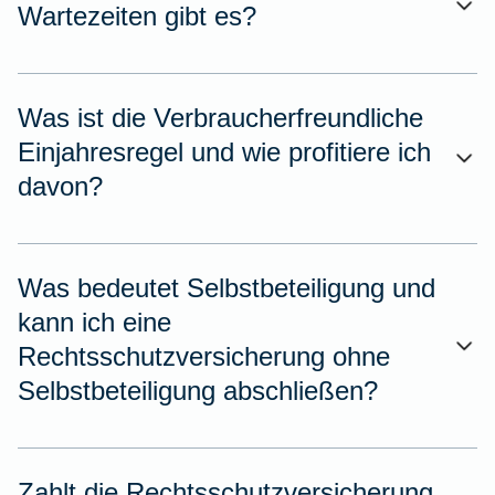
Wartezeiten gibt es?
Was ist die Verbraucherfreundliche
Einjahresregel und wie profitiere ich
davon?
Was bedeutet Selbstbeteiligung und
kann ich eine
Rechtsschutzversicherung ohne
Selbstbeteiligung abschließen?
Zahlt die Rechtsschutzversicherung