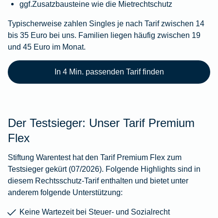
ggf.Zusatzbausteine wie die Mietrechtschutz
Typischerweise zahlen Singles je nach Tarif zwischen 14
bis 35 Euro bei uns. Familien liegen häufig zwischen 19
und 45 Euro im Monat.
In 4 Min. passenden Tarif finden
Der Testsieger: Unser Tarif Premium
Flex
Stiftung Warentest hat den Tarif Premium Flex zum
Testsieger gekürt (07/2026). Folgende Highlights sind in
diesem Rechtsschutz-Tarif enthalten und bietet unter
anderem folgende Unterstützung:
Keine Wartezeit bei Steuer- und Sozialrecht