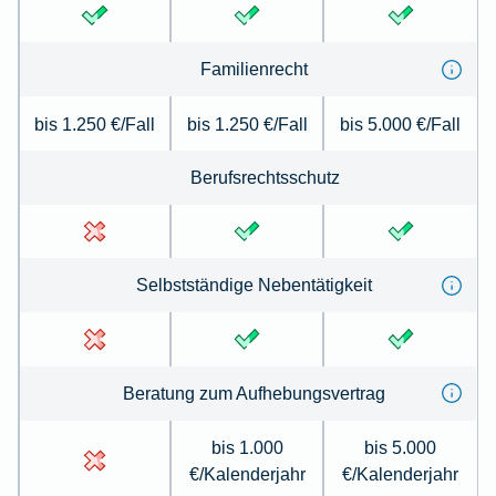
Familienrecht
bis 1.250 €/Fall
bis 1.250 €/Fall
bis 5.000 €/Fall
Berufsrechtsschutz
Selbstständige Nebentätigkeit
Beratung zum Aufhebungsvertrag
bis 1.000
bis 5.000
€/Kalenderjahr
€/Kalenderjahr