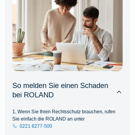
So melden Sie einen Schaden
bei ROLAND
1. Wenn Sie Ihren Rechtsschutz brauchen, rufen
Sie einfach die ROLAND an unter
0221 8277-500