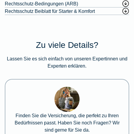
Rechtsschutz-Bedingungen (ARB)
Rechtsschutz Beiblatt für Starter & Komfort
Zu viele Details?
Lassen Sie es sich einfach von unseren Expertinnen und
Experten erklären.
Finden Sie die Versicherung, die perfekt zu Ihren
Bedürfnissen passt. Haben Sie noch Fragen? Wir
sind gerne für Sie da.