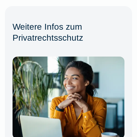
Weitere Infos zum
Privatrechtsschutz