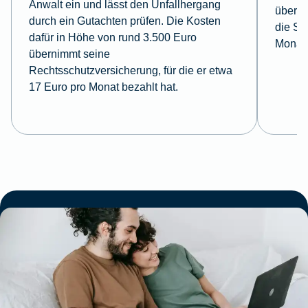
Anwalt ein und lässt den Unfallhergang
überni
durch ein Gutachten prüfen. Die Kosten
die So
dafür in Höhe von rund 3.500 Euro
Monat 
übernimmt seine
Rechtsschutzversicherung, für die er etwa
17 Euro pro Monat bezahlt hat.