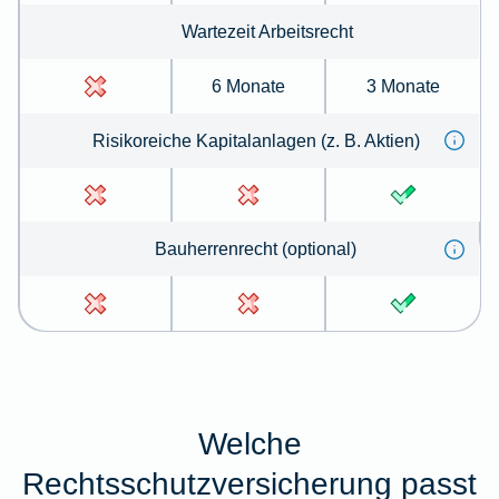
Wartezeit Arbeitsrecht
6 Monate
3 Monate
Risikoreiche Kapitalanlagen (z. B. Aktien)
Bauherrenrecht (optional)
Welche
Rechtsschutzversicherung passt