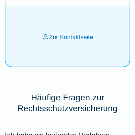
Zur Kontaktseite
Häufige Fragen zur
Rechtsschutzversicherung