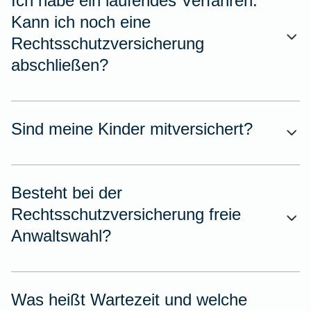
Ich habe ein laufendes Verfahren.
Kann ich noch eine
Rechtsschutzversicherung
abschließen?
Sind meine Kinder mitversichert?
Besteht bei der
Rechtsschutzversicherung freie
Anwaltswahl?
Was heißt Wartezeit und welche