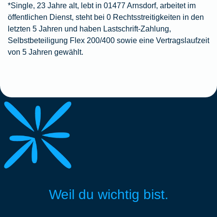
*Single, 23 Jahre alt, lebt in 01477 Arnsdorf, arbeitet im
öffentlichen Dienst, steht bei 0 Rechtsstreitigkeiten in den
letzten 5 Jahren und haben Lastschrift-Zahlung,
Selbstbeteiligung Flex 200/400 sowie eine Vertragslaufzeit
von 5 Jahren gewählt.
Weil du wichtig bist.