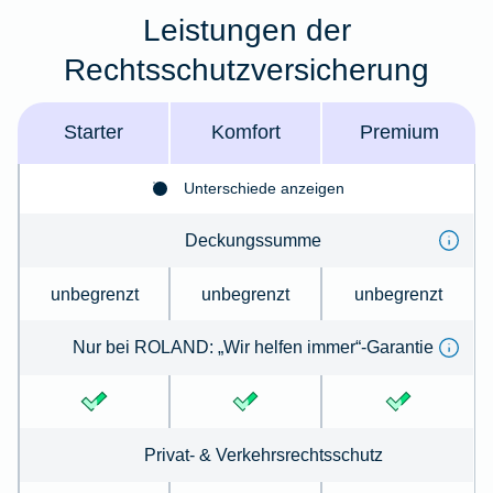
Leistungen der
Rechtsschutzversicherung
Starter
Komfort
Premium
Unterschiede anzeigen
Deckungssumme
unbegrenzt
unbegrenzt
unbegrenzt
Nur bei ROLAND: „Wir helfen immer“-Garantie
Privat- & Verkehrsrechtsschutz