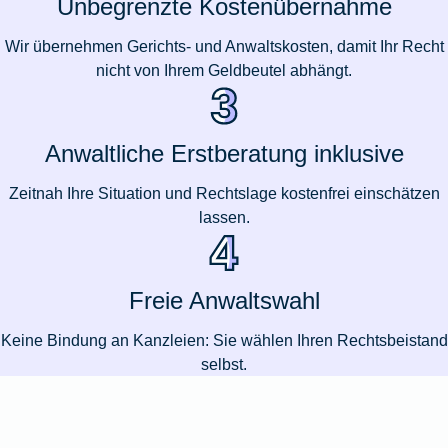
Unbegrenzte Kostenübernahme
Wir übernehmen Gerichts- und Anwaltskosten, damit Ihr Recht
nicht von Ihrem Geldbeutel abhängt.
Anwaltliche Erstberatung inklusive
Zeitnah Ihre Situation und Rechtslage kostenfrei einschätzen
lassen.
Freie Anwaltswahl
Keine Bindung an Kanzleien: Sie wählen Ihren Rechtsbeistand
selbst.