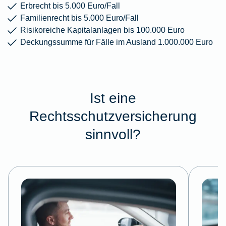
Erbrecht bis 5.000 Euro/Fall
Familienrecht bis 5.000 Euro/Fall
Risikoreiche Kapitalanlagen bis 100.000 Euro
Deckungssumme für Fälle im Ausland 1.000.000 Euro
Ist eine
Rechtsschutzversicherung
sinnvoll?