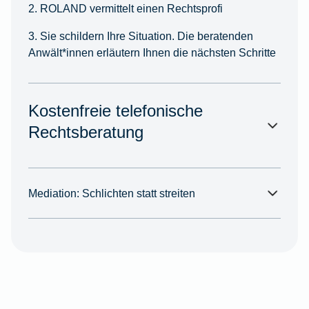
2. ROLAND vermittelt einen Rechtsprofi
3. Sie schildern Ihre Situation. Die beratenden
Anwält*innen erläutern Ihnen die nächsten Schritte
Kostenfreie telefonische
Rechtsberatung
Mediation: Schlichten statt streiten