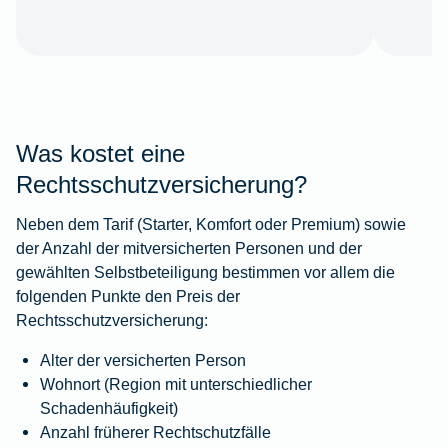
Was kostet eine
Rechtsschutzversicherung?
Neben dem Tarif (Starter, Komfort oder Premium) sowie
der Anzahl der mitversicherten Personen und der
gewählten Selbstbeteiligung bestimmen vor allem die
folgenden Punkte den Preis der
Rechtsschutzversicherung:
Alter der versicherten Person
Wohnort (Region mit unterschiedlicher
Schadenhäufigkeit)
Anzahl früherer Rechtschutzfälle