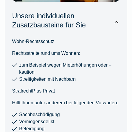
Unsere individuellen
Zusatzbausteine für Sie
Wohn-Rechtsschutz
Rechtsstreite rund ums Wohnen:
zum Beispiel wegen Mieterhöhungen oder –
kaution
Streitigkeiten mit Nachbarn
StrafrechtPlus Privat
Hilft Ihnen unter anderem bei folgenden Vorwürfen:
Sachbeschädigung
Vermögensdelikt
Beleidigung