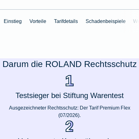
Einstieg
Vorteile
Tarifdetails
Schadenbeispiele
We
Darum die ROLAND Rechtsschutz
Testsieger bei Stiftung Warentest
Ausgezeichneter Rechtsschutz: Der Tarif Premium Flex
(07/2026).