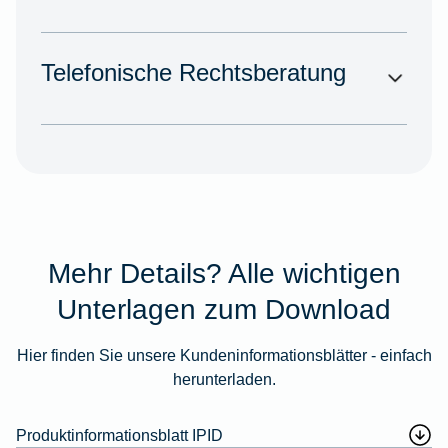
Telefonische Rechtsberatung
Mehr Details? Alle wichtigen
Unterlagen zum Download
Hier finden Sie unsere Kundeninformationsblätter - einfach
herunterladen.
Produktinformationsblatt IPID