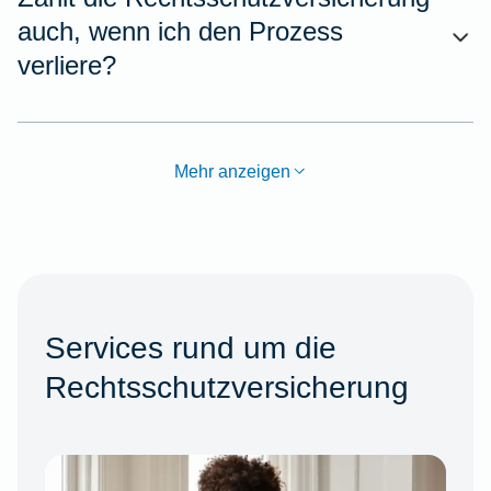
auch, wenn ich den Prozess
verliere?
Mehr anzeigen
Services rund um die
Rechtsschutzversicherung