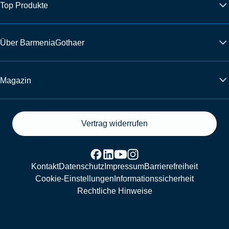
Top Produkte
Über BarmeniaGothaer
Magazin
Vertrag widerrufen
Kontakt
Datenschutz
Impressum
Barrierefreiheit
Cookie-Einstellungen
Informationssicherheit
Rechtliche Hinweise