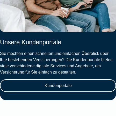
Unsere Kundenportale
Sie möchten einen schnellen und einfachen Überblick über
Ihre bestehenden Versicherungen? Die Kundenportale bieten
viele verschiedene digitale Services und Angebote, um
Versicherung für Sie einfach zu gestalten.
Kundenportale