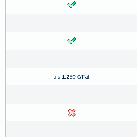
bis 1.250 €/Fall