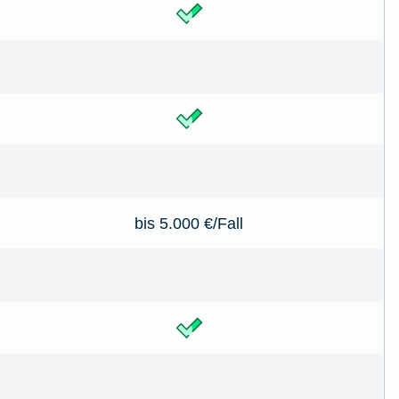
bis 5.000 €/Fall