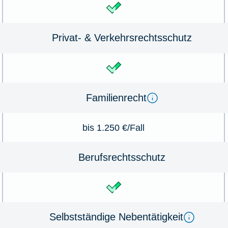
Privat- & Verkehrsrechtsschutz
Familienrecht
bis 1.250 €/Fall
Berufsrechtsschutz
Selbstständige Nebentätigkeit