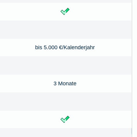
bis 5.000 €/Kalenderjahr
3 Monate