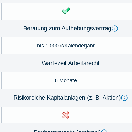
Beratung zum Aufhebungsvertrag
bis 1.000 €/Kalenderjahr
Wartezeit Arbeitsrecht
6 Monate
Risikoreiche Kapitalanlagen (z. B. Aktien)