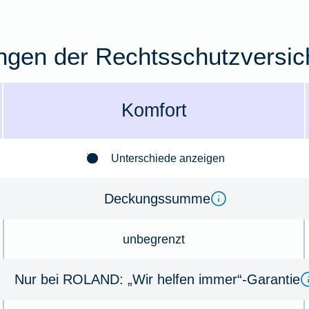
ngen der Rechtsschutzversi
Komfort
Unterschiede anzeigen
Deckungssumme
unbegrenzt
Nur bei ROLAND: „Wir helfen immer“-Garantie