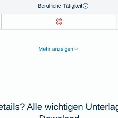
Berufliche Tätigkeit
Mehr anzeigen
tails? Alle wichtigen Unterl