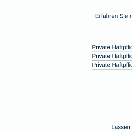
Erfahren Sie 
Private Haftpfl
Private Haftpfl
Private Haftpf
Lassen 