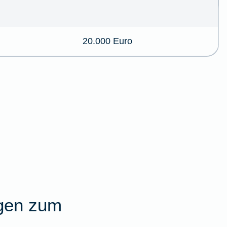
20.000 Euro
agen zum