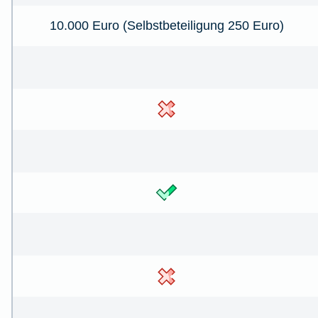
10.000 Euro (Selbstbeteiligung 250 Euro)