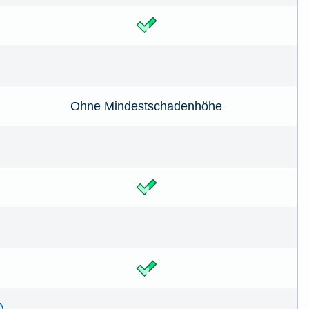
Ohne Mindestschadenhöhe