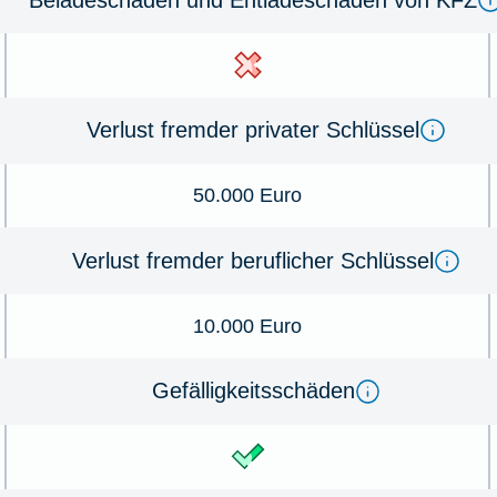
Verlust fremder privater Schlüssel
50.000 Euro
Verlust fremder beruflicher Schlüssel
10.000 Euro
Gefälligkeitsschäden