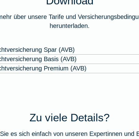
Download
mehr über unsere Tarife und Versicherungsbedingu
herunterladen.
ichtversicherung Spar (AVB)
ichtversicherung Basis (AVB)
lichtversicherung Premium (AVB)
Zu viele Details?
Sie es sich einfach von unseren Expertinnen und 