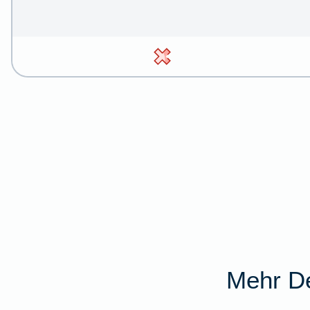
Mehr De