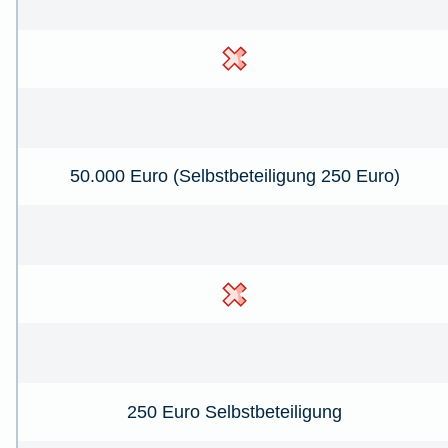
50.000 Euro (Selbstbeteiligung 250 Euro)
250 Euro Selbstbeteiligung