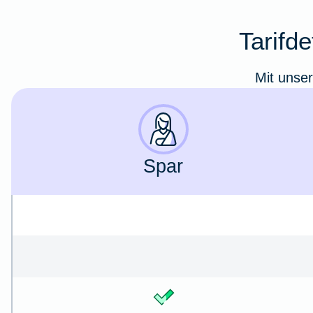
Tarifde
Mit unser
Spar