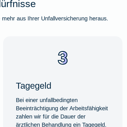
dürfnisse
 mehr aus Ihrer Unfallversicherung heraus.
Tagegeld
Bei einer unfallbedingten
Beeinträchtigung der Arbeitsfähigkeit
zahlen wir für die Dauer der
ärztlichen Behandlung ein Tagegeld.