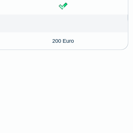
200 Euro