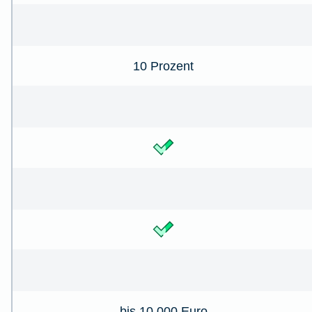
10 Prozent
bis 10.000 Euro