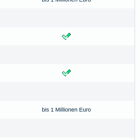
bis 1 Millionen Euro