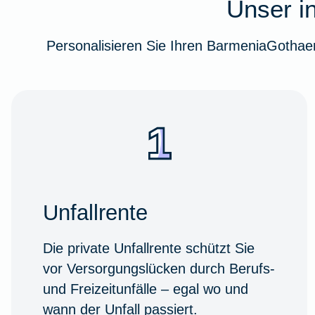
Unser in
Personalisieren Sie Ihren BarmeniaGothaer
Unfallrente
Die private Unfallrente schützt Sie
vor Versorgungslücken durch Berufs-
und Freizeitunfälle – egal wo und
wann der Unfall passiert.