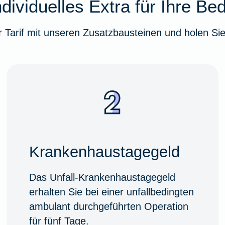
dividuelles Extra für Ihre Be
 Tarif mit unseren Zusatzbausteinen und holen Sie
Krankenhaustagegeld
Das Unfall-Krankenhaustagegeld
erhalten Sie bei einer unfallbedingten
ambulant durchgeführten Operation
für fünf Tage.