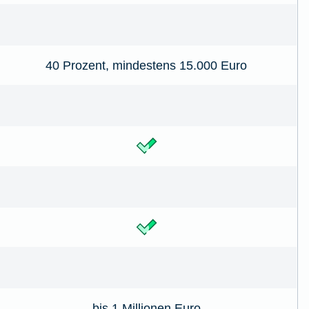
40 Prozent, mindestens 15.000 Euro
bis 1 Millionen Euro