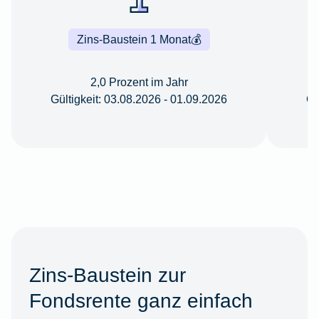
Zins-Baustein 1 Monat
💰
2,0 Prozent im Jahr
Gültigkeit: 03.08.2026 - 01.09.2026
Gü
Zins-Baustein zur
Fondsrente ganz einfach