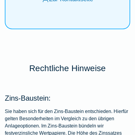
Rechtliche Hinweise
Zins-Baustein:
Sie haben sich für den Zins-Baustein entschieden. Hierfür
gelten Besonderheiten im Vergleich zu den übrigen
Anlageoptionen. Im Zins-Baustein bündeln wir
festverzinsliche Wertpapiere. Die Höhe des Zinssatzes