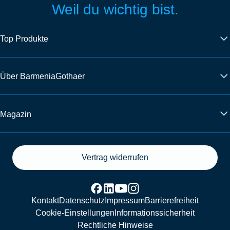
Weil du wichtig bist.
Top Produkte
Über BarmeniaGothaer
Magazin
Vertrag widerrufen
Kontakt
Datenschutz
Impressum
Barrierefreiheit
Cookie-Einstellungen
Informationssicherheit
Rechtliche Hinweise