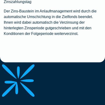
Zinszahlungstag
Der Zins-Baustein im Anlaufmanagement wird durch die
automatische Umschichtung in die Zielfonds beendet.
Ihnen wird dabei automatisch die Verzinsung der
hinterlegten Zinsperiode gutgeschrieben und mit den
Konditionen der Folgeperiode weiterverzinst.