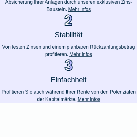
Absicherung Ihrer Anlagen durch unseren exklusiven Zins-
Baustein.
Mehr Infos
Stabilität
Von festen Zinsen und einem planbaren Rückzahlungsbetrag
profitieren.
Mehr Infos
Einfachheit
Profitieren Sie auch während Ihrer Rente von den Potenzialen
der Kapitalmärkte.
Mehr Infos