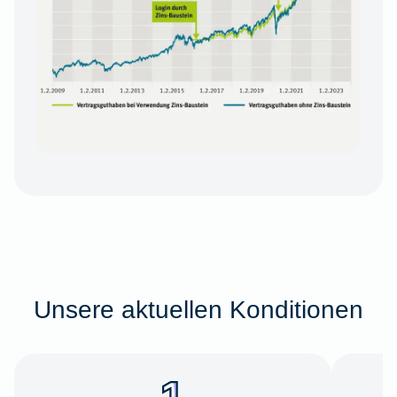
Unsere aktuellen Konditionen