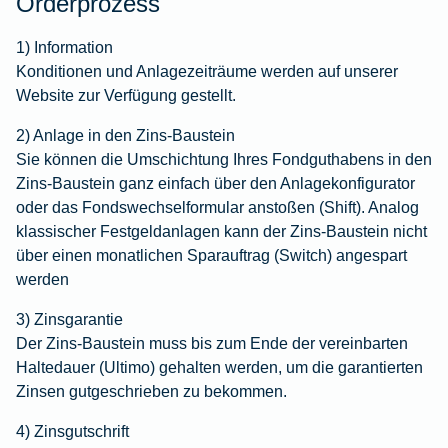
Orderprozess
1) Information
Konditionen und Anlagezeiträume werden auf unserer
Website zur Verfügung gestellt.
2) Anlage in den Zins-Baustein
Sie können die Umschichtung Ihres Fondguthabens in den
Zins-Baustein ganz einfach über den Anlagekonfigurator
oder das Fondswechselformular anstoßen (Shift). Analog
klassischer Festgeldanlagen kann der Zins-Baustein nicht
über einen monatlichen Sparauftrag (Switch) angespart
werden
3) Zinsgarantie
Der Zins-Baustein muss bis zum Ende der vereinbarten
Haltedauer (Ultimo) gehalten werden, um die garantierten
Zinsen gutgeschrieben zu bekommen.
4) Zinsgutschrift