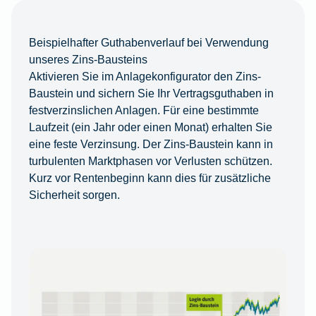
Beispielhafter Guthabenverlauf bei Verwendung
unseres Zins-Bausteins
Aktivieren Sie im Anlagekonfigurator den Zins-
Baustein und sichern Sie Ihr Vertragsguthaben in
festverzinslichen Anlagen. Für eine bestimmte
Laufzeit (ein Jahr oder einen Monat) erhalten Sie
eine feste Verzinsung. Der Zins-Baustein kann in
turbulenten Marktphasen vor Verlusten schützen.
Kurz vor Rentenbeginn kann dies für zusätzliche
Sicherheit sorgen.