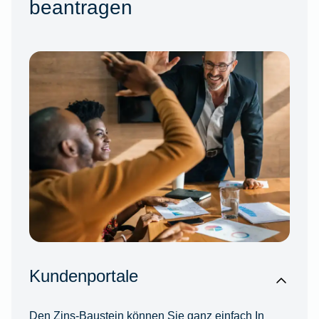
beantragen
Kundenportale
Den Zins-Baustein können Sie ganz einfach In