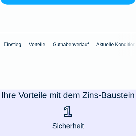
Einstieg
Vorteile
Guthabenverlauf
Aktuelle Konditio
Ihre Vorteile mit dem Zins-Baustein
Sicherheit