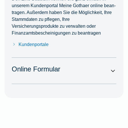
unserem Kundenportal Meine Gothaer online bean­
tragen. Außer­dem haben Sie die Möglichkeit, Ihre
Stammdaten zu pflegen, Ihre
Versicherungsprodukte zu verwalten oder
Finanzamtsbescheinigungen zu beantragen
Kundenportale
Online Formular