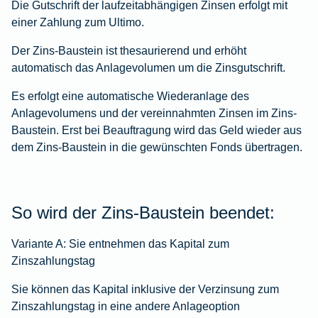
Die Gutschrift der laufzeitabhängigen Zinsen erfolgt mit
einer Zahlung zum Ultimo.
Der Zins-Baustein ist thesaurierend und erhöht
automatisch das Anlagevolumen um die Zinsgutschrift.
Es erfolgt eine automatische Wiederanlage des
Anlagevolumens und der vereinnahmten Zinsen im Zins-
Baustein. Erst bei Beauftragung wird das Geld wieder aus
dem Zins-Baustein in die gewünschten Fonds übertragen.
So wird der Zins-Baustein beendet:
Variante A:
Sie entnehmen das Kapital zum
Zinszahlungstag
Sie können das Kapital inklusive der Verzinsung zum
Zinszahlungstag in eine andere Anlageoption