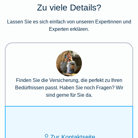
Zu viele Details?
Lassen Sie es sich einfach von unseren Expertinnen und
Experten erklären.
Finden Sie die Versicherung, die perfekt zu Ihren
Bedürfnissen passt. Haben Sie noch Fragen? Wir
sind gerne für Sie da.
Zur Kontaktseite