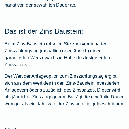
hängt von der gewählten Dauer ab.
Das ist der Zins-Baustein:
Beim Zins-Baustein erhalten Sie zum vereinbarten
Zinszahlungstag (monatlich oder jährlich) einen
garantierten Wertzuwachs in Höhe des festgelegten
Zinssatzes.
Der Wert der Anlageoption zum Zinszahlungstag ergibt
sich aus dem Wert des in den Zins-Baustein investierten
Anlagevermögens zuzüglich des Zinssatzes. Dieser wird
als jährlicher Zins angegeben. Beträgt die gewählte Dauer
weniger als ein Jahr, wird der Zins anteilig gutgeschrieben.