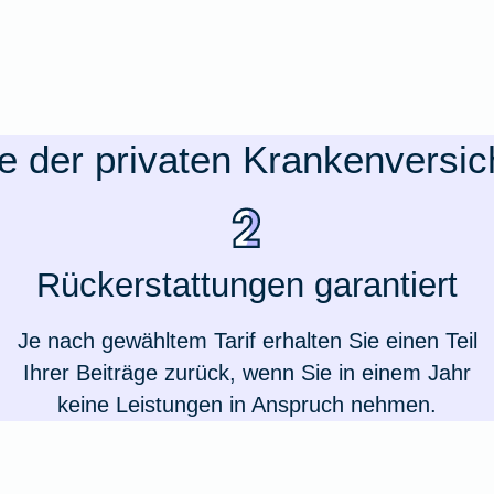
le der privaten Krankenversi
Rückerstattungen garantiert
Je nach gewähltem Tarif erhalten Sie einen Teil
Ihrer Beiträge zurück, wenn Sie in einem Jahr
keine Leistungen in Anspruch nehmen.