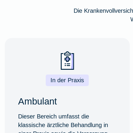
Die Krankenvollversic
In der Praxis
Ambulant
Dieser Bereich umfasst die
klassische ärztliche Behandlung in