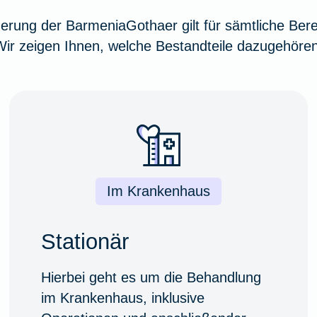
herung der BarmeniaGothaer gilt für sämtliche Bere
Wir zeigen Ihnen, welche Bestandteile dazugehören
Im Krankenhaus
Stationär
Hierbei geht es um die Behandlung
im Krankenhaus, inklusive