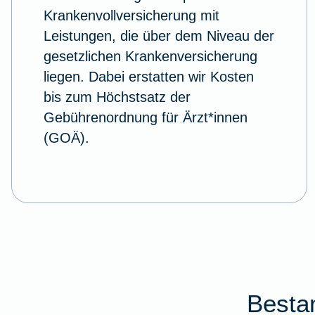
Krankenvollversicherung mit
Leistungen, die über dem Niveau der
gesetzlichen Krankenversicherung
liegen. Dabei erstatten wir Kosten
bis zum Höchstsatz der
Gebührenordnung für Ärzt*innen
(GOÄ).
Bestan