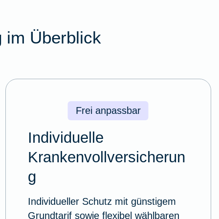
 im Überblick
Frei anpassbar
Individuelle
Krankenvollversicherun
g
Individueller Schutz mit günstigem
Grundtarif sowie flexibel wählbaren