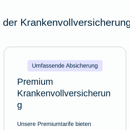
e der Krankenvollversicherung
Umfassende Absicherung
Premium
Krankenvollversicherun
g
Unsere Premiumtarife bieten