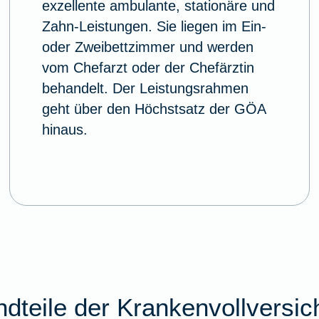
exzellente ambulante, stationäre und
Zahn-Leistungen. Sie liegen im Ein-
oder Zweibettzimmer und werden
vom Chefarzt oder der Chefärztin
behandelt. Der Leistungsrahmen
geht über den Höchstsatz der GÖA
hinaus.
dteile der Krankenvollversi