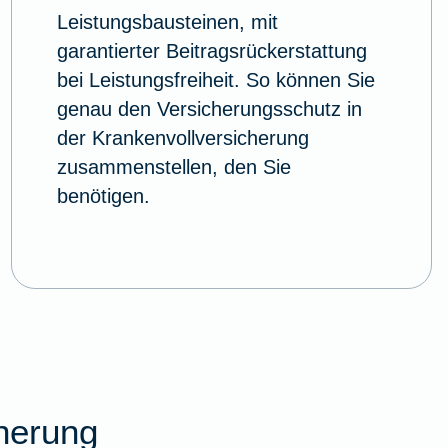
Leistungsbausteinen, mit
garantierter Beitragsrückerstattung
bei Leistungsfreiheit. So können Sie
genau den Versicherungsschutz in
der Krankenvollversicherung
zusammenstellen, den Sie
benötigen.
cherung