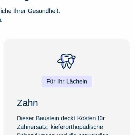
iche Ihrer Gesundheit.
.
Für Ihr Lächeln
Zahn
Dieser Baustein deckt Kosten für
Zahnersatz, kieferorthopädische