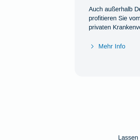
Auch außerhalb D
profitieren Sie vo
privaten Krankenv
Mehr Info
Lassen 