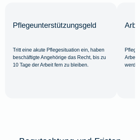
Pflegeunterstützungsgeld
Arbe
Tritt eine akute Pflegesituation ein, haben
Pflege
beschäftigte Angehörige das Recht, bis zu
Arbeit
10 Tage der Arbeit fern zu bleiben.
werden