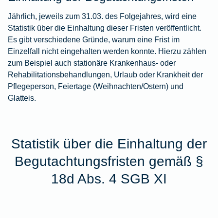
Jährlich, jeweils zum 31.03. des Folgejahres, wird eine
Statistik über die Einhaltung dieser Fristen veröffentlicht.
Es gibt verschiedene Gründe, warum eine Frist im
Einzelfall nicht eingehalten werden konnte. Hierzu zählen
zum Beispiel auch stationäre Krankenhaus- oder
Rehabilitationsbehandlungen, Urlaub oder Krankheit der
Pflegeperson, Feiertage (Weihnachten/Ostern) und
Glatteis.
Statistik über die Einhaltung der
Begutachtungsfristen gemäß §
18d Abs. 4 SGB XI