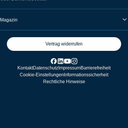
Magazin
Vertrag widerrufen
Kontakt
Datenschutz
Impressum
Barrierefreiheit
Cookie-Einstellungen
Informationssicherheit
Rechtliche Hinweise