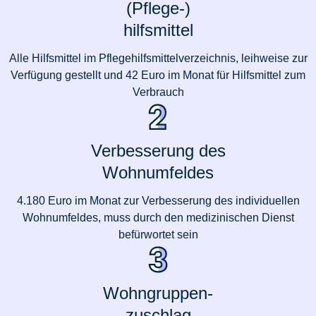
(Pflege-)
hilfsmittel
Alle Hilfsmittel im Pflegehilfsmittelverzeichnis, leihweise zur
Verfügung gestellt und 42 Euro im Monat für Hilfsmittel zum
Verbrauch
Verbesserung des
Wohnumfeldes
4.180 Euro im Monat zur Verbesserung des individuellen
Wohnumfeldes, muss durch den medizinischen Dienst
befürwortet sein
Wohngruppen-
zuschlag