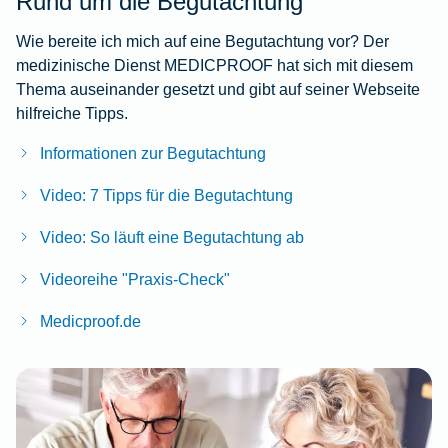
Rund um die Begutachtung
Wie bereite ich mich auf eine Begutachtung vor? Der
medizinische Dienst MEDICPROOF hat sich mit diesem
Thema auseinander gesetzt und gibt auf seiner Webseite
hilfreiche Tipps.
Informationen zur Begutachtung
Video: 7 Tipps für die Begutachtung
Video: So läuft eine Begutachtung ab
Videoreihe "Praxis-Check"
Medicproof.de