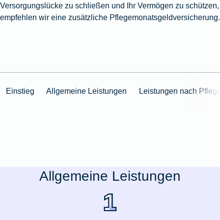
Versorgungslücke zu schließen und Ihr Vermögen zu schützen,
empfehlen wir eine zusätzliche
Pflegemonatsgeldversicherung.
Einstieg
Allgemeine Leistungen
Leistungen nach Pfleg
Allgemeine Leistungen