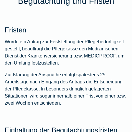
Begutachtung und Fristen
Fristen
Wurde ein Antrag zur Feststellung der Pflegebedürftigkeit
gestellt, beauftragt die Pflegekasse den Medizinischen
Dienst der Krankenversicherung bzw. MEDICPROOF, um
den Umfang festzustellen.
Zur Klärung der Ansprüche erfolgt spätestens 25
Arbeitstage nach Eingang des Antrags die Entscheidung
der Pflegekasse. In besonders dringlich gelagerten
Situationen wird sogar innerhalb einer Frist von einer bzw.
zwei Wochen entschieden.
Einhaltung der Begutachtungsfristen