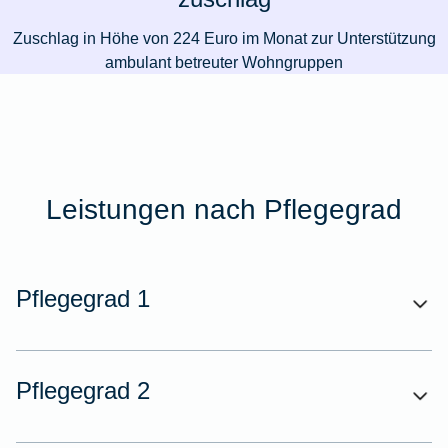
Zuschlag in Höhe von 224 Euro im Monat zur Unterstützung
ambulant betreuter Wohngruppen
Leistungen nach Pflegegrad
Pflegegrad 1
Pflegegrad 2