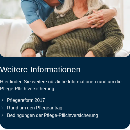
Weitere Informationen
Hier finden Sie weitere nützliche Informationen rund um die
Pflege-Pflichtversicherung:
Pflegereform 2017
Rund um den Pflegeantrag
Bedingungen der Pflege-Pflichtversicherung