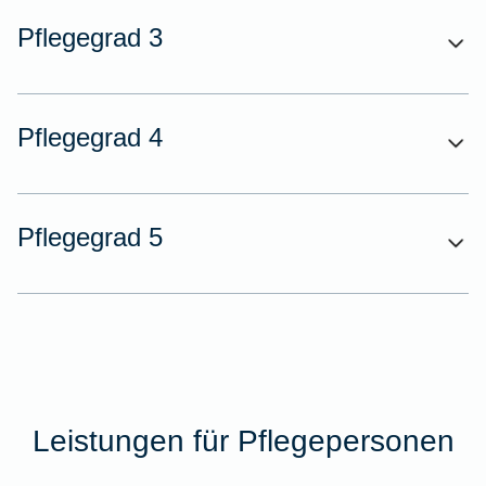
Pflegegrad 3
Pflegegrad 4
Pflegegrad 5
Leistungen für Pflegepersonen