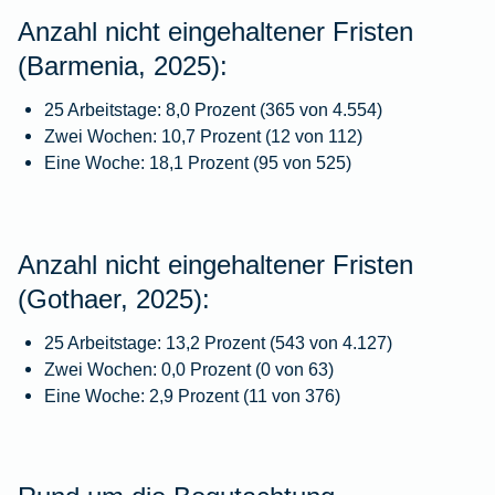
Anzahl nicht eingehaltener Fristen
(Barmenia, 2025):
25 Arbeitstage: 8,0 Prozent (365 von 4.554)
Zwei Wochen: 10,7 Prozent (12 von 112)
Eine Woche: 18,1 Prozent (95 von 525)
Anzahl nicht eingehaltener Fristen
(Gothaer, 2025):
25 Arbeitstage: 13,2 Prozent (543 von 4.127)
Zwei Wochen: 0,0 Prozent (0 von 63)
Eine Woche: 2,9 Prozent (11 von 376)