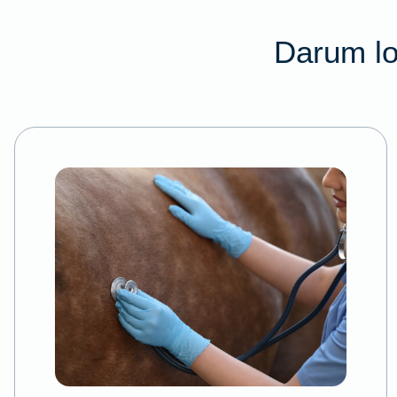
Darum lo