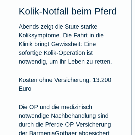
Kolik-Notfall beim Pferd
Abends zeigt die Stute starke
Koliksymptome. Die Fahrt in die
Klinik bringt Gewissheit: Eine
sofortige Kolik-Operation ist
notwendig, um ihr Leben zu retten.
Kosten ohne Versicherung: 13.200
Euro
Die OP und die medizinisch
notwendige Nachbehandlung sind
durch die Pferde-OP-Versicherung
der BarmeniaGothaer abgesichert.