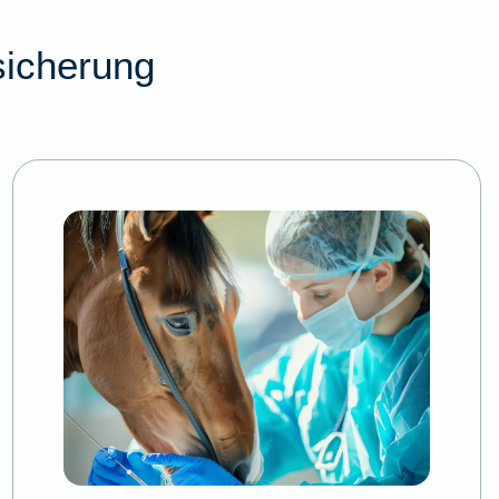
sicherung