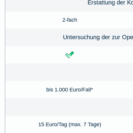
Erstattung der K
2-fach
Untersuchung der zur Ope
bis 1.000 Euro/Fall*
15 Euro/Tag (max. 7 Tage)