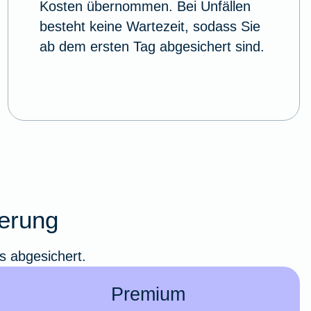
Kosten übernommen. Bei Unfällen
besteht keine Wartezeit, sodass Sie
ab dem ersten Tag abgesichert sind.
herung
s abgesichert.
Premium