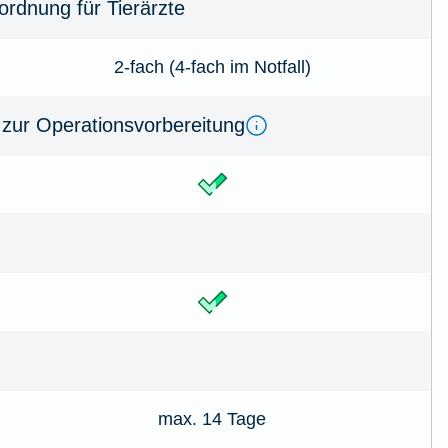
rdnung für Tierärzte
2-fach (4-fach im Notfall)
zur Operationsvorbereitung
max. 14 Tage