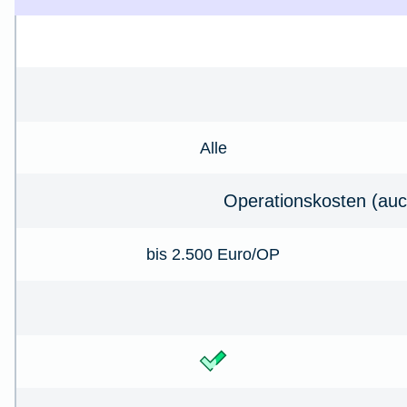
Alle
Operationskosten (auc
bis 2.500 Euro/OP