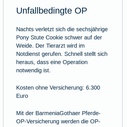
Unfallbedingte OP
Nachts verletzt sich die sechsjährige
Pony Stute Cookie schwer auf der
Weide. Der Tierarzt wird im
Notdienst gerufen. Schnell stellt sich
heraus, dass eine Operation
notwendig ist.
Kosten ohne Versicherung: 6.300
Euro
Mit der BarmeniaGothaer Pferde-
OP-Versicherung werden die OP-