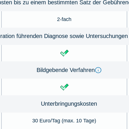
osten bis zu einem bestimmten Satz der Gebühreno
2-fach
ration führenden Diagnose sowie Untersuchungen 
Bildgebende Verfahren
Unterbringungskosten
30 Euro/Tag (max. 10 Tage)