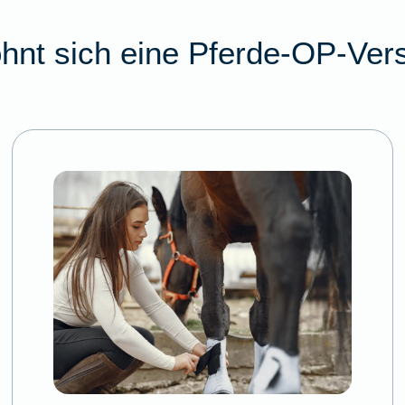
hnt sich eine Pferde-OP-Ver