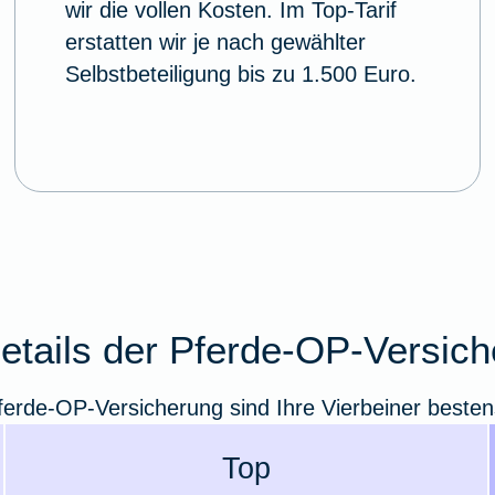
wir die vollen Kosten. Im Top-Tarif
erstatten wir je nach gewählter
Selbstbeteiligung bis zu 1.500 Euro.
details der Pferde-OP-Versic
ferde-OP-Versicherung sind Ihre Vierbeiner besten
Top