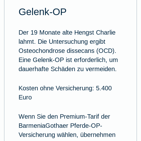
Gelenk-OP
Der 19 Monate alte Hengst Charlie
lahmt. Die Untersuchung ergibt
Osteochondrose dissecans (OCD).
Eine Gelenk-OP ist erforderlich, um
dauerhafte Schäden zu vermeiden.
Kosten ohne Versicherung: 5.400
Euro
Wenn Sie den Premium-Tarif der
BarmeniaGothaer Pferde-OP-
Versicherung wählen, übernehmen