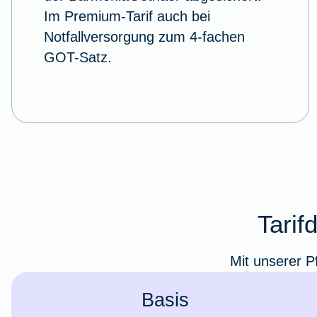
Im Premium-Tarif auch bei
Notfallversorgung zum 4-fachen
GOT-Satz.
Tarif
Mit unserer P
Basis