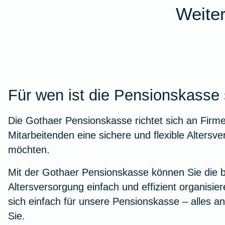
Weite
Für wen ist die Pensionskasse 
Die Gothaer Pensionskasse richtet sich an Firme
Mitarbeitenden eine sichere und flexible Altersv
möchten.
Mit der Gothaer Pensionskasse können Sie die b
Altersversorgung einfach und effizient organisie
sich einfach für unsere Pensionskasse – alles an
Sie.