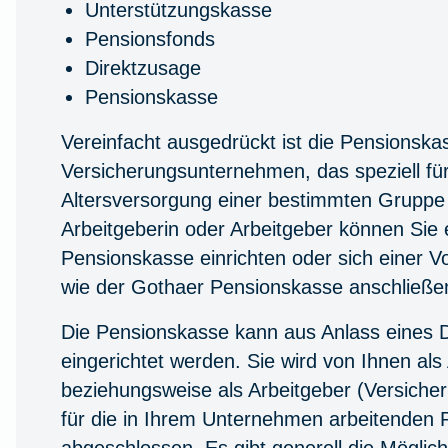
Unterstützungskasse
Pensionsfonds
Direktzusage
Pensionskasse
Vereinfacht ausgedrückt ist die Pensionskas
Versicherungsunternehmen, das speziell für
Altersversorgung einer bestimmten Gruppe g
Arbeitgeberin oder Arbeitgeber können Sie 
Pensionskasse einrichten oder sich einer V
wie der Gothaer Pensionskasse anschließe
Die Pensionskasse kann aus Anlass eines D
eingerichtet werden. Sie wird von Ihnen als
beziehungsweise als Arbeitgeber (Versiche
für die in Ihrem Unternehmen arbeitenden