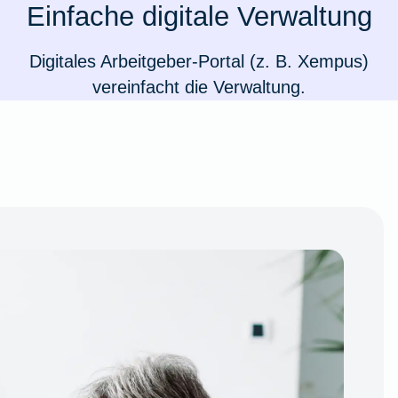
Einfache digitale Verwaltung
Digitales Arbeitgeber-Portal (z. B. Xempus)
vereinfacht die Verwaltung.
Weil du wichtig bist