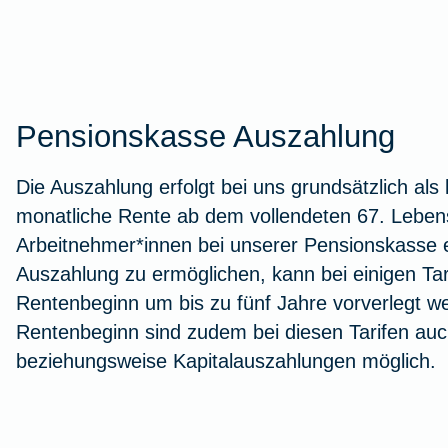
Pensionskasse Auszahlung
Die Auszahlung erfolgt bei uns grundsätzlich als
monatliche Rente ab dem vollendeten 67. Leben
Arbeitnehmer*innen bei unserer Pensionskasse e
Auszahlung zu ermöglichen, kann bei einigen Tar
Rentenbeginn um bis zu fünf Jahre vorverlegt w
Rentenbeginn sind zudem bei diesen Tarifen auc
beziehungsweise Kapitalauszahlungen möglich.