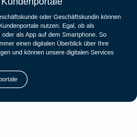
 Kundenportale
eschäftskunde oder Geschäftskundin können
Kundenportale nutzen. Egal, ob als
 oder als App auf dem Smartphone. So
mmer einen digitalen Überblick über Ihre
gen und können unsere digitalen Services
ortale