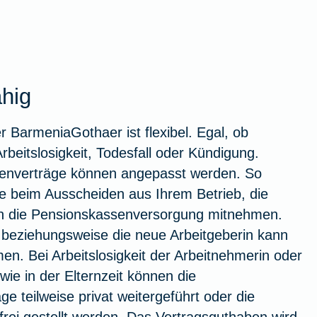
hig
 BarmeniaGothaer ist flexibel. Egal, ob
rbeitslosigkeit, Todesfall oder Kündigung.
enverträge können angepasst werden. So
se beim Ausscheiden aus Ihrem Betrieb, die
en die Pensionskassenversorgung mitnehmen.
 beziehungsweise die neue Arbeitgeberin kann
n. Bei Arbeitslosigkeit der Arbeitnehmerin oder
ie in der Elternzeit können die
e teilweise privat weitergeführt oder die