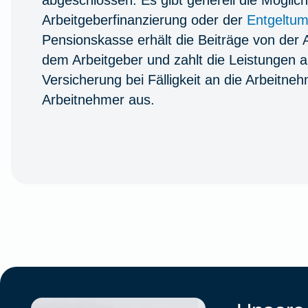
abgeschlossen. Es gibt generell die Möglich
Arbeitgeberfinanzierung oder der
Entgeltu
Pensionskasse erhält die Beiträge von der 
dem Arbeitgeber und zahlt die Leistungen a
Versicherung bei Fälligkeit an die Arbeitne
Arbeitnehmer aus.