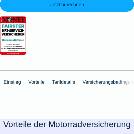
Jetzt berechnen
Einstieg
Vorteile
Tarifdetails
Versicherungsbedingun
Vorteile der Motorradversicherung