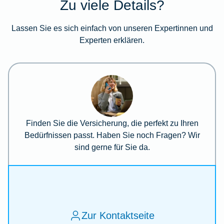
Zu viele Details?
Lassen Sie es sich einfach von unseren Expertinnen und
Experten erklären.
Finden Sie die Versicherung, die perfekt zu Ihren
Bedürfnissen passt. Haben Sie noch Fragen? Wir
sind gerne für Sie da.
Zur Kontaktseite