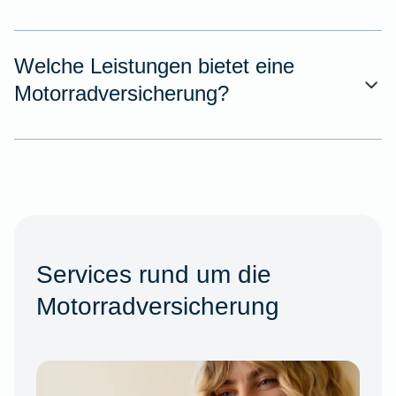
Welche Leistungen bietet eine
Motorradversicherung?
Services rund um die
Motorradversicherung