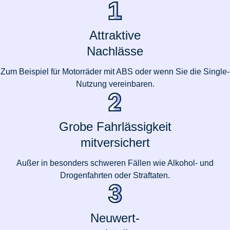
Attraktive
Nachlässe
Zum Beispiel für Motorräder mit ABS oder wenn Sie die Single-
Nutzung vereinbaren.
Grobe Fahrlässigkeit
mitversichert
Außer in besonders schweren Fällen wie Alkohol- und
Drogenfahrten oder Straftaten.
Neuwert-