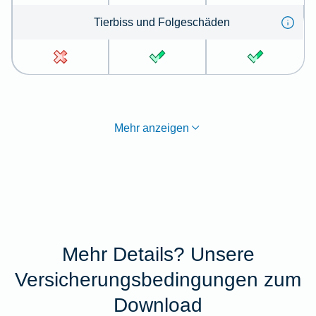
Tier­biss und Folge­schä­den
Mehr anzeigen
Mehr Details? Unsere
Versicherungsbedingungen zum
Download