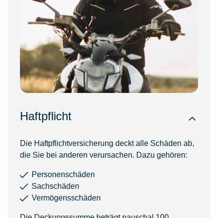
Haftpflicht
Die Haftpflichtversicherung deckt alle Schäden ab,
die Sie bei anderen verursachen. Dazu gehören:
Personenschäden
Sachschäden
Vermögensschäden
Die Deckungssumme beträgt pauschal 100