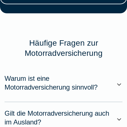
Häufige Fragen zur
Motorradversicherung
Warum ist eine
Motorradversicherung sinnvoll?
Gilt die Motorradversicherung auch
im Ausland?