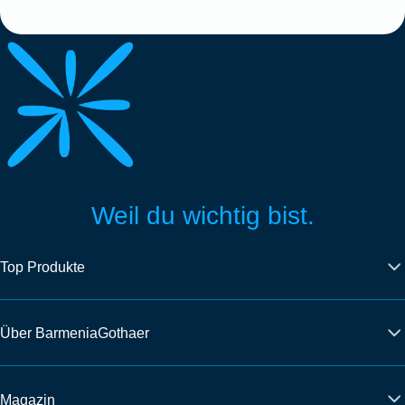
Weil du wichtig bist.
Top Produkte
Über BarmeniaGothaer
Magazin