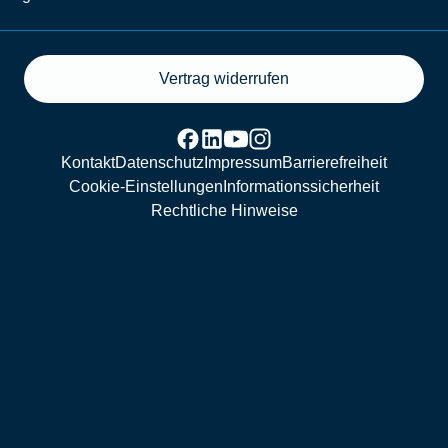
Vertrag widerrufen
Kontakt
Datenschutz
Impressum
Barrierefreiheit
Cookie-Einstellungen
Informationssicherheit
Rechtliche Hinweise