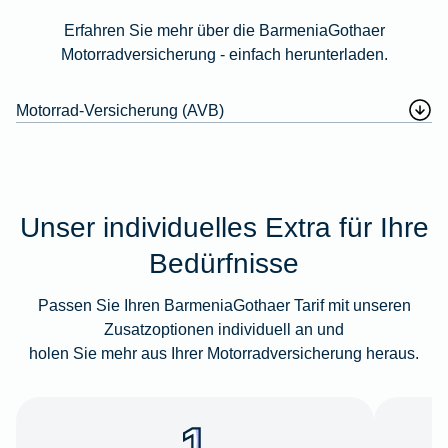
Erfahren Sie mehr über die BarmeniaGothaer
Motorradversicherung - einfach herunterladen.
Motorrad-Versicherung (AVB)
Unser individuelles Extra für Ihre
Bedürfnisse
Passen Sie Ihren BarmeniaGothaer Tarif mit unseren
Zusatzoptionen individuell an und
holen Sie mehr aus Ihrer Motorradversicherung heraus.