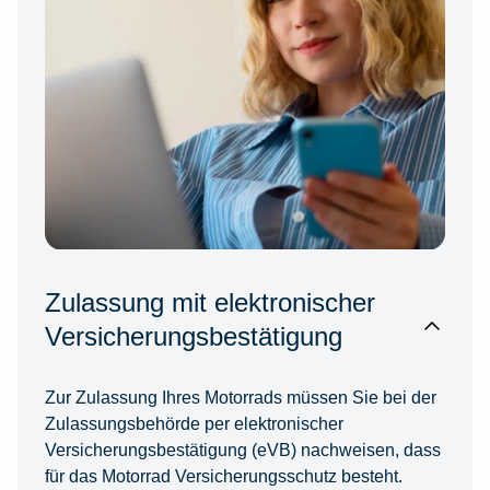
Zulassung mit elektronischer
Versicherungsbestätigung
Zur Zulassung Ihres Motorrads müssen Sie bei der
Zulassungsbehörde per elektronischer
Versicherungsbestätigung (eVB) nachweisen, dass
für das Motorrad Versicherungsschutz besteht.