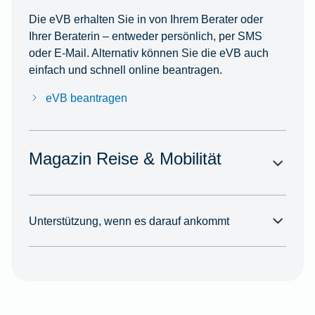
Die eVB erhalten Sie in von Ihrem Berater oder
Ihrer Beraterin – entweder persönlich, per SMS
oder E-Mail. Alternativ können Sie die eVB auch
einfach und schnell online beantragen.
eVB beantragen
Magazin Reise & Mobilität
Unterstützung, wenn es darauf ankommt