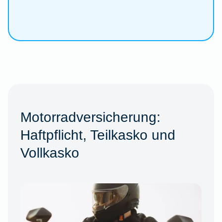
Motorradversicherung:
Haftpflicht, Teilkasko und
Vollkasko