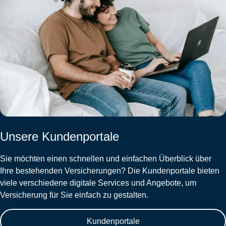
Unsere Kundenportale
Sie möchten einen schnellen und einfachen Überblick über
Ihre bestehenden Versicherungen? Die Kundenportale bieten
viele verschiedene digitale Services und Angebote, um
Versicherung für Sie einfach zu gestalten.
Kundenportale