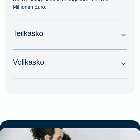
Millionen Euro.
Teilkasko
Vollkasko