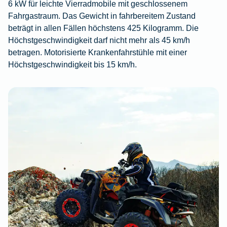
6 kW für leichte Vierradmobile mit geschlossenem
Fahrgastraum. Das Gewicht in fahrbereitem Zustand
beträgt in allen Fällen höchstens 425 Kilogramm. Die
Höchstgeschwindigkeit darf nicht mehr als 45 km/h
betragen. Motorisierte Krankenfahrstühle mit einer
Höchstgeschwindigkeit bis 15 km/h.