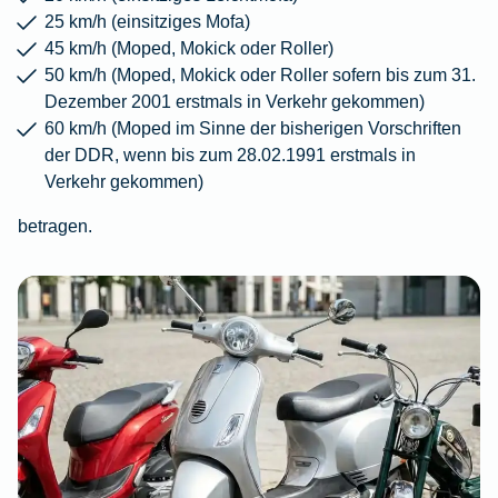
25 km/h (einsitziges Mofa)
45 km/h (Moped, Mokick oder Roller)
50 km/h (Moped, Mokick oder Roller sofern bis zum 31.
Dezember 2001 erstmals in Verkehr gekommen)
60 km/h (Moped im Sinne der bisherigen Vorschriften
der DDR, wenn bis zum 28.02.1991 erstmals in
Verkehr gekommen)
betragen.