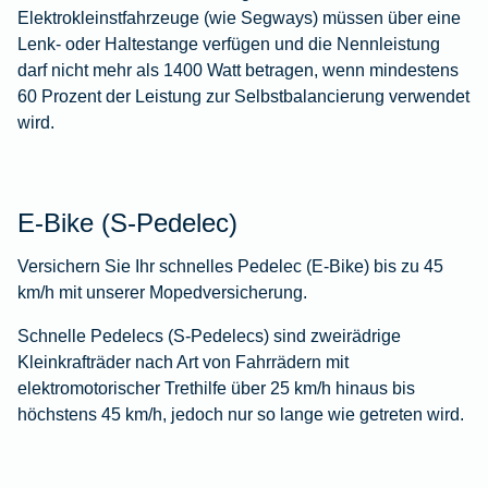
Elektrokleinstfahrzeuge (wie Segways) müssen über eine
Lenk- oder Haltestange verfügen und die Nennleistung
darf nicht mehr als 1400 Watt betragen, wenn mindestens
60 Prozent der Leistung zur Selbstbalancierung verwendet
wird.
E-Bike (S-Pedelec)
Versichern Sie Ihr schnelles Pedelec (E-Bike) bis zu 45
km/h mit unserer Mopedversicherung.
Schnelle Pedelecs (S-Pedelecs) sind zweirädrige
Kleinkrafträder nach Art von Fahrrädern mit
elektromotorischer Trethilfe über 25 km/h hinaus bis
höchstens 45 km/h, jedoch nur so lange wie getreten wird.