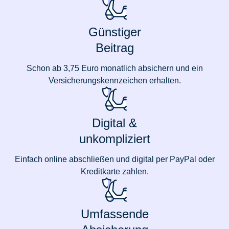
Günstiger
Beitrag
Schon ab 3,75 Euro monatlich absichern und ein
Versicherungskennzeichen erhalten.
Digital &
unkompliziert
Einfach online abschließen und digital per PayPal oder
Kreditkarte zahlen.
Umfassende