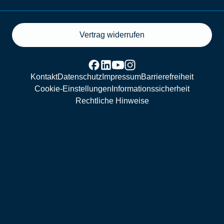
Vertrag widerrufen
Kontakt
Datenschutz
Impressum
Barrierefreiheit
Cookie-Einstellungen
Informationssicherheit
Rechtliche Hinweise