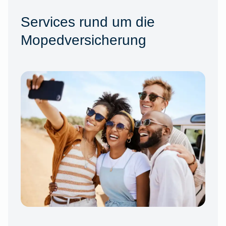
Services rund um die
Mopedversicherung