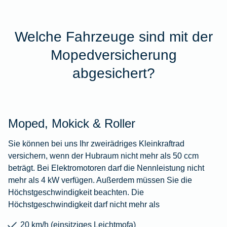
Welche Fahrzeuge sind mit der
Mopedversicherung
abgesichert?
Moped, Mokick & Roller
Sie können bei uns Ihr zweirädriges Kleinkraftrad
versichern, wenn der Hubraum nicht mehr als 50 ccm
beträgt. Bei Elektromotoren darf die Nennleistung nicht
mehr als 4 kW verfügen. Außerdem müssen Sie die
Höchstgeschwindigkeit beachten. Die
Höchstgeschwindigkeit darf nicht mehr als
20 km/h (einsitziges Leichtmofa)