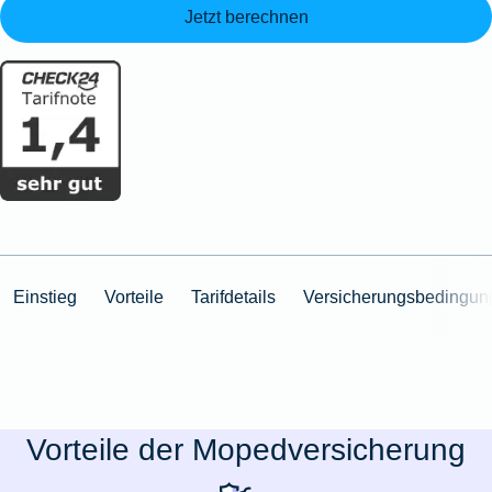
Jetzt berechnen
Einstieg
Vorteile
Tarifdetails
Versicherungsbedingun
Vorteile der Mopedversicherung