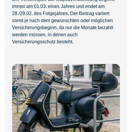
immer am 01.03. eines Jahres und endet am
28./29.02. des Folgejahres. Der Beitrag variiert
somit je nach dem gewünschten oder möglichen
Versicherungsbeginn, da nur die Monate bezahlt
werden müssen, in denen auch
Versicherungsschutz besteht.