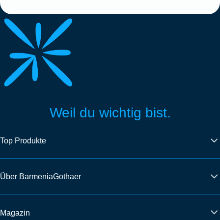
Weil du wichtig bist.
Top Produkte
Über BarmeniaGothaer
Magazin