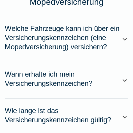
Mopedversicherung
Welche Fahrzeuge kann ich über ein
Versicherungskennzeichen (eine
Mopedversicherung) versichern?
Wann erhalte ich mein
Versicherungskennzeichen?
Wie lange ist das
Versicherungskennzeichen gültig?