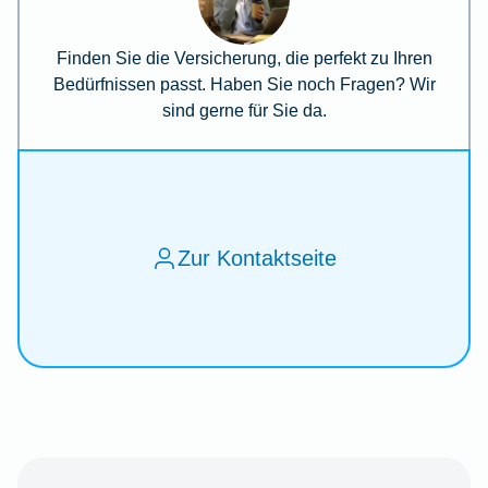
Finden Sie die Versicherung, die perfekt zu Ihren
Bedürfnissen passt. Haben Sie noch Fragen? Wir
sind gerne für Sie da.
Zur Kontaktseite