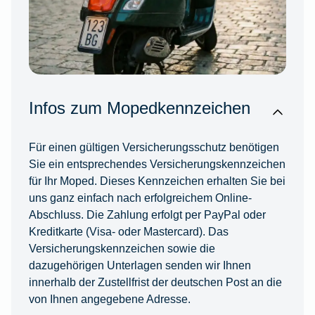
Infos zum Mopedkennzeichen
Für einen gültigen Versicherungsschutz benötigen
Sie ein entsprechendes Versicherungskennzeichen
für Ihr Moped. Dieses Kennzeichen erhalten Sie bei
uns ganz einfach nach erfolgreichem Online-
Abschluss. Die Zahlung erfolgt per PayPal oder
Kreditkarte (Visa- oder Mastercard). Das
Versicherungskennzeichen sowie die
dazugehörigen Unterlagen senden wir Ihnen
innerhalb der Zustellfrist der deutschen Post an die
von Ihnen angegebene Adresse.