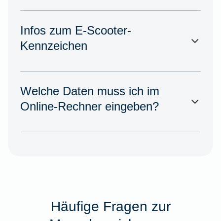
Infos zum E-Scooter-
Kennzeichen
Welche Daten muss ich im
Online-Rechner eingeben?
Häufige Fragen zur