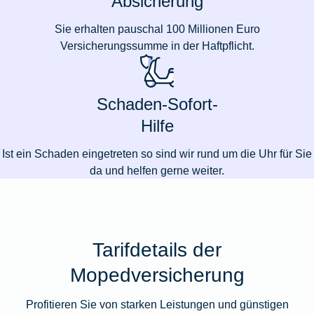
Absicherung
Sie erhalten pauschal 100 Millionen Euro
Versicherungssumme in der Haftpflicht.
Schaden-Sofort-
Hilfe
Ist ein Schaden eingetreten so sind wir rund um die Uhr für Sie
da und helfen gerne weiter.
Tarifdetails der
Mopedversicherung
Profitieren Sie von starken Leistungen und günstigen