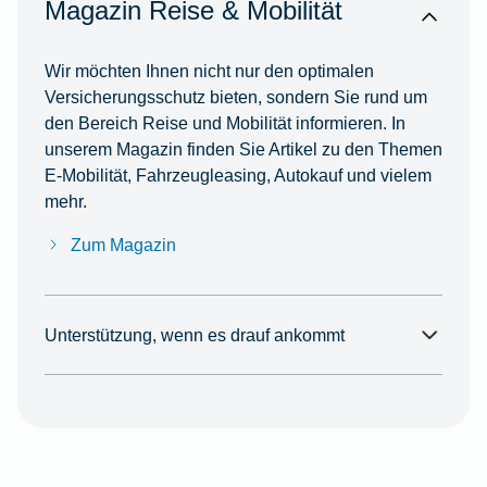
Magazin Reise & Mobilität
Wir möchten Ihnen nicht nur den optimalen
Versicherungsschutz bieten, sondern Sie rund um
den Bereich Reise und Mobilität informieren. In
unserem Magazin finden Sie Artikel zu den Themen
E-Mobilität, Fahrzeugleasing, Autokauf und vielem
mehr.
Zum Magazin
Unterstützung, wenn es drauf ankommt