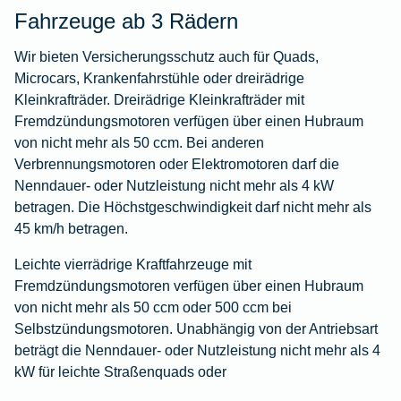
Fahrzeuge ab 3 Rädern
Wir bieten Versicherungsschutz auch für Quads,
Microcars, Krankenfahrstühle oder dreirädrige
Kleinkrafträder. Dreirädrige Kleinkrafträder mit
Fremdzündungsmotoren verfügen über einen Hubraum
von nicht mehr als 50 ccm. Bei anderen
Verbrennungsmotoren oder Elektromotoren darf die
Nenndauer- oder Nutzleistung nicht mehr als 4 kW
betragen. Die Höchstgeschwindigkeit darf nicht mehr als
45 km/h betragen.
Leichte vierrädrige Kraftfahrzeuge mit
Fremdzündungsmotoren verfügen über einen Hubraum
von nicht mehr als 50 ccm oder 500 ccm bei
Selbstzündungsmotoren. Unabhängig von der Antriebsart
beträgt die Nenndauer- oder Nutzleistung nicht mehr als 4
kW für leichte Straßenquads oder