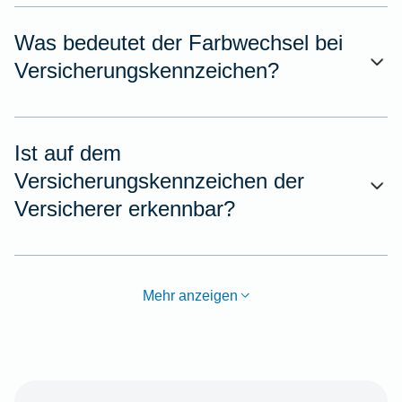
Was bedeutet der Farbwechsel bei
Versicherungskennzeichen?
Ist auf dem
Versicherungskennzeichen der
Versicherer erkennbar?
Mehr anzeigen