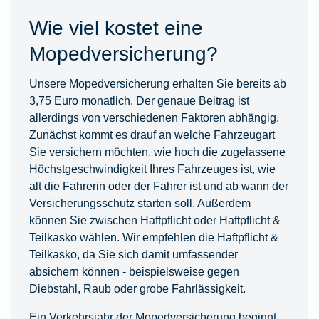
Wie viel kostet eine
Mopedversicherung?
Unsere Mopedversicherung erhalten Sie bereits ab
3,75 Euro monatlich. Der genaue Beitrag ist
allerdings von verschiedenen Faktoren abhängig.
Zunächst kommt es drauf an welche Fahrzeugart
Sie versichern möchten, wie hoch die zugelassene
Höchstgeschwindigkeit Ihres Fahrzeuges ist, wie
alt die Fahrerin oder der Fahrer ist und ab wann der
Versicherungsschutz starten soll. Außerdem
können Sie zwischen Haftpflicht oder Haftpflicht &
Teilkasko wählen. Wir empfehlen die Haftpflicht &
Teilkasko, da Sie sich damit umfassender
absichern können - beispielsweise gegen
Diebstahl, Raub oder grobe Fahrlässigkeit.
Ein Verkehrsjahr der Mopedversicherung beginnt