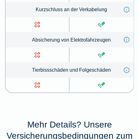
Kurz­schluss an der Ver­kabe­lung
Absicherung von Elektrofahrzeugen
Tierbissschäden und Folgeschäden
Mehr Details? Unsere
Versicherungsbedingungen zum