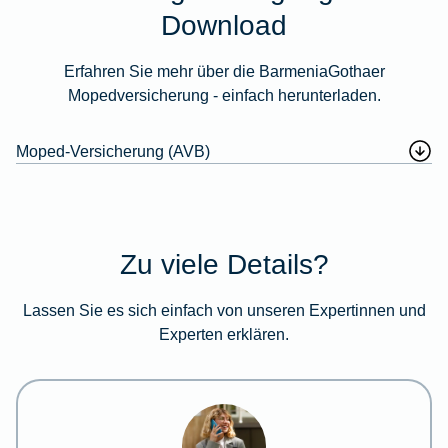
Download
Erfahren Sie mehr über die BarmeniaGothaer
Mopedversicherung - einfach herunterladen.
Moped-Versicherung (AVB)
Zu viele Details?
Lassen Sie es sich einfach von unseren Expertinnen und
Experten erklären.