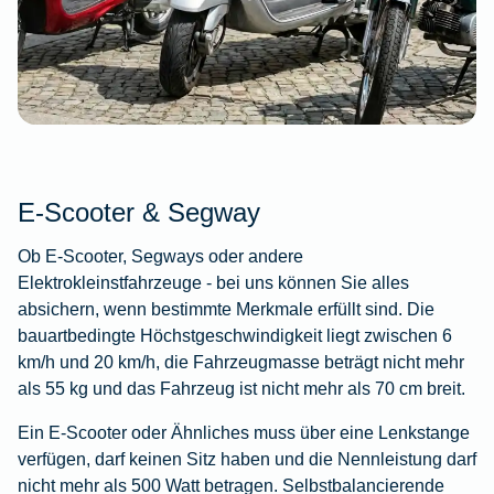
E-Scooter & Segway
Ob E-Scooter, Segways oder andere
Elektrokleinstfahrzeuge - bei uns können Sie alles
absichern, wenn bestimmte Merkmale erfüllt sind. Die
bauartbedingte Höchstgeschwindigkeit liegt zwischen 6
km/h und 20 km/h, die Fahrzeugmasse beträgt nicht mehr
als 55 kg und das Fahrzeug ist nicht mehr als 70 cm breit.
Ein E-Scooter oder Ähnliches muss über eine Lenkstange
verfügen, darf keinen Sitz haben und die Nennleistung darf
nicht mehr als 500 Watt betragen. Selbstbalancierende