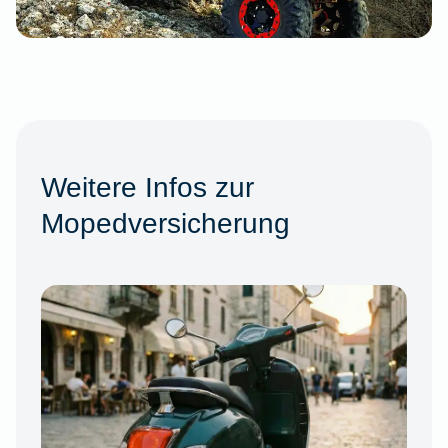
Weitere Infos zur
Mopedversicherung