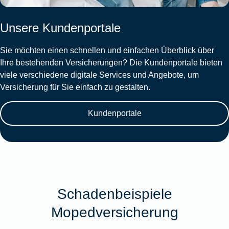
Unsere Kundenportale
Sie möchten einen schnellen und einfachen Überblick über
Ihre bestehenden Versicherungen? Die Kundenportale bieten
viele verschiedene digitale Services und Angebote, um
Versicherung für Sie einfach zu gestalten.
Kundenportale
Schadenbeispiele
Mopedversicherung