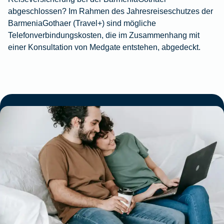
abgeschlossen? Im Rahmen des Jahresreiseschutzes der
BarmeniaGothaer (Travel+) sind mögliche
Telefonverbindungskosten, die im Zusammenhang mit
einer Konsultation von Medgate entstehen, abgedeckt.