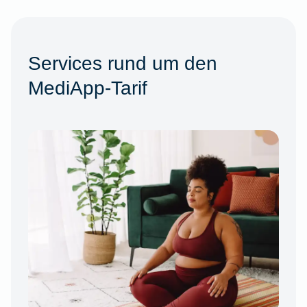
Services rund um den
MediApp-Tarif