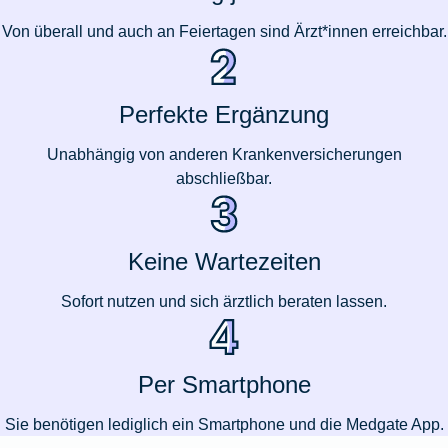
Von überall und auch an Feiertagen sind Ärzt*innen erreichbar.
Perfekte Ergänzung
Unabhängig von anderen Krankenversicherungen
abschließbar.
Keine Wartezeiten
Sofort nutzen und sich ärztlich beraten lassen.
Per Smartphone
Sie benötigen lediglich ein Smartphone und die Medgate App.