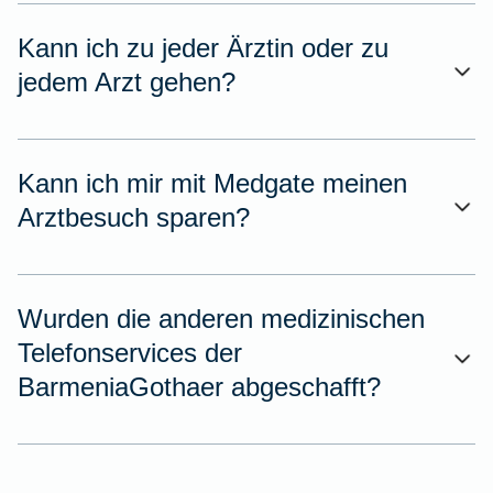
Kann ich zu jeder Ärztin oder zu
jedem Arzt gehen?
Kann ich mir mit Medgate meinen
Arztbesuch sparen?
Wurden die anderen medizinischen
Telefonservices der
BarmeniaGothaer abgeschafft?