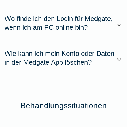
Wo finde ich den Login für Medgate,
wenn ich am PC online bin?
Wie kann ich mein Konto oder Daten
in der Medgate App löschen?
Behandlungssituationen