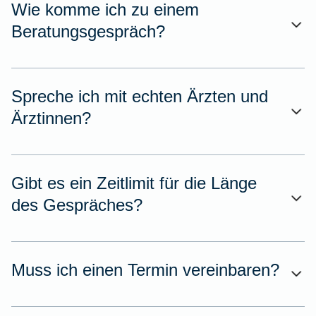
Wie komme ich zu einem
Beratungsgespräch?
Spreche ich mit echten Ärzten und
Ärztinnen?
Gibt es ein Zeitlimit für die Länge
des Gespräches?
Muss ich einen Termin vereinbaren?