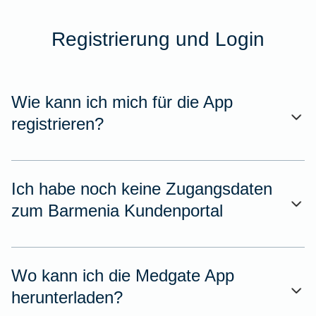
Registrierung und Login
Wie kann ich mich für die App
registrieren?
Ich habe noch keine Zugangsdaten
zum Barmenia Kundenportal
Wo kann ich die Medgate App
herunterladen?