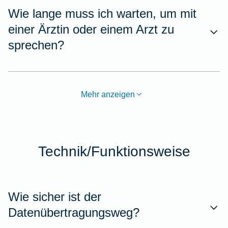
Wie lange muss ich warten, um mit
einer Ärztin oder einem Arzt zu
sprechen?
Mehr anzeigen
Technik/Funktionsweise
Wie sicher ist der
Datenübertragungsweg?