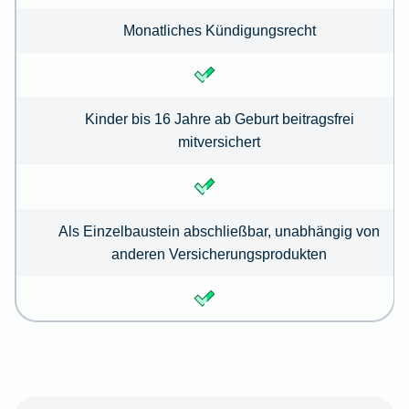
Monatliches Kündigungsrecht
Kinder bis 16 Jahre ab Geburt beitragsfrei
mitversichert
Als Einzelbaustein abschließbar, unabhängig von
anderen Versicherungsprodukten