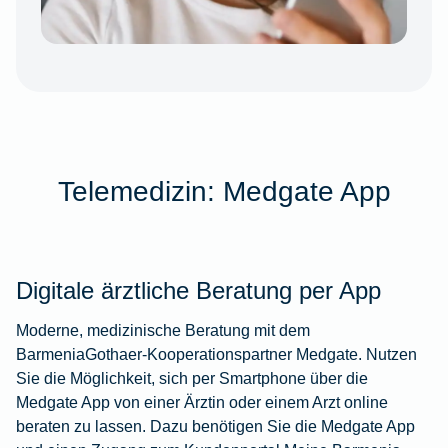
Telemedizin: Medgate App
Digitale ärztliche Beratung per App
Moderne, medizinische Beratung mit dem
BarmeniaGothaer-Kooperationspartner Medgate. Nutzen
Sie die Möglichkeit, sich per Smartphone über die
Medgate App von einer Ärztin oder einem Arzt online
beraten zu lassen. Dazu benötigen Sie die Medgate App