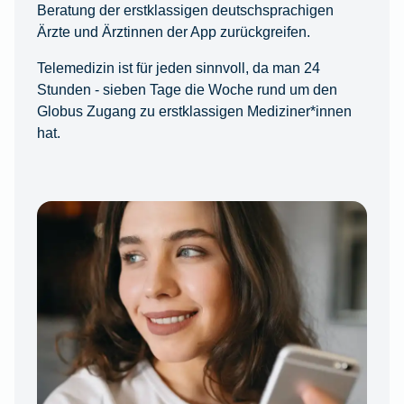
Beratung der erstklassigen deutschsprachigen
Ärzte und Ärztinnen der App zurückgreifen.
Telemedizin ist für jeden sinnvoll, da man 24
Stunden - sieben Tage die Woche rund um den
Globus Zugang zu erstklassigen Mediziner*innen
hat.