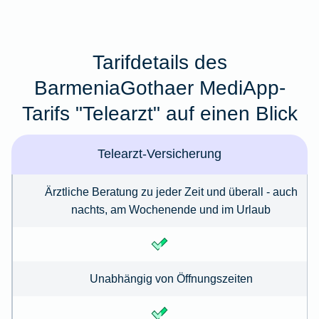
Tarifdetails des
BarmeniaGothaer MediApp-
Tarifs "Telearzt" auf einen Blick
Telearzt-Versicherung
Ärztliche Beratung zu jeder Zeit und überall - auch
nachts, am Wochenende und im Urlaub
Unabhängig von Öffnungszeiten