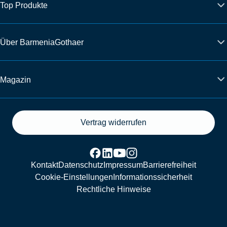
Top Produkte
Über BarmeniaGothaer
Magazin
Vertrag widerrufen
Kontakt
Datenschutz
Impressum
Barrierefreiheit
Cookie-Einstellungen
Informationssicherheit
Rechtliche Hinweise