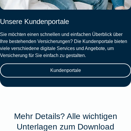
Unsere Kundenportale
Sie möchten einen schnellen und einfachen Überblick über
Ihre bestehenden Versicherungen? Die Kundenportale bieten
viele verschiedene digitale Services und Angebote, um
Versicherung für Sie einfach zu gestalten.
Kundenportale
Mehr Details? Alle wichtigen
Unterlagen zum Download