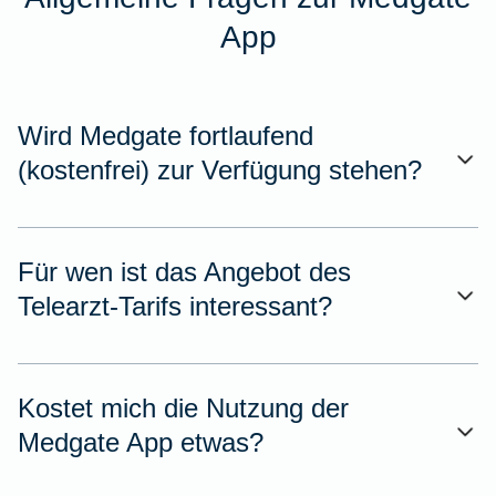
App
Wird Medgate fortlaufend
(kostenfrei) zur Verfügung stehen?
Für wen ist das Angebot des
Telearzt-Tarifs interessant?
Kostet mich die Nutzung der
Medgate App etwas?