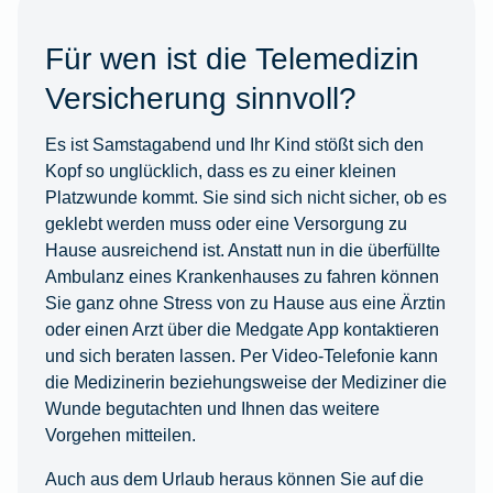
Für wen ist die Telemedizin
Versicherung sinnvoll?
Es ist Samstagabend und Ihr Kind stößt sich den
Kopf so unglücklich, dass es zu einer kleinen
Platzwunde kommt. Sie sind sich nicht sicher, ob es
geklebt werden muss oder eine Versorgung zu
Hause ausreichend ist. Anstatt nun in die überfüllte
Ambulanz eines Krankenhauses zu fahren können
Sie ganz ohne Stress von zu Hause aus eine Ärztin
oder einen Arzt über die Medgate App kontaktieren
und sich beraten lassen. Per Video-Telefonie kann
die Medizinerin beziehungsweise der Mediziner die
Wunde begutachten und Ihnen das weitere
Vorgehen mitteilen.
Auch aus dem Urlaub heraus können Sie auf die