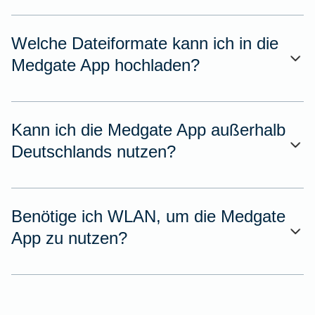
Welche Dateiformate kann ich in die
Medgate App hochladen?
Kann ich die Medgate App außerhalb
Deutschlands nutzen?
Benötige ich WLAN, um die Medgate
App zu nutzen?