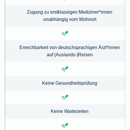
Zugang zu erstklassigen Mediziner*innen
unabhängig vom Wohnort
Erreichbarkeit von deutschsprachigen Ärzt*innen
auf (Auslands-)Reisen
Keine Gesundheitsprüfung
Keine Wartezeiten