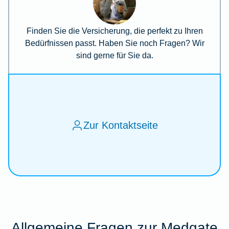
Finden Sie die Versicherung, die perfekt zu Ihren
Bedürfnissen passt. Haben Sie noch Fragen? Wir
sind gerne für Sie da.
Zur Kontaktseite
Allgemeine Fragen zur Medgate