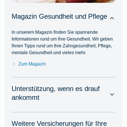
Magazin Gesundheit und Pflege
In unserem Magazin finden Sie spannende
Informationen rund um Ihre Gesundheit. Wir geben
Ihnen Tipps rund um Ihre Zahngesundheit, Pflege,
mentale Gesundheit und vieles mehr.
Zum Magazin
Unterstützung, wenn es drauf
ankommt
Weitere Versicherungen für Ihre