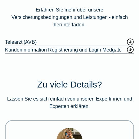
Erfahren Sie mehr über unsere
Versicherungsbedingungen und Leistungen - einfach
herunterladen.
Telearzt (AVB)
Kundeninformation Registrierung und Login Medgate
Zu viele Details?
Lassen Sie es sich einfach von unseren Expertinnen und
Experten erklären.