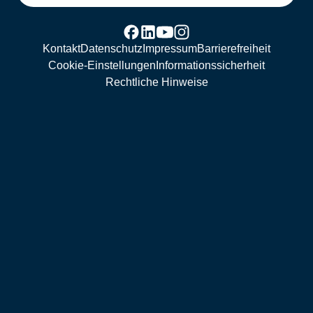
Kontakt
Datenschutz
Impressum
Barrierefreiheit
Cookie-Einstellungen
Informationssicherheit
Rechtliche Hinweise