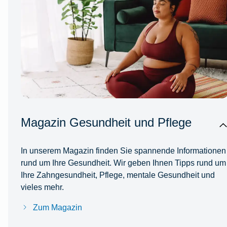
Magazin Gesundheit und Pflege
In unserem Magazin finden Sie spannende Informationen
rund um Ihre Gesundheit. Wir geben Ihnen Tipps rund um
Ihre Zahngesundheit, Pflege, mentale Gesundheit und
vieles mehr.
Zum Magazin