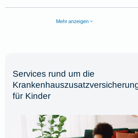
Mehr anzeigen
Services rund um die
Krankenhauszusatzversicherun
für Kinder