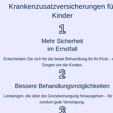
Krankenzusatzversicherungen fü
Kinder
Mehr Sicherheit
im Ernstfall
Entscheiden Sie sich für die beste Behandlung für Ihr Kind –
Sorgen um die Kosten.
Bessere Behandlungsmöglichkeiten
Leistungen, die über die Grundversorgung hinausgehen – für
rundum gute Versorgung.