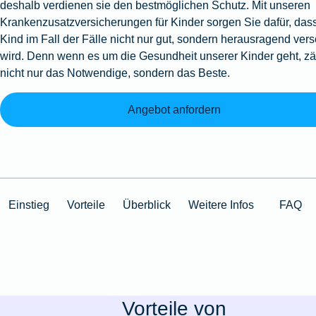
deshalb verdienen sie den bestmöglichen Schutz. Mit unseren
Krankenzusatzversicherungen für Kinder sorgen Sie dafür, dass
Kind im Fall der Fälle nicht nur gut, sondern herausragend vers
wird. Denn wenn es um die Gesundheit unserer Kinder geht, zä
nicht nur das Notwendige, sondern das Beste.
Angebot anfordern
Einstieg
Vorteile
Überblick
Weitere Infos
FAQ
Vorteile von