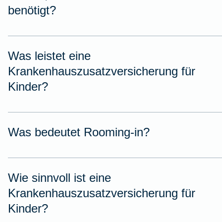
benötigt?
Was leistet eine
Krankenhauszusatzversicherung für
Kinder?
Was bedeutet Rooming-in?
Wie sinnvoll ist eine
Krankenhauszusatzversicherung für
Kinder?