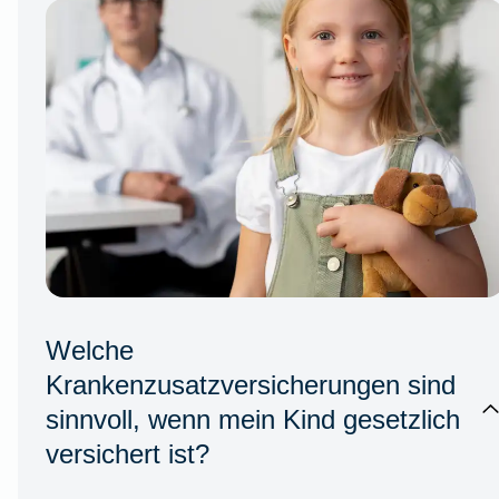
Welche
Krankenzusatzversicherungen sind
sinnvoll, wenn mein Kind gesetzlich
versichert ist?