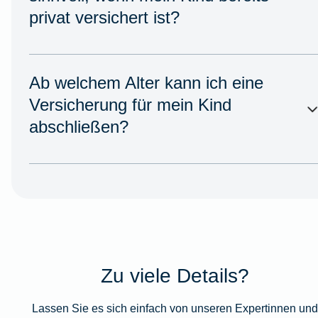
privat versichert ist?
Ab welchem Alter kann ich eine
Versicherung für mein Kind
abschließen?
Zu viele Details?
Lassen Sie es sich einfach von unseren Expertinnen un