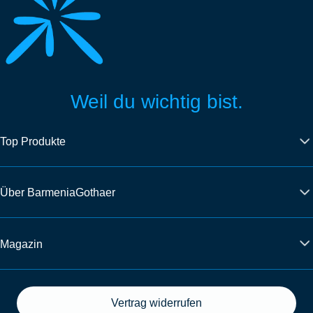
Weil du wichtig bist.
Top Produkte
Über BarmeniaGothaer
Magazin
Vertrag widerrufen