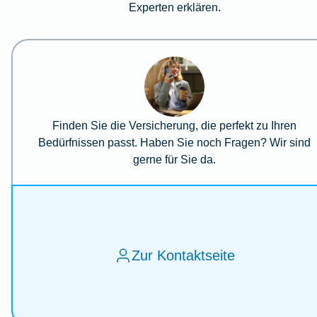
Experten erklären.
Finden Sie die Versicherung, die perfekt zu Ihren
Bedürfnissen passt. Haben Sie noch Fragen? Wir sind
gerne für Sie da.
Zur Kontaktseite