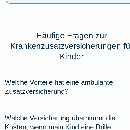
Häufige Fragen zur
Krankenzusatzversicherungen fü
Kinder
Welche Vorteile hat eine ambulante
Zusatzversicherung?
Welche Versicherung übernimmt die
Kosten, wenn mein Kind eine Brille