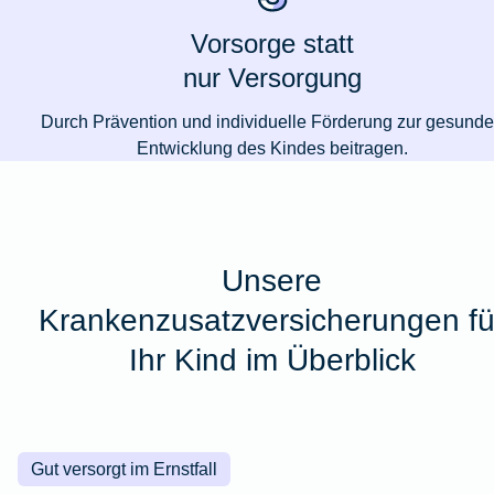
Vorsorge statt
nur Versorgung
Durch Prävention und individuelle Förderung zur gesund
Entwicklung des Kindes beitragen.
Unsere
Krankenzusatzversicherungen fü
Ihr Kind im Überblick
Gut versorgt im Ernstfall