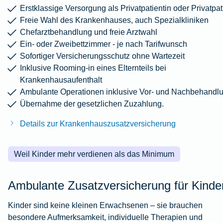
Erstklassige Versorgung als Privatpatientin oder Privatpat
Freie Wahl des Krankenhauses, auch Spezialkliniken
Chefarztbehandlung und freie Arztwahl
Ein- oder Zweibettzimmer - je nach Tarifwunsch
Sofortiger Versicherungsschutz ohne Wartezeit
Inklusive Rooming-in eines Elternteils bei
Krankenhausaufenthalt
Ambulante Operationen inklusive Vor- und Nachbehandl
Übernahme der gesetzlichen Zuzahlung.
Details zur Krankenhauszusatzversicherung
Weil Kinder mehr verdienen als das Minimum
Ambulante Zusatzversicherung für Kinde
Kinder sind keine kleinen Erwachsenen – sie brauchen
besondere Aufmerksamkeit, individuelle Therapien und