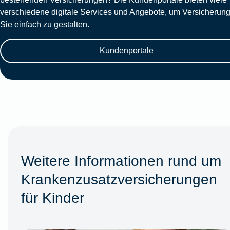
verschiedene digitale Services und Angebote, um Versicherung
Sie einfach zu gestalten.
Kundenportale
Weitere Informationen rund um
Krankenzusatzversicherungen
für Kinder