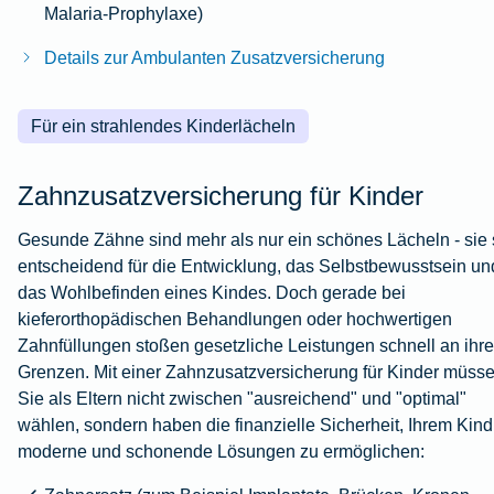
Malaria-Prophylaxe)
Details zur Ambulanten Zusatzversicherung
Für ein strahlendes Kinderlächeln
Zahnzusatzversicherung für Kinder
Gesunde Zähne sind mehr als nur ein schönes Lächeln - sie 
entscheidend für die Entwicklung, das Selbstbewusstsein un
das Wohlbefinden eines Kindes. Doch gerade bei
kieferorthopädischen Behandlungen oder hochwertigen
Zahnfüllungen stoßen gesetzliche Leistungen schnell an ihre
Grenzen. Mit einer Zahnzusatzversicherung für Kinder müss
Sie als Eltern nicht zwischen "ausreichend" und "optimal"
wählen, sondern haben die finanzielle Sicherheit, Ihrem Kind
moderne und schonende Lösungen zu ermöglichen: