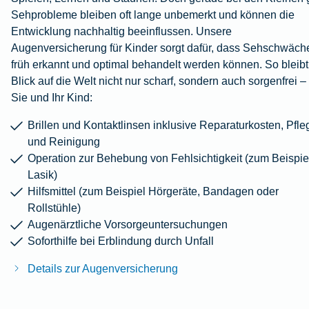
Sehprobleme bleiben oft lange unbemerkt und können die
Entwicklung nachhaltig beeinflussen. Unsere
Augenversicherung für Kinder sorgt dafür, dass Sehschwäch
früh erkannt und optimal behandelt werden können. So bleibt
Blick auf die Welt nicht nur scharf, sondern auch sorgenfrei – 
Sie und Ihr Kind:
Brillen und Kontaktlinsen inklusive Reparaturkosten, Pfle
und Reinigung
Operation zur Behebung von Fehlsichtigkeit (zum Beispie
Lasik)
Hilfsmittel (zum Beispiel Hörgeräte, Bandagen oder
Rollstühle)
Augenärztliche Vorsorgeuntersuchungen
Soforthilfe bei Erblindung durch Unfall
Details zur Augenversicherung