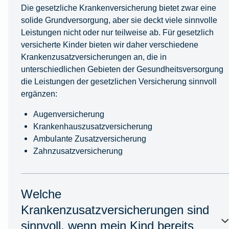
Die gesetzliche Krankenversicherung bietet zwar eine
solide Grundversorgung, aber sie deckt viele sinnvolle
Leistungen nicht oder nur teilweise ab. Für gesetzlich
versicherte Kinder bieten wir daher verschiedene
Krankenzusatzversicherungen an, die in
unterschiedlichen Gebieten der Gesundheitsversorgung
die Leistungen der gesetzlichen Versicherung sinnvoll
ergänzen:
Augenversicherung
Krankenhauszusatzversicherung
Ambulante Zusatzversicherung
Zahnzusatzversicherung
Welche
Krankenzusatzversicherungen sind
sinnvoll, wenn mein Kind bereits