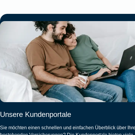
Unsere Kundenportale
Sie möchten einen schnellen und einfachen Überblick über Ihr
bestehenden Versicherungen? Die Kundenportale bieten viele