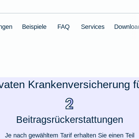
ungen
Beispiele
FAQ
Services
Downloa
rivaten Krankenversicherung 
Beitragsrückerstattungen
Je nach gewähltem Tarif erhalten Sie einen Teil