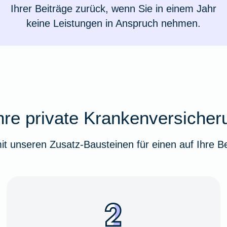
Ihrer Beiträge zurück, wenn Sie in einem Jahr
keine Leistungen in Anspruch nehmen.
hre private Krankenversiche
 mit unseren Zusatz-Bausteinen für einen auf Ihre