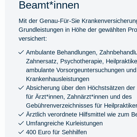
Beamt*innen
Mit der Genau-Für-Sie Krankenversicherung
Grundleistungen in Höhe der gewählten Pr
versichert:
Ambulante Behandlungen, Zahnbehandl
Zahnersatz, Psychotherapie, Heilpraktike
ambulante Vorsorgeuntersuchungen und
Krankenhausleistungen
Absicherung über den Höchstsätzen de
für Ärzt*innen, Zahnärzt*innen und des
Gebührenverzeichnisses für Heilpraktike
Ärztlich verordnete Hilfsmittel wie zum 
Umfangreiche Kurleistungen
400 Euro für Sehhilfen