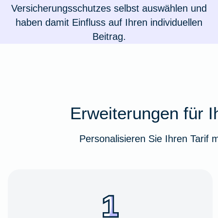
Versicherungsschutzes selbst auswählen und
haben damit Einfluss auf Ihren individuellen
Beitrag.
Erweiterungen für I
Personalisieren Sie Ihren Tarif