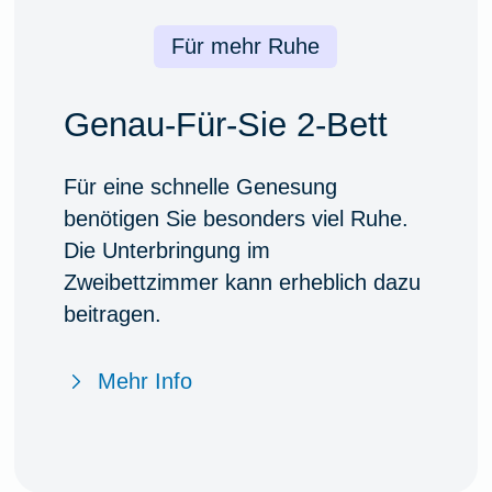
Für mehr Ruhe
Genau-Für-Sie 2-Bett
Für eine schnelle Genesung
benötigen Sie besonders viel Ruhe.
Die Unterbringung im
Zweibettzimmer kann erheblich dazu
beitragen.
Mehr Info