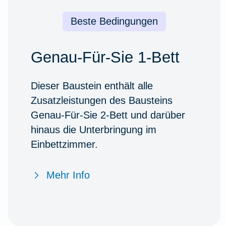
Beste Bedingungen
Genau-Für-Sie 1-Bett
Dieser Baustein enthält alle
Zusatzleistungen des Bausteins
Genau-Für-Sie 2-Bett und darüber
hinaus die Unterbringung im
Einbettzimmer.
Mehr Info