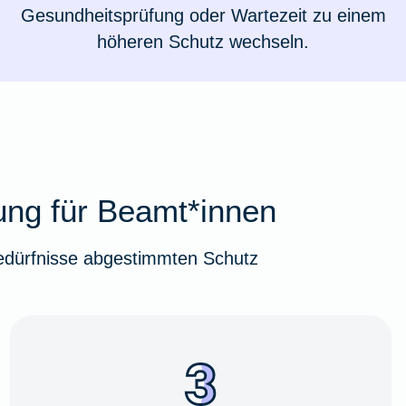
Gesundheitsprüfung oder Wartezeit zu einem
höheren Schutz wechseln.
rung für Beamt*innen
 Bedürfnisse abgestimmten Schutz