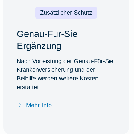
Zusätzlicher Schutz
Genau-Für-Sie
Ergänzung
Nach Vorleistung der Genau-Für-Sie
Krankenversicherung und der
Beihilfe werden weitere Kosten
erstattet.
Mehr Info