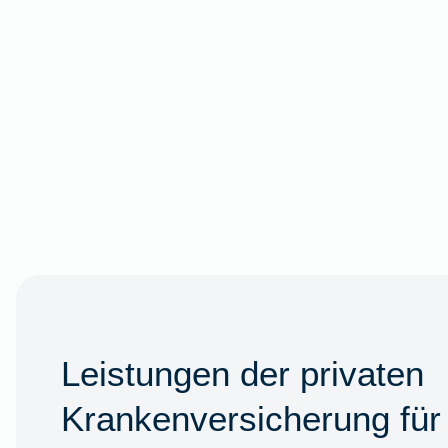
Leistungen der privaten
Krankenversicherung für