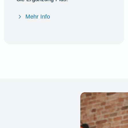
Mehr Info