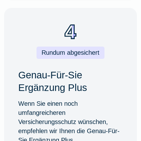
Rundum abgesichert
Genau-Für-Sie
Ergänzung Plus
Wenn Sie einen noch
umfangreicheren
Versicherungsschutz wünschen,
empfehlen wir Ihnen die Genau-Für-
Sie Ergänzung Plus.