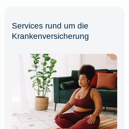
Services rund um die
Krankenversicherung