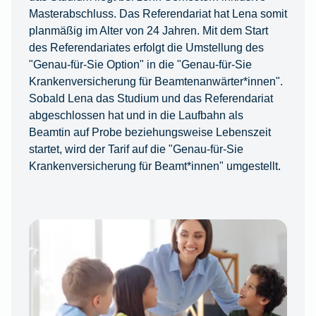
Masterabschluss. Das Referendariat hat Lena somit
planmäßig im Alter von 24 Jahren. Mit dem Start
des Referendariates erfolgt die Umstellung des
"Genau-für-Sie Option" in die "Genau-für-Sie
Krankenversicherung für Beamtenanwärter*innen".
Sobald Lena das Studium und das Referendariat
abgeschlossen hat und in die Laufbahn als
Beamtin auf Probe beziehungsweise Lebenszeit
startet, wird der Tarif auf die "Genau-für-Sie
Krankenversicherung für Beamt*innen" umgestellt.