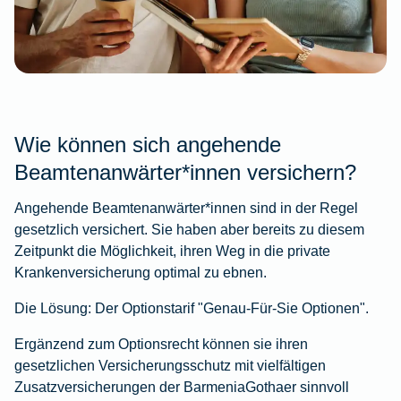
Wie können sich angehende
Beamtenanwärter*innen versichern?
Angehende Beamtenanwärter*innen sind in der Regel
gesetzlich versichert. Sie haben aber bereits zu diesem
Zeitpunkt die Möglichkeit, ihren Weg in die private
Krankenversicherung optimal zu ebnen.
Die Lösung: Der Optionstarif "Genau-Für-Sie Optionen".
Ergänzend zum Optionsrecht können sie ihren
gesetzlichen Versicherungsschutz mit vielfältigen
Zusatzversicherungen der BarmeniaGothaer sinnvoll