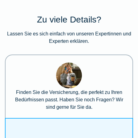
Zu viele Details?
Lassen Sie es sich einfach von unseren Expertinnen und
Experten erklären.
Finden Sie die Versicherung, die perfekt zu Ihren
Bedürfnissen passt. Haben Sie noch Fragen? Wir
sind gerne für Sie da.