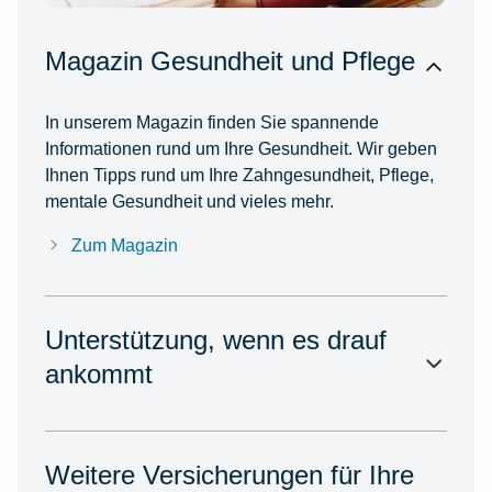
Magazin Gesundheit und Pflege
In unserem Magazin finden Sie spannende
Informationen rund um Ihre Gesundheit. Wir geben
Ihnen Tipps rund um Ihre Zahngesundheit, Pflege,
mentale Gesundheit und vieles mehr.
Zum Magazin
Unterstützung, wenn es drauf
ankommt
Weitere Versicherungen für Ihre