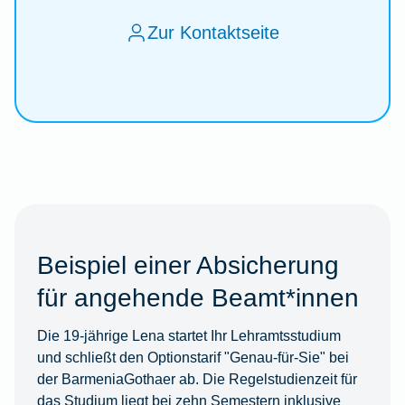
Zur Kontaktseite
Beispiel einer Absicherung
für angehende Beamt*innen
Die 19-jährige Lena startet Ihr Lehramtsstudium
und schließt den Optionstarif "Genau-für-Sie" bei
der BarmeniaGothaer ab. Die Regelstudienzeit für
das Studium liegt bei zehn Semestern inklusive