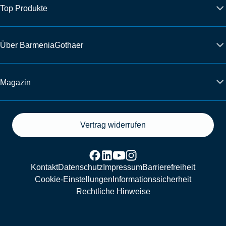
Top Produkte
Über BarmeniaGothaer
Magazin
Vertrag widerrufen
Kontakt
Datenschutz
Impressum
Barrierefreiheit
Cookie-Einstellungen
Informationssicherheit
Rechtliche Hinweise