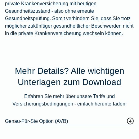
private Krankenversicherung mit heutigen
Gesundheitszustand - also ohne erneute
Gesundheitsprüfung. Somit verhindern Sie, dass Sie trotz
möglicher zukünftiger gesundheitlicher Beschwerden nicht
in die private Krankenversicherung wechseln können.
Mehr Details? Alle wichtigen
Unterlagen zum Download
Erfahren Sie mehr über unsere Tarife und
Versicherungsbedingungen - einfach herunterladen.
Genau-Für-Sie Option (AVB)