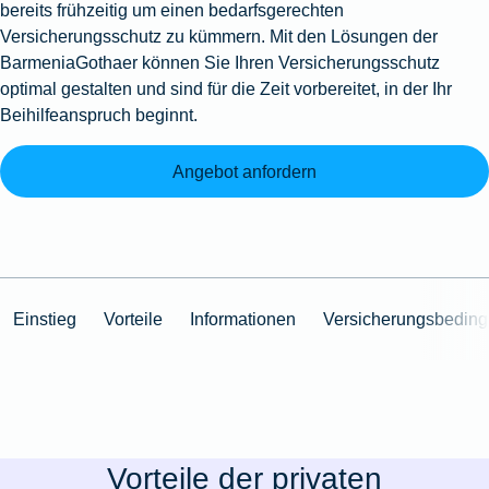
bereits frühzeitig um einen bedarfsgerechten
Versicherungsschutz zu kümmern. Mit den Lösungen der
BarmeniaGothaer können Sie Ihren Versicherungsschutz
optimal gestalten und sind für die Zeit vorbereitet, in der Ihr
Beihilfeanspruch beginnt.
Angebot anfordern
Einstieg
Vorteile
Informationen
Versicherungsbedin
Vorteile der privaten