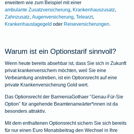
erweitern wie zum Beispiel mit einer
ambulante Zusatzversicherung
,
Krankenhauszusatz
,
Zahnzusatz
,
Augenversicherung
,
Telearzt
,
Krankenhaustagegeld
oder
Reiseversicherungen
.
Warum ist ein Optionstarif sinnvoll?
Wenn heute bereits absehbar ist, dass Sie sich in Zukunft
privat krankenversichern möchten, weil Sie eine
Verbeamtung anstreben, ist ein Optionsrecht auf eine
private Krankenversicherung Gold wert.
Das Optionsrecht der BarmeniaGothaer "Genau-Für-Sie
Option" für angehende Beamtenanwärter*innen ist da
besonders attraktiv.
Mit dem enthaltenen Optionsrecht sichern Sie sich bereits
für nur einen Euro Monatsbeitrag den Wechsel in Ihre