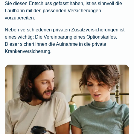
Sie diesen Entschluss gefasst haben, ist es sinnvoll die
Laufbahn mit den passenden Versicherungen
vorzubereiten.
Neben verschiedenen privaten Zusatzversicherungen ist
eines wichtig: Die Vereinbarung eines Optionstarifes.
Dieser sichert Ihnen die Aufnahme in die private
Krankenversicherung.