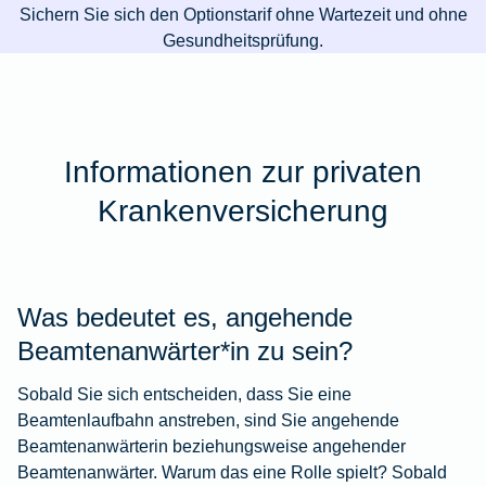
Sichern Sie sich den Optionstarif ohne Wartezeit und ohne
Gesundheitsprüfung.
Informationen zur privaten
Krankenversicherung
Was bedeutet es, angehende
Beamtenanwärter*in zu sein?
Sobald Sie sich entscheiden, dass Sie eine
Beamtenlaufbahn anstreben, sind Sie angehende
Beamtenanwärterin beziehungsweise angehender
Beamtenanwärter. Warum das eine Rolle spielt? Sobald