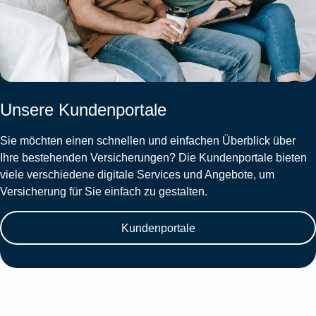
Unsere Kundenportale
Sie möchten einen schnellen und einfachen Überblick über
Ihre bestehenden Versicherungen? Die Kundenportale bieten
viele verschiedene digitale Services und Angebote, um
Versicherung für Sie einfach zu gestalten.
Kundenportale