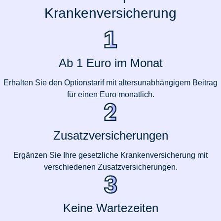
Krankenversicherung
Ab 1 Euro im Monat
Erhalten Sie den Optionstarif mit altersunabhängigem Beitrag
für einen Euro monatlich.
Zusatzversicherungen
Ergänzen Sie Ihre gesetzliche Krankenversicherung mit
verschiedenen Zusatzversicherungen.
Keine Wartezeiten