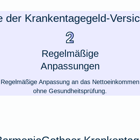
le der Krankentagegeld-Versi
Regelmäßige
Anpassungen
Regelmäßige Anpassung an das Nettoeinkommen
ohne Gesundheitsprüfung.