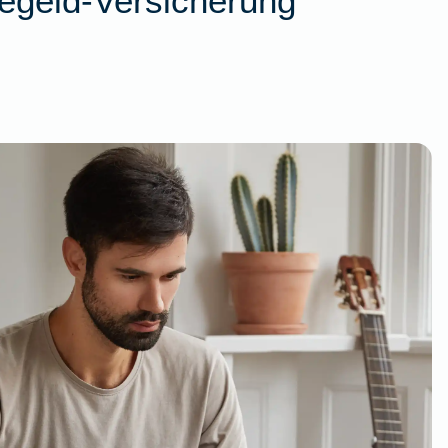
egeld-Versicherung