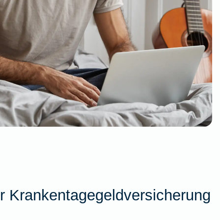
r Krankentagegeldversicherung