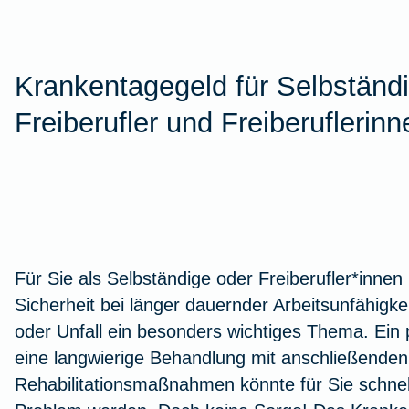
Krankentagegeld für Selbständi
Freiberufler und Freiberuflerinn
Für Sie als Selbständige oder Freiberufler*innen is
Sicherheit bei länger dauernder Arbeitsunfähigke
oder Unfall ein besonders wichtiges Thema. Ein p
eine langwierige Behandlung mit anschließenden
Rehabilitationsmaßnahmen könnte für Sie schnell