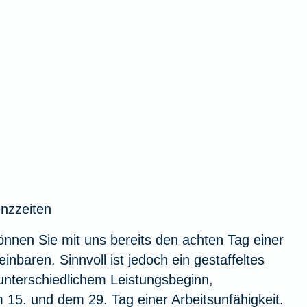
nzzeiten
nnen Sie mit uns bereits den achten Tag einer
einbaren. Sinnvoll ist jedoch ein gestaffeltes
unterschiedlichem Leistungsbeginn,
 15. und dem 29. Tag einer Arbeitsunfähigkeit.