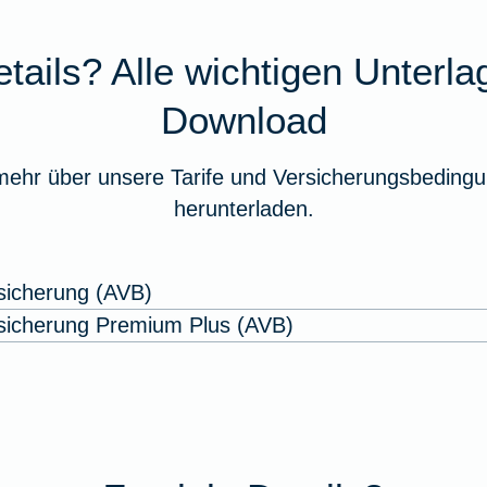
tails? Alle wichtigen Unterl
Download
mehr über unsere Tarife und Versicherungsbedingu
herunterladen.
sicherung (AVB)
sicherung Premium Plus (AVB)