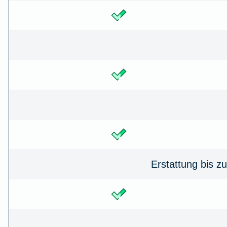
Erstattung bis zu