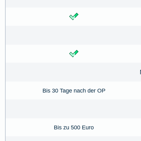
Bis 30 Tage nach der OP
Bis zu 500 Euro