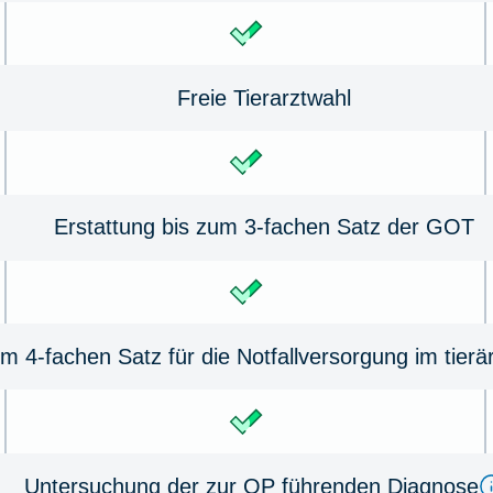
Freie Tierarztwahl
Erstattung bis zum 3-fachen Satz der GOT
m 4-fachen Satz für die Notfallversorgung im tierä
Untersuchung der zur OP führenden Diagnose