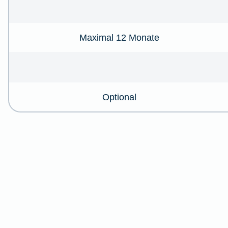
Maximal 12 Monate
Optional