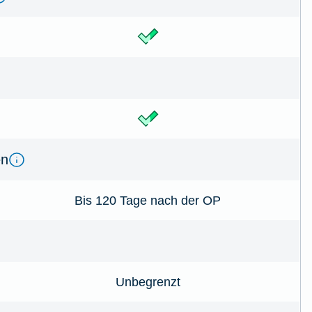
en
Bis 120 Tage nach der OP
Unbegrenzt