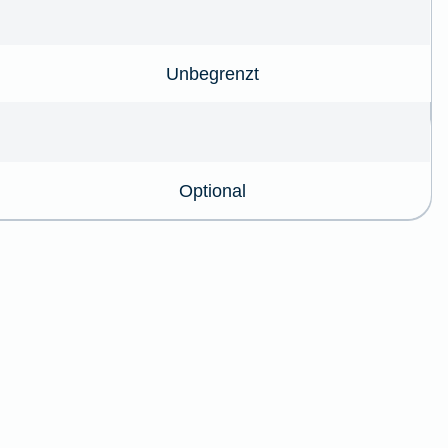
Unbegrenzt
Optional