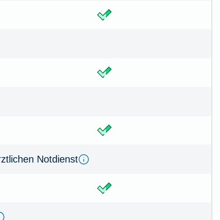
rztlichen Notdienst