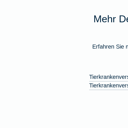
Mehr De
Erfahren Sie 
Tierkrankenver
Tierkrankenver