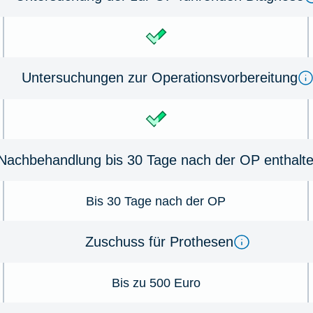
Untersuchungen zur Operationsvorbereitung
Nachbehandlung bis 30 Tage nach der OP enthalt
Bis 30 Tage nach der OP
Zuschuss für Prothesen
Bis zu 500 Euro