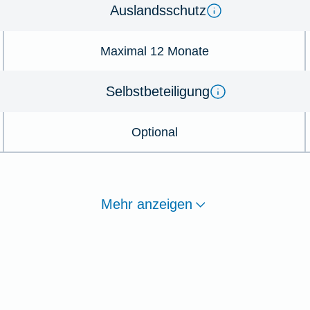
Auslandsschutz
Maximal 12 Monate
Selbstbeteiligung
Optional
Mehr anzeigen