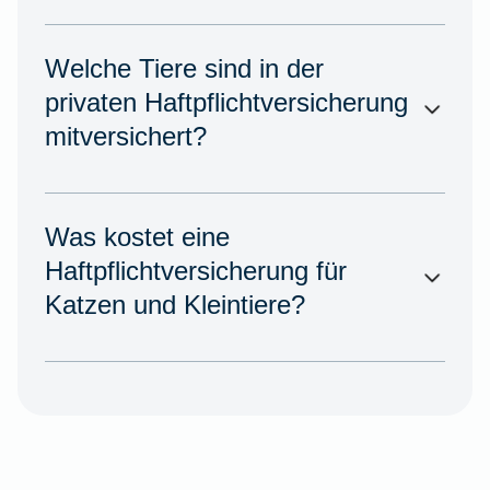
Welche Tiere sind in der
privaten Haftpflichtversicherung
mitversichert?
Was kostet eine
Haftpflichtversicherung für
Katzen und Kleintiere?