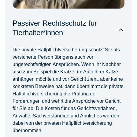
Passiver Rechtsschutz für
Tierhalter*innen
Die private Haftpflichtversicherung schützt Sie als
versicherte Person übrigens auch vor
ungerechtfertigten Ansprüchen. Wenn Ihr Nachbar
also zum Beispiel die Kratzer im Auto Ihrer Katze
anhängen möchte und vor Gericht zieht, aber keine
konkreten Beweise hat, dann übernimmt die private
Haftpflichtversicherung die Prüfung der
Forderungen und wehrt die Ansprüche vor Gericht
für Sie ab. Die Kosten für das Gerichtsverfahren,
Anwälte, Sachverständige und Ähnliches werden
dabei von der privaten Haftpflichtversicherung
übernommen.