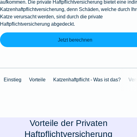
aufkommen. Die private Haftpflichtversicherung bietet eine indi
Katzenhaftpflichtversicherung, denn Schäden, welche durch Ih
Katze verursacht werden, sind durch die private
Haftpflichtversicherung abgedeckt.
Jetzt berechnen
Einstieg
Vorteile
Katzenhaftpflicht - Was ist das?
Ver
Vorteile der Privaten
Haftpflichtversicherung