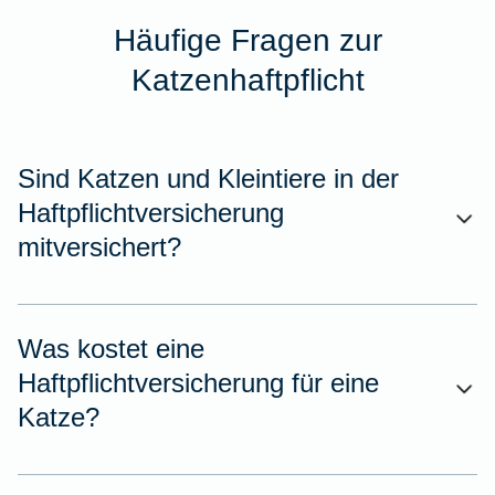
Häufige Fragen zur
Katzenhaftpflicht
Sind Katzen und Kleintiere in der
Haftpflichtversicherung
mitversichert?
Was kostet eine
Haftpflichtversicherung für eine
Katze?