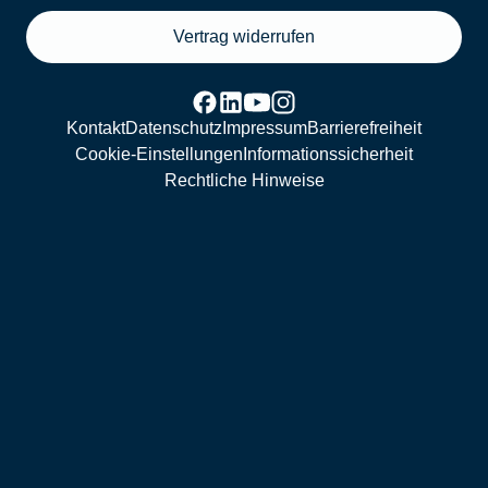
Vertrag widerrufen
Kontakt
Datenschutz
Impressum
Barrierefreiheit
Cookie-Einstellungen
Informationssicherheit
Rechtliche Hinweise