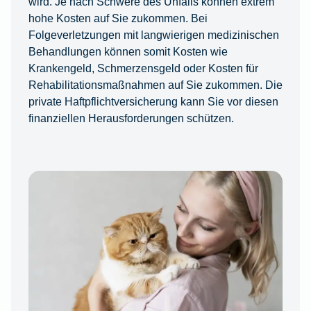
wird. Je nach Schwere des Unfalls können extrem
hohe Kosten auf Sie zukommen. Bei
Folgeverletzungen mit langwierigen medizinischen
Behandlungen können somit Kosten wie
Krankengeld, Schmerzensgeld oder Kosten für
Rehabilitationsmaßnahmen auf Sie zukommen. Die
private Haftpflichtversicherung kann Sie vor diesen
finanziellen Herausforderungen schützen.