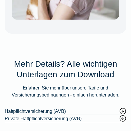
Mehr Details? Alle wichtigen
Unterlagen zum Download
Erfahren Sie mehr über unsere Tarife und
Versicherungsbedingungen - einfach herunterladen.
Haftpflichtversicherung (AVB)
Private Haftpflichtversicherung (AVB)