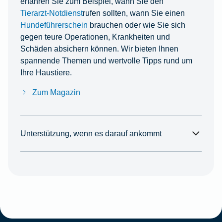
erfahren Sie zum Beispiel, wann Sie den
Tierarzt-Notdienst
rufen sollten, wann Sie einen
Hundeführerschein
brauchen oder wie Sie sich
gegen teure Operationen, Krankheiten und
Schäden absichern können. Wir bieten Ihnen
spannende Themen und wertvolle Tipps rund um
Ihre Haustiere.
Zum Magazin
Unterstützung, wenn es darauf ankommt