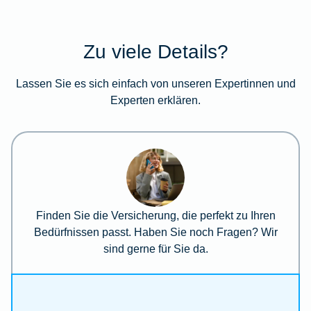
Zu viele Details?
Lassen Sie es sich einfach von unseren Expertinnen und
Experten erklären.
Finden Sie die Versicherung, die perfekt zu Ihren
Bedürfnissen passt. Haben Sie noch Fragen? Wir
sind gerne für Sie da.