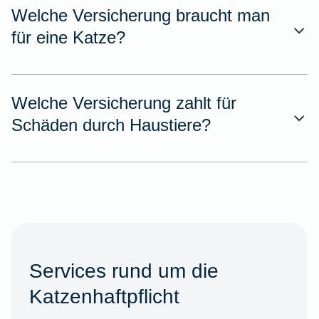
Welche Versicherung braucht man
für eine Katze?
Welche Versicherung zahlt für
Schäden durch Haustiere?
Services rund um die
Katzenhaftpflicht