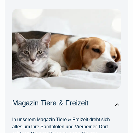
Magazin Tiere & Freizeit
In unserem Magazin Tiere & Freizeit dreht sich
alles um Ihre Samtpfoten und Vierbeiner. Dort