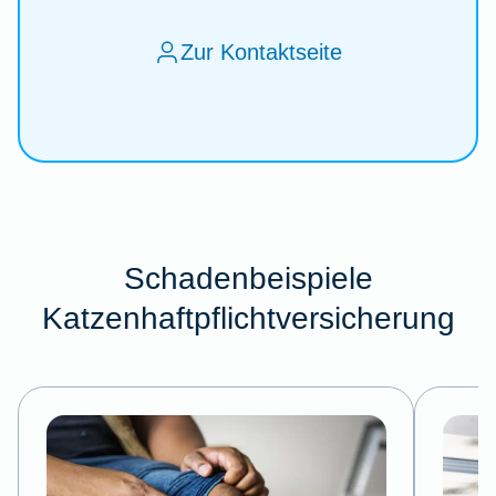
Zur Kontaktseite
Schadenbeispiele
Katzenhaftpflichtversicherung