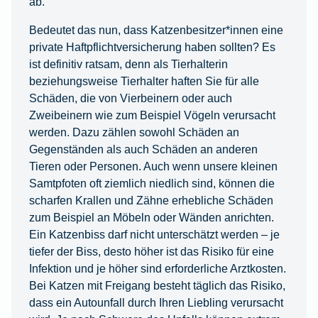
ab.
Bedeutet das nun, dass Katzenbesitzer*innen eine
private Haftpflichtversicherung haben sollten? Es
ist definitiv ratsam, denn als Tierhalterin
beziehungsweise Tierhalter haften Sie für alle
Schäden, die von Vierbeinern oder auch
Zweibeinern wie zum Beispiel Vögeln verursacht
werden. Dazu zählen sowohl Schäden an
Gegenständen als auch Schäden an anderen
Tieren oder Personen. Auch wenn unsere kleinen
Samtpfoten oft ziemlich niedlich sind, können die
scharfen Krallen und Zähne erhebliche Schäden
zum Beispiel an Möbeln oder Wänden anrichten.
Ein Katzenbiss darf nicht unterschätzt werden – je
tiefer der Biss, desto höher ist das Risiko für eine
Infektion und je höher sind erforderliche Arztkosten.
Bei Katzen mit Freigang besteht täglich das Risiko,
dass ein Autounfall durch Ihren Liebling verursacht