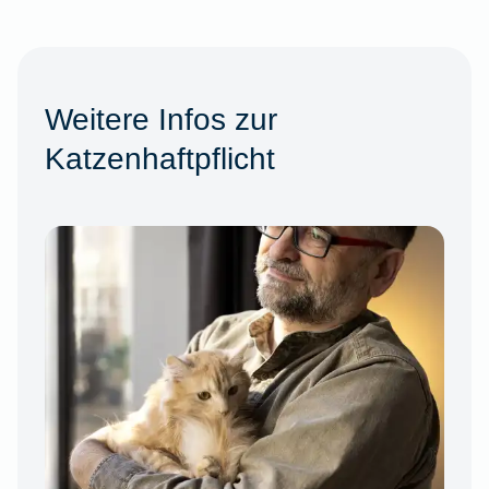
Weitere Infos zur
Katzenhaftpflicht