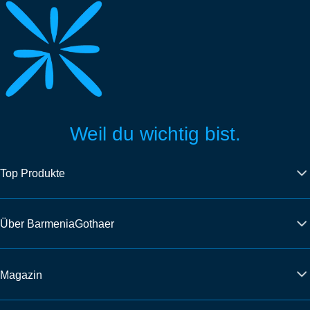
Weil du wichtig bist.
Top Produkte
Über BarmeniaGothaer
Magazin