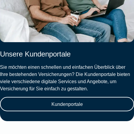
Unsere Kundenportale
Sie möchten einen schnellen und einfachen Überblick über
Ihre bestehenden Versicherungen? Die Kundenportale bieten
viele verschiedene digitale Services und Angebote, um
Versicherung für Sie einfach zu gestalten.
Kundenportale