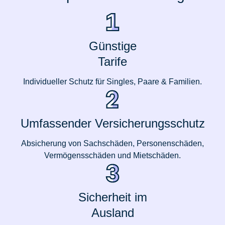
Günstige
Tarife
Individueller Schutz für Singles, Paare & Familien.
Umfassender Versicherungsschutz
Absicherung von Sachschäden, Personenschäden,
Vermögensschäden und Mietschäden.
Sicherheit im
Ausland