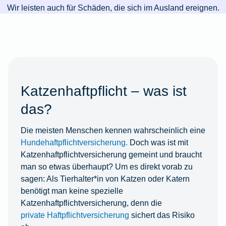
Wir leisten auch für Schäden, die sich im Ausland ereignen.
Katzenhaftpflicht – was ist
das?
Die meisten Menschen kennen wahrscheinlich eine
Hundehaftpflichtversicherung.
Doch was ist mit
Katzenhaftpflichtversicherung gemeint und braucht
man so etwas überhaupt? Um es direkt vorab zu
sagen: Als Tierhalter*in von Katzen oder Katern
benötigt man keine spezielle
Katzenhaftpflichtversicherung, denn die
private Haftpflichtversicherung
sichert das Risiko